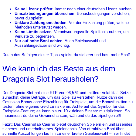
Keine Lizenz prüfen
: Immer nach einer deutschen Lizenz suchen.
Umsatzbedingungen übersehen
: Bonusbedingungen verstehen,
bevor du spielst.
Unklare Zahlungsmethoden
: Vor der Einzahlung prüfen, welche
Methoden unterstützt werden.
Keine Limits setzen
: Verantwortungsvolle Spieltools nutzen, um
Verluste zu begrenzen.
Nur auf hohe Boni achten
: Auch Spielauswahl und
Auszahlungsdauer sind wichtig.
Durch das Befolgen dieser Tipps spielst du sicherer und hast mehr Spaß.
Wie kann ich das Beste aus dem
Dragonia Slot herausholen?
Der Dragonia Slot hat eine RTP von 96,5 % und mittlere Volatilität. Setze
zunächst kleine Beträge, um das Spiel zu verstehen. Nutze dann die
Casinolab Bonus ohne Einzahlung für Freispiele, um die Bonusfunktion zu
testen, ohne eigenes Geld zu riskieren. Achte auf das Symbol für das
Freispiele‑Feature; es kann bis zu 10 x deinen Einsatz multiplizieren. So
maximierst du deine Gewinnchancen, während du das Spiel genießt.
Fazit:
Das
Casinolab Casino
bietet deutschen Spielern ein umfassendes,
sicheres und unterhaltsames Spielerlebnis. Von attraktiven Boni über
schnelle Auszahlungen bis hin zu einer breiten Spielauswahl – hier findet