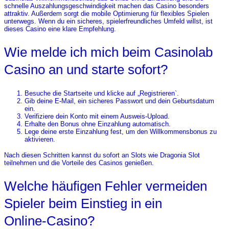
schnelle Auszahlungsgeschwindigkeit machen das Casino besonders
attraktiv. Außerdem sorgt die mobile Optimierung für flexibles Spielen
unterwegs. Wenn du ein sicheres, spielerfreundliches Umfeld willst, ist
dieses Casino eine klare Empfehlung.
Wie melde ich mich beim Casinolab
Casino an und starte sofort?
Besuche die Startseite und klicke auf „Registrieren`.
Gib deine E‑Mail, ein sicheres Passwort und dein Geburtsdatum
ein.
Verifiziere dein Konto mit einem Ausweis‑Upload.
Erhalte den Bonus ohne Einzahlung automatisch.
Lege deine erste Einzahlung fest, um den Willkommensbonus zu
aktivieren.
Nach diesen Schritten kannst du sofort an Slots wie Dragonia Slot
teilnehmen und die Vorteile des Casinos genießen.
Welche häufigen Fehler vermeiden
Spieler beim Einstieg in ein
Online‑Casino?