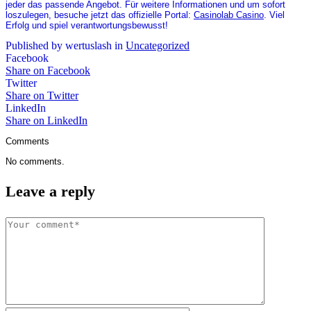
jeder das passende Angebot. Für weitere Informationen und um sofort
loszulegen, besuche jetzt das offizielle Portal:
Casinolab Casino
. Viel
Erfolg und spiel verantwortungsbewusst!
Published by wertuslash in
Uncategorized
Facebook
Share on Facebook
Twitter
Share on Twitter
LinkedIn
Share on LinkedIn
Comments
No comments.
Leave a reply