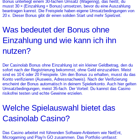
Bonus unterliegt einem 30‑fachen Umsatz (Wagering), das heißt, du
musst 30 × (Einzahlung + Bonus) umsetzen, bevor du eine Auszahlung
beantragen kannst. Die Freispiele haben eigene Umsatzbedingungen von
20 x. Dieser Bonus gibt dir einen soliden Start und mehr Spielzeit.
Was bedeutet der Bonus ohne
Einzahlung und wie kann ich ihn
nutzen?
Der Casinolab Bonus ohne Einzahlung ist ein kleiner Geldbetrag, den du
sofort nach der Registrierung bekommst, ohne Geld einzuzahlen. Meist
sind es 10 € oder 20 Freispiele. Um den Bonus zu erhalten, musst du das
Konto verifizieren (Ausweis, Adressnachweis). Nach der Verifizierung
erscheint der Bonus automatisch in deinem Spielerkonto. Auch hier gelten
Umsatzbedingungen, meist 35‑fach. Der Vorteil: Du kannst das Casino
risikofrei testen und echte Gewinne erzielen.
Welche Spielauswahl bietet das
Casinolab Casino?
Das Casino arbeitet mit führenden Software‑Anbietern wie NetEnt,
Microgaming und Play'n GO zusammen. Das Portfolio umfasst: