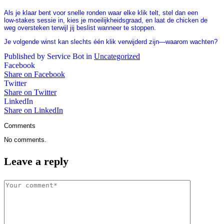
Als je klaar bent voor snelle ronden waar elke klik telt, stel dan een
low‑stakes sessie in, kies je moeilijkheidsgraad, en laat de chicken de
weg oversteken terwijl jij beslist wanneer te stoppen.
Je volgende winst kan slechts één klik verwijderd zijn—waarom wachten?
Published by Service Bot in
Uncategorized
Facebook
Share on Facebook
Twitter
Share on Twitter
LinkedIn
Share on LinkedIn
Comments
No comments.
Leave a reply