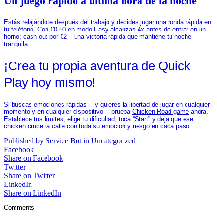
Un juego rápido a última hora de la noche
Estás relajándote después del trabajo y decides jugar una ronda rápida en
tu teléfono. Con €0.50 en modo Easy alcanzas 4x antes de entrar en un
horno; cash out por €2 – una victoria rápida que mantiene tu noche
tranquila.
¡Crea tu propia aventura de Quick
Play hoy mismo!
Si buscas emociones rápidas —y quieres la libertad de jugar en cualquier
momento y en cualquier dispositivo— prueba
Chicken Road game
ahora.
Establece tus límites, elige tu dificultad, toca “Start” y deja que ese
chicken cruce la calle con toda su emoción y riesgo en cada paso.
Published by Service Bot in
Uncategorized
Facebook
Share on Facebook
Twitter
Share on Twitter
LinkedIn
Share on LinkedIn
Comments