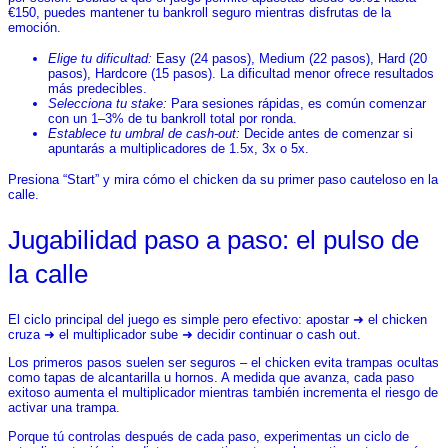
€150, puedes mantener tu bankroll seguro mientras disfrutas de la
emoción.
Elige tu dificultad:
Easy (24 pasos), Medium (22 pasos), Hard (20
pasos), Hardcore (15 pasos). La dificultad menor ofrece resultados
más predecibles.
Selecciona tu stake:
Para sesiones rápidas, es común comenzar
con un 1–3% de tu bankroll total por ronda.
Establece tu umbral de cash‑out:
Decide antes de comenzar si
apuntarás a multiplicadores de 1.5x, 3x o 5x.
Presiona “Start” y mira cómo el chicken da su primer paso cauteloso en la
calle.
Jugabilidad paso a paso: el pulso de
la calle
El ciclo principal del juego es simple pero efectivo: apostar ➜ el chicken
cruza ➜ el multiplicador sube ➜ decidir continuar o cash out.
Los primeros pasos suelen ser seguros – el chicken evita trampas ocultas
como tapas de alcantarilla u hornos. A medida que avanza, cada paso
exitoso aumenta el multiplicador mientras también incrementa el riesgo de
activar una trampa.
Porque tú controlas después de cada paso, experimentas un ciclo de