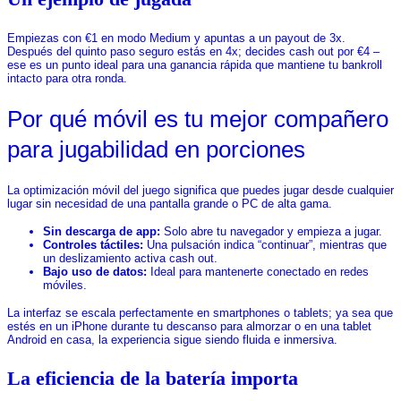
Empiezas con €1 en modo Medium y apuntas a un payout de 3x.
Después del quinto paso seguro estás en 4x; decides cash out por €4 –
ese es un punto ideal para una ganancia rápida que mantiene tu bankroll
intacto para otra ronda.
Por qué móvil es tu mejor compañero
para jugabilidad en porciones
La optimización móvil del juego significa que puedes jugar desde cualquier
lugar sin necesidad de una pantalla grande o PC de alta gama.
Sin descarga de app:
Solo abre tu navegador y empieza a jugar.
Controles táctiles:
Una pulsación indica “continuar”, mientras que
un deslizamiento activa cash out.
Bajo uso de datos:
Ideal para mantenerte conectado en redes
móviles.
La interfaz se escala perfectamente en smartphones o tablets; ya sea que
estés en un iPhone durante tu descanso para almorzar o en una tablet
Android en casa, la experiencia sigue siendo fluida e inmersiva.
La eficiencia de la batería importa