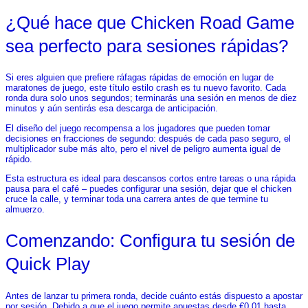
¿Qué hace que Chicken Road Game
sea perfecto para sesiones rápidas?
Si eres alguien que prefiere ráfagas rápidas de emoción en lugar de
maratones de juego, este título estilo crash es tu nuevo favorito. Cada
ronda dura solo unos segundos; terminarás una sesión en menos de diez
minutos y aún sentirás esa descarga de anticipación.
El diseño del juego recompensa a los jugadores que pueden tomar
decisiones en fracciones de segundo: después de cada paso seguro, el
multiplicador sube más alto, pero el nivel de peligro aumenta igual de
rápido.
Esta estructura es ideal para descansos cortos entre tareas o una rápida
pausa para el café – puedes configurar una sesión, dejar que el chicken
cruce la calle, y terminar toda una carrera antes de que termine tu
almuerzo.
Comenzando: Configura tu sesión de
Quick Play
Antes de lanzar tu primera ronda, decide cuánto estás dispuesto a apostar
por sesión. Debido a que el juego permite apuestas desde €0.01 hasta