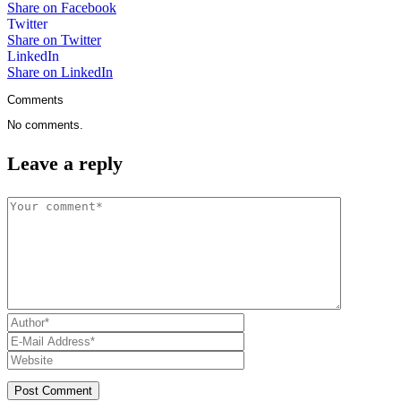
Share on Facebook
Twitter
Share on Twitter
LinkedIn
Share on LinkedIn
Comments
No comments.
Leave a reply