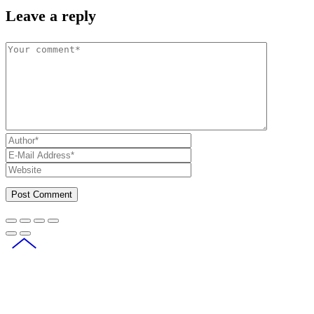
Leave a reply