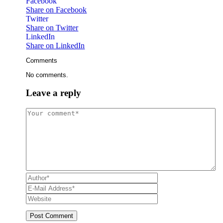
Facebook
Share on Facebook
Twitter
Share on Twitter
LinkedIn
Share on LinkedIn
Comments
No comments.
Leave a reply