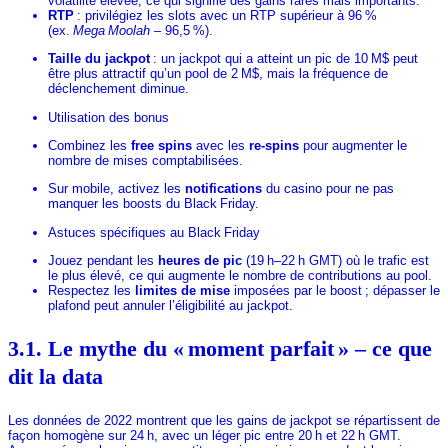
volatilité élevée, ce qui signifie des gains rares mais importants.
RTP
: privilégiez les slots avec un RTP supérieur à 96 %
(ex.
Mega Moolah
– 96,5 %).
Taille du jackpot
: un jackpot qui a atteint un pic de 10 M$ peut
être plus attractif qu’un pool de 2 M$, mais la fréquence de
déclenchement diminue.
Utilisation des bonus
Combinez les
free spins
avec les
re‑spins
pour augmenter le
nombre de mises comptabilisées.
Sur mobile, activez les
notifications
du casino pour ne pas
manquer les boosts du Black Friday.
Astuces spécifiques au Black Friday
Jouez pendant les
heures de pic
(19 h–22 h GMT) où le trafic est
le plus élevé, ce qui augmente le nombre de contributions au pool.
Respectez les
limites de mise
imposées par le boost ; dépasser le
plafond peut annuler l’éligibilité au jackpot.
3.1. Le mythe du « moment parfait » – ce que
dit la data
Les données de 2022 montrent que les gains de jackpot se répartissent de
façon homogène sur 24 h, avec un léger pic entre 20 h et 22 h GMT.