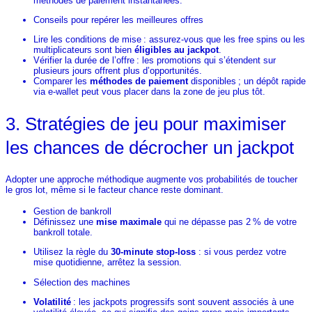
méthodes de paiement instantanées.
Conseils pour repérer les meilleures offres
Lire les conditions de mise : assurez‑vous que les free spins ou les
multiplicateurs sont bien
éligibles au jackpot
.
Vérifier la durée de l’offre : les promotions qui s’étendent sur
plusieurs jours offrent plus d’opportunités.
Comparer les
méthodes de paiement
disponibles ; un dépôt rapide
via e‑wallet peut vous placer dans la zone de jeu plus tôt.
3. Stratégies de jeu pour maximiser
les chances de décrocher un jackpot
Adopter une approche méthodique augmente vos probabilités de toucher
le gros lot, même si le facteur chance reste dominant.
Gestion de bankroll
Définissez une
mise maximale
qui ne dépasse pas 2 % de votre
bankroll totale.
Utilisez la règle du
30‑minute stop‑loss
: si vous perdez votre
mise quotidienne, arrêtez la session.
Sélection des machines
Volatilité
: les jackpots progressifs sont souvent associés à une