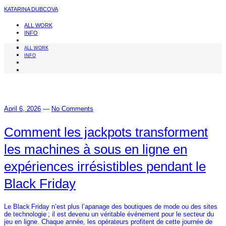
KATARINA DUBCOVA
ALL WORK
INFO
ALL WORK
INFO
April 6, 2026
—
No Comments
Comment les jackpots transforment
les machines à sous en ligne en
expériences irrésistibles pendant le
Black Friday
Le Black Friday n’est plus l’apanage des boutiques de mode ou des sites
de technologie ; il est devenu un véritable événement pour le secteur du
jeu en ligne. Chaque année, les opérateurs profitent de cette journée de