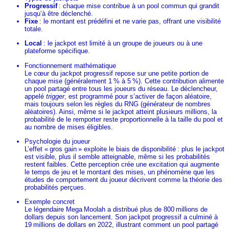
Progressif
: chaque mise contribue à un pool commun qui grandit
jusqu’à être déclenché.
Fixe
: le montant est prédéfini et ne varie pas, offrant une visibilité
totale.
Local
: le jackpot est limité à un groupe de joueurs ou à une
plateforme spécifique.
Fonctionnement mathématique
Le cœur du jackpot progressif repose sur une petite portion de
chaque mise (généralement 1 % à 5 %). Cette contribution alimente
un pool partagé entre tous les joueurs du réseau. Le déclencheur,
appelé
trigger
, est programmé pour s’activer de façon aléatoire,
mais toujours selon les règles du RNG (générateur de nombres
aléatoires). Ainsi, même si le jackpot atteint plusieurs millions, la
probabilité de le remporter reste proportionnelle à la taille du pool et
au nombre de mises éligibles.
Psychologie du joueur
L’effet « gros gain » exploite le biais de disponibilité : plus le jackpot
est visible, plus il semble atteignable, même si les probabilités
restent faibles. Cette perception crée une excitation qui augmente
le temps de jeu et le montant des mises, un phénomène que les
études de comportement du joueur décrivent comme la théorie des
probabilités perçues.
Exemple concret
Le légendaire Mega Moolah a distribué plus de 800 millions de
dollars depuis son lancement. Son jackpot progressif a culminé à
19 millions de dollars en 2022, illustrant comment un pool partagé