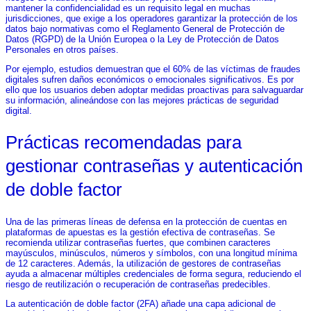
mantener la confidencialidad es un requisito legal en muchas
jurisdicciones, que exige a los operadores garantizar la protección de los
datos bajo normativas como el Reglamento General de Protección de
Datos (RGPD) de la Unión Europea o la Ley de Protección de Datos
Personales en otros países.
Por ejemplo, estudios demuestran que el 60% de las víctimas de fraudes
digitales sufren daños económicos o emocionales significativos. Es por
ello que los usuarios deben adoptar medidas proactivas para salvaguardar
su información, alineándose con las mejores prácticas de seguridad
digital.
Prácticas recomendadas para
gestionar contraseñas y autenticación
de doble factor
Una de las primeras líneas de defensa en la protección de cuentas en
plataformas de apuestas es la gestión efectiva de contraseñas. Se
recomienda utilizar contraseñas fuertes, que combinen caracteres
mayúsculos, minúsculos, números y símbolos, con una longitud mínima
de 12 caracteres. Además, la utilización de gestores de contraseñas
ayuda a almacenar múltiples credenciales de forma segura, reduciendo el
riesgo de reutilización o recuperación de contraseñas predecibles.
La autenticación de doble factor (2FA) añade una capa adicional de