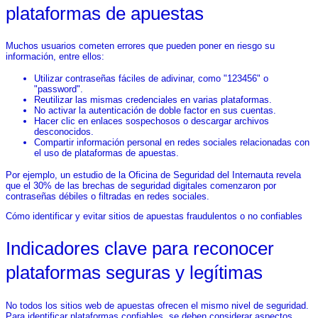
plataformas de apuestas
Muchos usuarios cometen errores que pueden poner en riesgo su
información, entre ellos:
Utilizar contraseñas fáciles de adivinar, como "123456" o
"password".
Reutilizar las mismas credenciales en varias plataformas.
No activar la autenticación de doble factor en sus cuentas.
Hacer clic en enlaces sospechosos o descargar archivos
desconocidos.
Compartir información personal en redes sociales relacionadas con
el uso de plataformas de apuestas.
Por ejemplo, un estudio de la Oficina de Seguridad del Internauta revela
que el 30% de las brechas de seguridad digitales comenzaron por
contraseñas débiles o filtradas en redes sociales.
Cómo identificar y evitar sitios de apuestas fraudulentos o no confiables
Indicadores clave para reconocer
plataformas seguras y legítimas
No todos los sitios web de apuestas ofrecen el mismo nivel de seguridad.
Para identificar plataformas confiables, se deben considerar aspectos