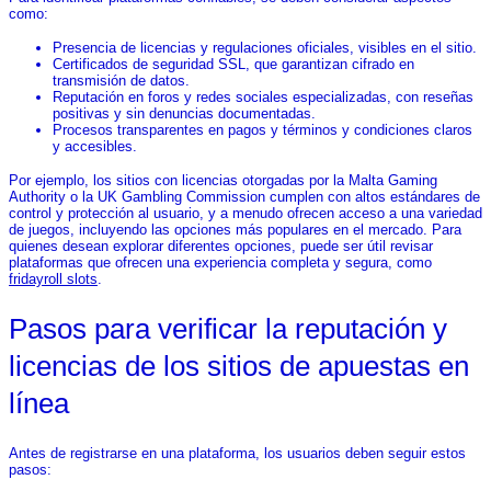
como:
Presencia de licencias y regulaciones oficiales, visibles en el sitio.
Certificados de seguridad SSL, que garantizan cifrado en
transmisión de datos.
Reputación en foros y redes sociales especializadas, con reseñas
positivas y sin denuncias documentadas.
Procesos transparentes en pagos y términos y condiciones claros
y accesibles.
Por ejemplo, los sitios con licencias otorgadas por la Malta Gaming
Authority o la UK Gambling Commission cumplen con altos estándares de
control y protección al usuario, y a menudo ofrecen acceso a una variedad
de juegos, incluyendo las opciones más populares en el mercado. Para
quienes desean explorar diferentes opciones, puede ser útil revisar
plataformas que ofrecen una experiencia completa y segura, como
fridayroll slots
.
Pasos para verificar la reputación y
licencias de los sitios de apuestas en
línea
Antes de registrarse en una plataforma, los usuarios deben seguir estos
pasos: