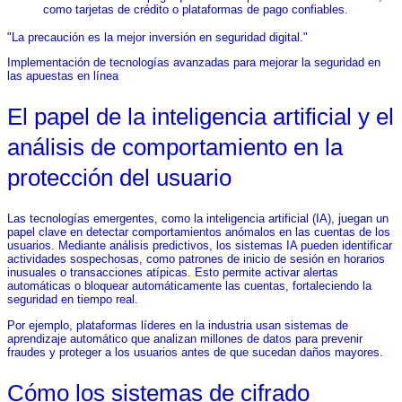
como tarjetas de crédito o plataformas de pago confiables.
"La precaución es la mejor inversión en seguridad digital."
Implementación de tecnologías avanzadas para mejorar la seguridad en
las apuestas en línea
El papel de la inteligencia artificial y el
análisis de comportamiento en la
protección del usuario
Las tecnologías emergentes, como la inteligencia artificial (IA), juegan un
papel clave en detectar comportamientos anómalos en las cuentas de los
usuarios. Mediante análisis predictivos, los sistemas IA pueden identificar
actividades sospechosas, como patrones de inicio de sesión en horarios
inusuales o transacciones atípicas. Esto permite activar alertas
automáticas o bloquear automáticamente las cuentas, fortaleciendo la
seguridad en tiempo real.
Por ejemplo, plataformas líderes en la industria usan sistemas de
aprendizaje automático que analizan millones de datos para prevenir
fraudes y proteger a los usuarios antes de que sucedan daños mayores.
Cómo los sistemas de cifrado