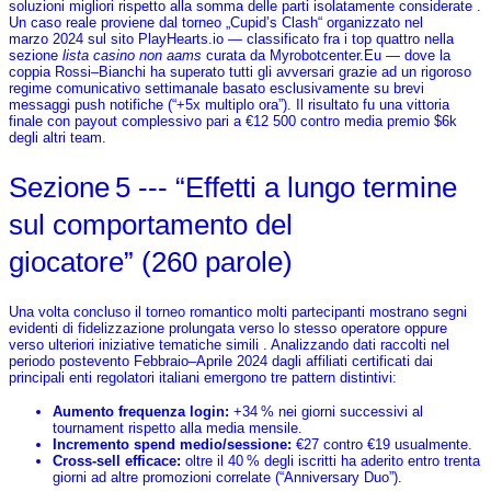
soluzioni migliori rispetto alla somma delle parti isolatamente considerate .
Un caso reale proviene dal torneo „Cupid’s Clash“ organizzato nel
marzo 2024 sul sito PlayHearts.io — classificato fra i top quattro nella
sezione
lista casino non aams
curata da Myrobotcenter.Eu — dove la
coppia Rossi–Bianchi ha superato tutti gli avversari grazie ad un rigoroso
regime comunicativo settimanale basato esclusivamente su brevi
messaggi push notifiche (“+5x multiplo ora”). Il risultato fu una vittoria
finale con payout complessivo pari a €12 500 contro media premio $6k
degli altri team.
Sezione 5 --- “Effetti a lungo termine
sul comportamento del
giocatore” (260 parole)
Una volta concluso il torneo romantico molti partecipanti mostrano segni
evidenti di fidelizzazione prolungata verso lo stesso operatore oppure
verso ulteriori iniziative tematiche simili . Analizzando dati raccolti nel
periodo post­evento Febbraio–Aprile 2024 dagli affiliati certificati dai
principali enti regolatori italiani emergono tre pattern distintivi:
Aumento frequenza login:
+34 % nei giorni successivi al
tournament rispetto alla media mensile.
Incremento spend medio/sessione:
€27 contro €19 usualmente.
Cross‑sell efficace:
oltre il 40 % degli iscritti ha aderito entro trenta
giorni ad altre promozioni correlate (“Anniversary Duo”).