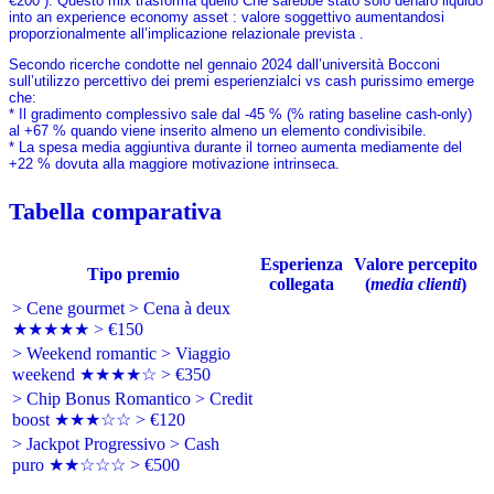
€200 ). Questo mix trasforma quello Che sarebbe stato solo denaro liquido
into an experience economy asset : valore soggettivo aumentandosi
proporzionalmente all’implicazione relazionale prevista .
Secondo ricerche condotte nel gennaio 2024 dall’università Bocconi
sull’utilizzo percettivo dei premi esperienzial​​ci vs cash purissimo emerge
che:
* Il gradimento complessivo sale dal ‑45 % (% rating baseline cash-only)
al +67 % quando viene inserito almeno un elemento condivisibile.
* La spesa media aggiuntiva durante il torneo aumenta mediamente del
+22 % dovuta alla maggiore motivazione intrinseca.
Tabella comparativa
Esperienza
Valore percepito
Tipo premio
collegata
(
media clienti
)
> Cene gourmet > Cena à deux
★★★★★ > €150
> Weekend romantic > Viaggio
weekend ★★★★☆ > €350
> Chip Bonus Romantico > Credit
boost ★★★☆☆ > €120
> Jackpot Progressivo > Cash
puro ★★☆☆☆ > €500