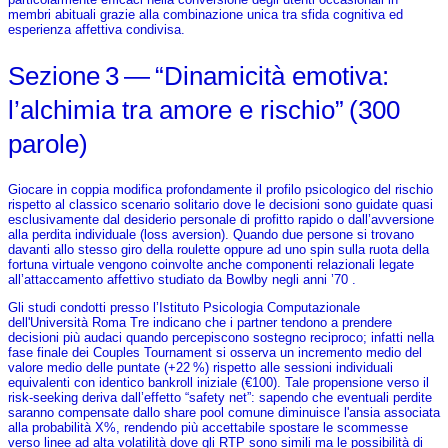
membri abituali grazie alla combinazione unica tra sfida cognitiva ed
esperienza affettiva condivisa.
Sezione 3 — “Dinamicità emotiva:
l’alchimia tra amore e rischio” (300
parole)
Giocare in coppia modifica profondamente il profilo psicologico del rischio
rispetto al classico scenario solitario dove le decisioni sono guidate quasi
esclusivamente dal desiderio personale di profitto rapido o dall’avversione
alla perdita individuale (loss aversion). Quando due persone si trovano
davanti allo stesso giro della roulette oppure ad uno spin sulla ruota della
fortuna virtuale vengono coinvolte anche componenti relazionali legate
all’attaccamento affettivo studiato da Bowlby negli anni ’70 .
Gli studi condotti presso l’Istituto Psicologia Computazionale
dell'Università Roma Tre indicano che i partner tendono a prendere
decisioni più audaci quando percepiscono sostegno reciproco; infatti nella
fase finale dei Couples Tournament si osserva un incremento medio del
valore medio delle puntate (+22 %) rispetto alle sessioni individuali
equivalenti con identico bankroll iniziale (€100). Tale propensione verso il
risk‑seeking deriva dall’effetto “safety net”: sapendo che eventuali perdite
saranno compensate dallo share pool comune diminuisce l'ansia associata
alla probabilità X%, rendendo più accettabile spostare le scommesse
verso linee ad alta volatilità dove gli RTP sono simili ma le possibilità di