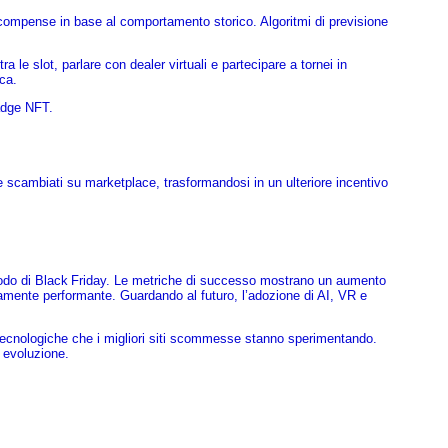
e ricompense in base al comportamento storico. Algoritmi di previsione
 le slot, parlare con dealer virtuali e partecipare a tornei in
ca.
badge NFT.
e scambiati su marketplace, trasformandosi in un ulteriore incentivo
periodo di Black Friday. Le metriche di successo mostrano un aumento
tamente performante. Guardando al futuro, l’adozione di AI, VR e
i tecnologiche che i migliori siti scommesse stanno sperimentando.
 evoluzione.