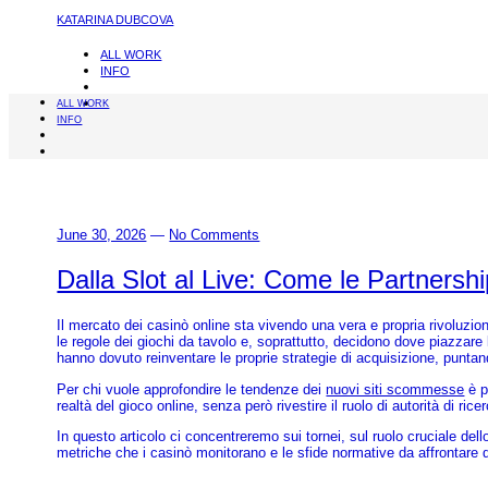
KATARINA DUBCOVA
ALL WORK
INFO
ALL WORK
INFO
June 30, 2026
—
No Comments
Dalla Slot al Live: Come le Partnersh
Il mercato dei casinò online sta vivendo una vera e propria rivoluzio
le regole dei giochi da tavolo e, soprattutto, decidono dove piazzare
hanno dovuto reinventare le proprie strategie di acquisizione, puntand
Per chi vuole approfondire le tendenze dei
nuovi siti scommesse
è p
realtà del gioco online, senza però rivestire il ruolo di autorità di rice
In questo articolo ci concentreremo sui tornei, sul ruolo cruciale de
metriche che i casinò monitorano e le sfide normative da affrontare q