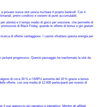
i a provare nuove slot senza rischiare il proprio bankroll. Con il
timanali, premi condivisi e sistemi di punti accumulabili.
 per utente) e il tempo medio di gioco per sessione, che permette di
promozioni di Black Friday, quando le offerte di bonus e giri gratuiti
 ricerca di offerte vantaggiose. I casinò sfruttano questa energia per
 un jackpot progressivo. Questo passaggio ha trasformato la slot da
a salgono di circa 30 % e l’ARPU aumenta del 20 % grazie a bonus
 delle offerte, con una media di 12.000 partecipanti per evento di
il suo approccio più narrativo e interattivo. Mentre gli affiliati