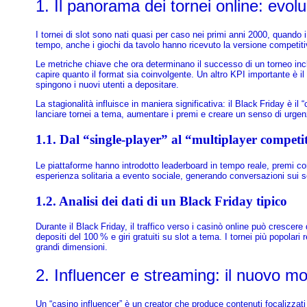
1. Il panorama dei tornei online: evo
I tornei di slot sono nati quasi per caso nei primi anni 2000, quando i 
tempo, anche i giochi da tavolo hanno ricevuto la versione competitiv
Le metriche chiave che ora determinano il successo di un torneo incl
capire quanto il format sia coinvolgente. Un altro KPI importante è il
spingono i nuovi utenti a depositare.
La stagionalità influisce in maniera significativa: il Black Friday è 
lanciare tornei a tema, aumentare i premi e creare un senso di urgenz
1.1. Dal “single‑player” al “multiplayer competi
Le piattaforme hanno introdotto leaderboard in tempo reale, premi co
esperienza solitaria a evento sociale, generando conversazioni sui 
1.2. Analisi dei dati di un Black Friday tipico
Durante il Black Friday, il traffico verso i casinò online può cres
depositi del 100 % e giri gratuiti su slot a tema. I tornei più popolar
grandi dimensioni.
2. Influencer e streaming: il nuovo mot
Un “casino influencer” è un creator che produce contenuti focalizzati su