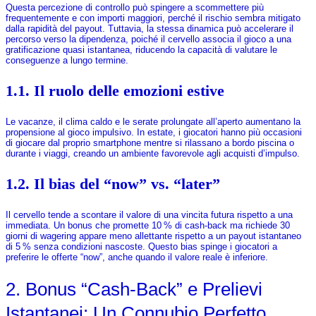
Questa percezione di controllo può spingere a scommettere più
frequentemente e con importi maggiori, perché il rischio sembra mitigato
dalla rapidità del payout. Tuttavia, la stessa dinamica può accelerare il
percorso verso la dipendenza, poiché il cervello associa il gioco a una
gratificazione quasi istantanea, riducendo la capacità di valutare le
conseguenze a lungo termine.
1.1. Il ruolo delle emozioni estive
Le vacanze, il clima caldo e le serate prolungate all’aperto aumentano la
propensione al gioco impulsivo. In estate, i giocatori hanno più occasioni
di giocare dal proprio smartphone mentre si rilassano a bordo piscina o
durante i viaggi, creando un ambiente favorevole agli acquisti d’impulso.
1.2. Il bias del “now” vs. “later”
Il cervello tende a scontare il valore di una vincita futura rispetto a una
immediata. Un bonus che promette 10 % di cash‑back ma richiede 30
giorni di wagering appare meno allettante rispetto a un payout istantaneo
di 5 % senza condizioni nascoste. Questo bias spinge i giocatori a
preferire le offerte “now”, anche quando il valore reale è inferiore.
2. Bonus “Cash‑Back” e Prelievi
Istantanei: Un Connubio Perfetto