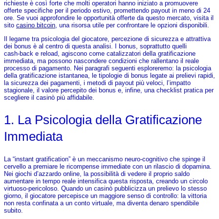
richieste è così forte che molti operatori hanno iniziato a promuovere
offerte specifiche per il periodo estivo, promettendo payout in meno di 24
ore. Se vuoi approfondire le opportunità offerte da questo mercato, visita il
sito
casino bitcoin
, una risorsa utile per confrontare le opzioni disponibili.
Il legame tra psicologia del giocatore, percezione di sicurezza e attrattiva
dei bonus è al centro di questa analisi. I bonus, soprattutto quelli
cash‑back e reload, agiscono come catalizzatori della gratificazione
immediata, ma possono nascondere condizioni che rallentano il reale
processo di pagamento. Nei paragrafi seguenti esploreremo: la psicologia
della gratificazione istantanea, le tipologie di bonus legate ai prelievi rapidi,
la sicurezza dei pagamenti, i metodi di payout più veloci, l’impatto
stagionale, il valore percepito dei bonus e, infine, una checklist pratica per
scegliere il casinò più affidabile.
1. La Psicologia della Gratificazione
Immediata
La “instant gratification” è un meccanismo neuro‑cognitivo che spinge il
cervello a premiare le ricompense immediate con un rilascio di dopamina.
Nei giochi d’azzardo online, la possibilità di vedere il proprio saldo
aumentare in tempo reale intensifica questa risposta, creando un circolo
virtuoso‑pericoloso. Quando un casinò pubblicizza un prelievo lo stesso
giorno, il giocatore percepisce un maggiore senso di controllo: la vittoria
non resta confinata a un conto virtuale, ma diventa denaro spendibile
subito.