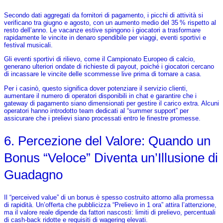
Secondo dati aggregati da fornitori di pagamento, i picchi di attività si
verificano tra giugno e agosto, con un aumento medio del 35 % rispetto al
resto dell’anno. Le vacanze estive spingono i giocatori a trasformare
rapidamente le vincite in denaro spendibile per viaggi, eventi sportivi e
festival musicali.
Gli eventi sportivi di rilievo, come il Campionato Europeo di calcio,
generano ulteriori ondate di richieste di payout, poiché i giocatori cercano
di incassare le vincite delle scommesse live prima di tornare a casa.
Per i casinò, questo significa dover potenziare il servizio clienti,
aumentare il numero di operatori disponibili in chat e garantire che i
gateway di pagamento siano dimensionati per gestire il carico extra. Alcuni
operatori hanno introdotto team dedicati al “summer support” per
assicurare che i prelievi siano processati entro le finestre promesse.
6. Percezione del Valore: Quando un
Bonus “Veloce” Diventa un’Illusione di
Guadagno
Il “perceived value” di un bonus è spesso costruito attorno alla promessa
di rapidità. Un’offerta che pubblicizza “Prelievo in 1 ora” attira l’attenzione,
ma il valore reale dipende da fattori nascosti: limiti di prelievo, percentuali
di cash‑back ridotte e requisiti di wagering elevati.