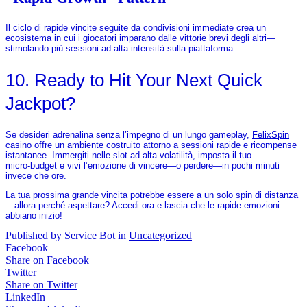
Il ciclo di rapide vincite seguite da condivisioni immediate crea un
ecosistema in cui i giocatori imparano dalle vittorie brevi degli altri—
stimolando più sessioni ad alta intensità sulla piattaforma.
10. Ready to Hit Your Next Quick
Jackpot?
Se desideri adrenalina senza l’impegno di un lungo gameplay,
FelixSpin
casino
offre un ambiente costruito attorno a sessioni rapide e ricompense
istantanee. Immergiti nelle slot ad alta volatilità, imposta il tuo
micro‑budget e vivi l’emozione di vincere—o perdere—in pochi minuti
invece che ore.
La tua prossima grande vincita potrebbe essere a un solo spin di distanza
—allora perché aspettare? Accedi ora e lascia che le rapide emozioni
abbiano inizio!
Published by Service Bot in
Uncategorized
Facebook
Share on Facebook
Twitter
Share on Twitter
LinkedIn