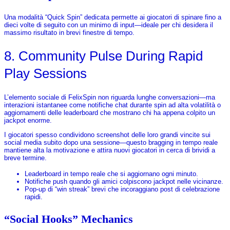
Una modalità “Quick Spin” dedicata permette ai giocatori di spinare fino a
dieci volte di seguito con un minimo di input—ideale per chi desidera il
massimo risultato in brevi finestre di tempo.
8. Community Pulse During Rapid
Play Sessions
L’elemento sociale di FelixSpin non riguarda lunghe conversazioni—ma
interazioni istantanee come notifiche chat durante spin ad alta volatilità o
aggiornamenti delle leaderboard che mostrano chi ha appena colpito un
jackpot enorme.
I giocatori spesso condividono screenshot delle loro grandi vincite sui
social media subito dopo una sessione—questo bragging in tempo reale
mantiene alta la motivazione e attira nuovi giocatori in cerca di brividi a
breve termine.
Leaderboard in tempo reale che si aggiornano ogni minuto.
Notifiche push quando gli amici colpiscono jackpot nelle vicinanze.
Pop-up di “win streak” brevi che incoraggiano post di celebrazione
rapidi.
“Social Hooks” Mechanics