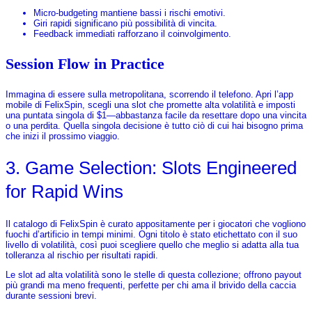
Micro‑budgeting mantiene bassi i rischi emotivi.
Giri rapidi significano più possibilità di vincita.
Feedback immediati rafforzano il coinvolgimento.
Session Flow in Practice
Immagina di essere sulla metropolitana, scorrendo il telefono. Apri l’app
mobile di FelixSpin, scegli una slot che promette alta volatilità e imposti
una puntata singola di $1—abbastanza facile da resettare dopo una vincita
o una perdita. Quella singola decisione è tutto ciò di cui hai bisogno prima
che inizi il prossimo viaggio.
3. Game Selection: Slots Engineered
for Rapid Wins
Il catalogo di FelixSpin è curato appositamente per i giocatori che vogliono
fuochi d’artificio in tempi minimi. Ogni titolo è stato etichettato con il suo
livello di volatilità, così puoi scegliere quello che meglio si adatta alla tua
tolleranza al rischio per risultati rapidi.
Le slot ad alta volatilità sono le stelle di questa collezione; offrono payout
più grandi ma meno frequenti, perfette per chi ama il brivido della caccia
durante sessioni brevi.