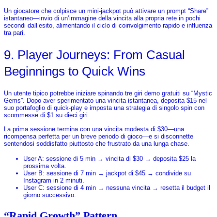
Un giocatore che colpisce un mini‑jackpot può attivare un prompt “Share”
istantaneo—invio di un’immagine della vincita alla propria rete in pochi
secondi dall’esito, alimentando il ciclo di coinvolgimento rapido e influenza
tra pari.
9. Player Journeys: From Casual
Beginnings to Quick Wins
Un utente tipico potrebbe iniziare spinando tre giri demo gratuiti su “Mystic
Gems”. Dopo aver sperimentato una vincita istantanea, deposita $15 nel
suo portafoglio di quick‑play e imposta una strategia di singolo spin con
scommesse di $1 su dieci giri.
La prima sessione termina con una vincita modesta di $30—una
ricompensa perfetta per un breve periodo di gioco—e si disconnette
sentendosi soddisfatto piuttosto che frustrato da una lunga chase.
User A: sessione di 5 min → vincita di $30 → deposita $25 la
prossima volta.
User B: sessione di 7 min → jackpot di $45 → condivide su
Instagram in 2 minuti.
User C: sessione di 4 min → nessuna vincita → resetta il budget il
giorno successivo.
“Rapid Growth” Pattern