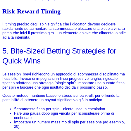
Risk‑Reward Timing
Il timing preciso degli spin significa che i giocatori devono decidere
rapidamente se aumentare la scommessa o bloccare una piccola vincita
prima che inizi il prossimo giro—un elemento chiave che alimenta lo stile
ad alta intensità.
5. Bite‑Sized Betting Strategies for
Quick Wins
Le sessioni brevi richiedono un approccio di scommessa disciplinato ma
flessibile. Invece di impegnarsi in linee progressive lunghe, i giocatori
spesso adottano una strategia “single‑spin”: impostare una puntata fissa
per spin e lasciare che ogni risultato decida il prossimo passo.
Questo metodo mantiene basso lo stress sul bankroll, pur offrendo la
possibilità di ottenere un payout significativo già in anticipo.
Scommessa fissa per spin—niente linee in escalation.
Fare una pausa dopo ogni vincita per riconsiderare prima di
continuare.
Impostare un numero massimo di spin per sessione (ad esempio,
20).