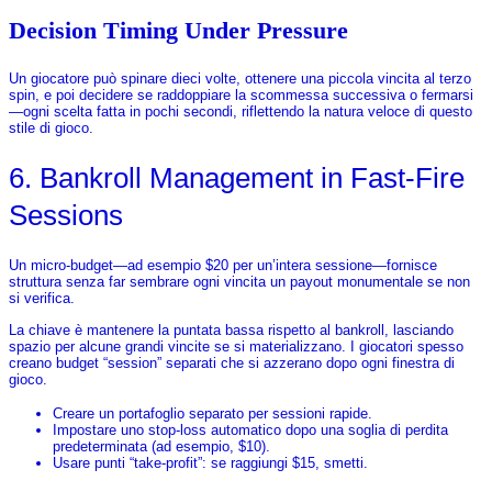
Decision Timing Under Pressure
Un giocatore può spinare dieci volte, ottenere una piccola vincita al terzo
spin, e poi decidere se raddoppiare la scommessa successiva o fermarsi
—ogni scelta fatta in pochi secondi, riflettendo la natura veloce di questo
stile di gioco.
6. Bankroll Management in Fast‑Fire
Sessions
Un micro‑budget—ad esempio $20 per un’intera sessione—fornisce
struttura senza far sembrare ogni vincita un payout monumentale se non
si verifica.
La chiave è mantenere la puntata bassa rispetto al bankroll, lasciando
spazio per alcune grandi vincite se si materializzano. I giocatori spesso
creano budget “session” separati che si azzerano dopo ogni finestra di
gioco.
Creare un portafoglio separato per sessioni rapide.
Impostare uno stop‑loss automatico dopo una soglia di perdita
predeterminata (ad esempio, $10).
Usare punti “take‑profit”: se raggiungi $15, smetti.