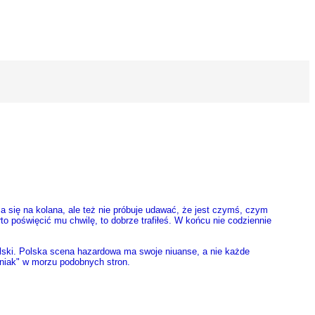
ca się na kolana, ale też nie próbuje udawać, że jest czymś, czym
to poświęcić mu chwilę, to dobrze trafiłeś. W końcu nie codziennie
olski. Polska scena hazardowa ma swoje niuanse, a nie każde
dniak" w morzu podobnych stron.