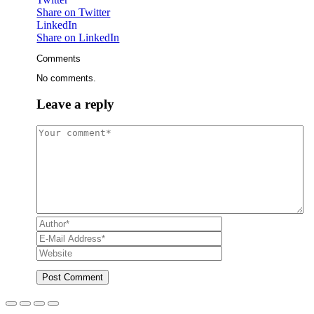
Share on Twitter
LinkedIn
Share on LinkedIn
Comments
No comments.
Leave a reply