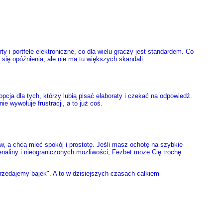
 i portfele elektroniczne, co dla wielu graczy jest standardem. Co
się opóźnienia, ale nie ma tu większych skandali.
pcja dla tych, którzy lubią pisać elaboraty i czekać na odpowiedź.
 wywołuje frustracji, a to już coś.
ów, a chcą mieć spokój i prostotę. Jeśli masz ochotę na szybkie
renaliny i nieograniczonych możliwości, Fezbet może Cię trochę
 sprzedajemy bajek". A to w dzisiejszych czasach całkiem