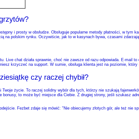
zgrzytów?
tępny i prosty w obsłudze. Obsługuje popularne metody płatności, w tym karty
cią na polskim rynku. Oczywiście, jak to w kasynach bywa, czasami zdarzają 
tu. Live chat działa sprawnie, choć nie zawsze od razu odpowiada. E-mail to o
sz krzyczeć na support. W sumie, obsługa klienta jest na poziomie, który nie
iesiątkę czy raczej chybił?
 Twoje życie. To raczej solidny wybór dla tych, którzy nie szukają fajerwerk
e bonusy, to może być miejsce dla Ciebie. Z drugiej strony, jeśli szukasz ad
i podejście. Fezbet zdaje się mówić: "Nie obiecujemy złotych gór, ale też nie