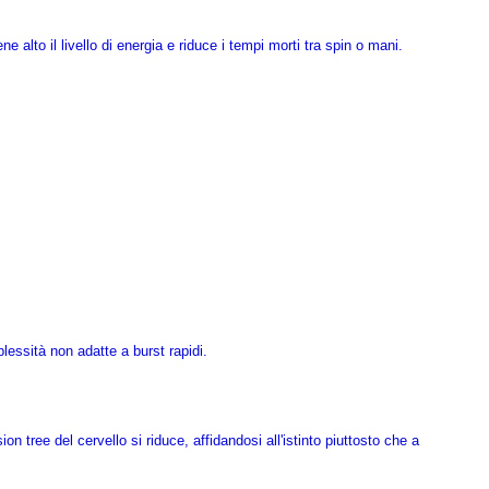
alto il livello di energia e riduce i tempi morti tra spin o mani.
ssità non adatte a burst rapidi.
ree del cervello si riduce, affidandosi all'istinto piuttosto che a