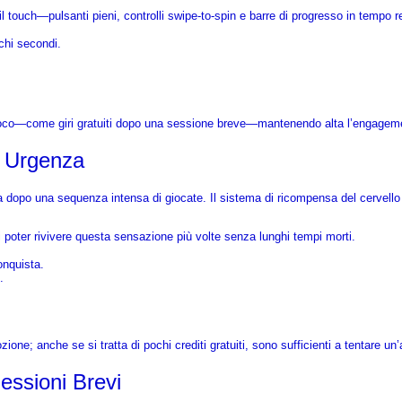
il touch—pulsanti pieni, controlli swipe-to-spin e barre di progresso in tempo 
chi secondi.
i gioco—come giri gratuiti dopo una sessione breve—mantenendo alta l’engagem
e Urgenza
toria dopo una sequenza intensa di giocate. Il sistema di ricompensa del cerve
i poter rivivere questa sensazione più volte senza lunghi tempi morti.
onquista.
.
ne; anche se si tratta di pochi crediti gratuiti, sono sufficienti a tentare un’a
Sessioni Brevi