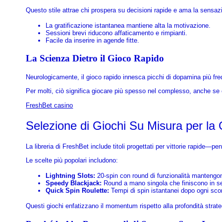
Questo stile attrae chi prospera su decisioni rapide e ama la sensazi
La gratificazione istantanea mantiene alta la motivazione.
Sessioni brevi riducono affaticamento e rimpianti.
Facile da inserire in agende fitte.
La Scienza Dietro il Gioco Rapido
Neurologicamente, il gioco rapido innesca picchi di dopamina più fr
Per molti, ciò significa giocare più spesso nel complesso, anche se
FreshBet casino
Selezione di Giochi Su Misura per la 
La libreria di FreshBet include titoli progettati per vittorie rapide—
Le scelte più popolari includono:
Lightning Slots:
20‑spin con round di funzionalità mantengono
Speedy Blackjack:
Round a mano singola che finiscono in s
Quick Spin Roulette:
Tempi di spin istantanei dopo ogni s
Questi giochi enfatizzano il momentum rispetto alla profondità strate