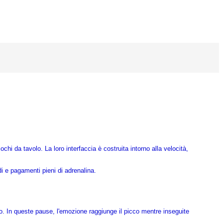
chi da tavolo. La loro interfaccia è costruita intorno alla velocità,
di e pagamenti pieni di adrenalina.
no. In queste pause, l'emozione raggiunge il picco mentre inseguite