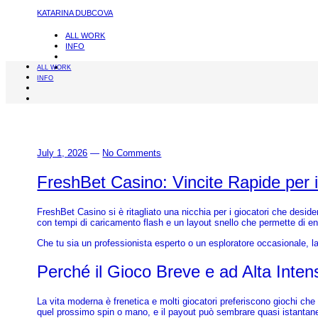
KATARINA DUBCOVA
ALL WORK
INFO
ALL WORK
INFO
July 1, 2026
—
No Comments
FreshBet Casino: Vincite Rapide per 
FreshBet Casino si è ritagliato una nicchia per i giocatori che desider
con tempi di caricamento flash e un layout snello che permette di ent
Che tu sia un professionista esperto o un esploratore occasionale, la 
Perché il Gioco Breve e ad Alta Intens
La vita moderna è frenetica e molti giocatori preferiscono giochi che
quel prossimo spin o mano, e il payout può sembrare quasi istantan