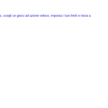
, scegli un gioco ad azione veloce, imposta i tuoi limiti e inizia a