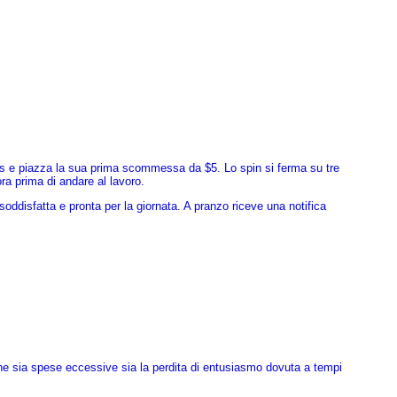
lots e piazza la sua prima scommessa da $5. Lo spin si ferma su tre
ra prima di andare al lavoro.
soddisfatta e pronta per la giornata. A pranzo riceve una notifica
ne sia spese eccessive sia la perdita di entusiasmo dovuta a tempi