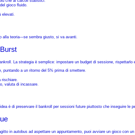
iù che ai calcoli statistici.
el gioco fluido.
 elevati.
tto alla teoria—se sembra giusto, si va avanti.
 Burst
 bankroll. La strategia è semplice: impostare un budget di sessione, rispettarlo
e, puntando a un ritorno del 5% prima di smettere.
 rischiare.
, valuta di incassare.
idea è di preservare il bankroll per sessioni future piuttosto che inseguire le pe
que
tragitto in autobus ad aspettare un appuntamento, puoi avviare un gioco con un