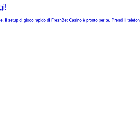
gi!
 il setup di gioco rapido di FreshBet Casino è pronto per te. Prendi il telefono