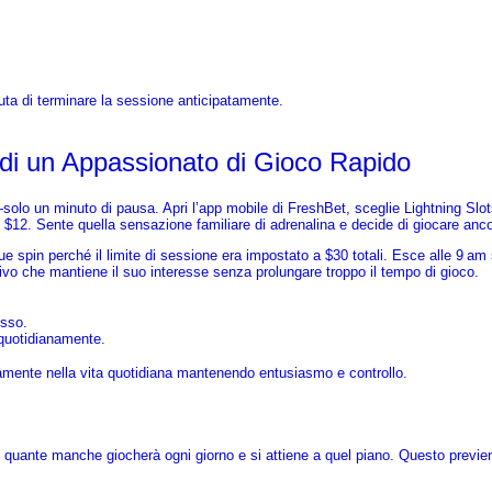
luta di terminare la sessione anticipatamente.
 di un Appassionato di Gioco Rapido
ne—solo un minuto di pausa. Apri l’app mobile di FreshBet, sceglie Lightning S
i $12. Sente quella sensazione familiare di adrenalina e decide di giocare anco
ue spin perché il limite di sessione era impostato a $30 totali. Esce alle 9 am 
ntivo che mantiene il suo interesse senza prolungare troppo il tempo di gioco.
esso.
 quotidianamente.
amente nella vita quotidiana mantenendo entusiasmo e controllo.
e quante manche giocherà ogni giorno e si attiene a quel piano. Questo previe