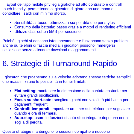
Il layout dell’app mobile privilegia grafiche ad alto contrasto e controlli
touch‑friendly, permettendo ai giocatori di girare con una mano e
controllare i saldi con minimo sforzo.
Sensibilità al tocco: ottimizzata sia per dita che per stylus
Consumo della batteria: basso grazie a motori di rendering efficienti
Utilizzo dati: sotto i 5MB per sessione
Poiché i giochi si caricano istantaneamente e funzionano senza problemi
anche su telefoni di fascia media, i giocatori possono immergersi
nell’azione senza attendere download o aggiornamenti.
6. Strategie di Turnaround Rapido
I giocatori che prosperano sulla velocità adottano spesso tattiche semplici
che massimizzano le possibilità in tempi limitati.
Flat betting:
mantenere la dimensione della puntata costante per
evitare grandi oscillazioni.
Focus su short‑spin:
scegliere giochi con volatilità più bassa per
pagamenti frequenti.
Controlli temporali:
impostare un timer sul telefono per segnalare
quando è ora di fermarsi.
Auto‑stop:
usare le funzioni di auto‑stop integrate dopo una certa
soglia di perdita.
Queste strategie mantengono le sessioni compatte e riducono