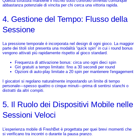
Questa struttura mantiene il rischio sotto controllo offrendo comunque
abbastanza potenziale di vincita per chi cerca una vittoria rapida.
4. Gestione del Tempo: Flusso della
Sessione
La pressione temporale è incorporata nel design di ogni gioco. La maggior
parte dei titoli slot presenta una modalità “quick spin” in cui i round bonus
vengono attivati più rapidamente rispetto al gioco standard.
Frequenza di attivazione bonus: circa uno ogni dieci spin
Giri gratuiti a tempo limitato: fino a 30 secondi per round
Opzioni di auto‑play limitate a 20 spin per mantenere l'engagement
I giocatori si regolano naturalmente impostando un limite di tempo
personale—spesso quattro o cinque minuti—prima di sentirsi stanchi o
distratti da altri compiti.
5. Il Ruolo dei Dispositivi Mobile nelle
Sessioni Veloci
L'esperienza mobile di FreshBet è progettata per quei brevi momenti che
si verificano tra incontri o durante la pausa pranzo.