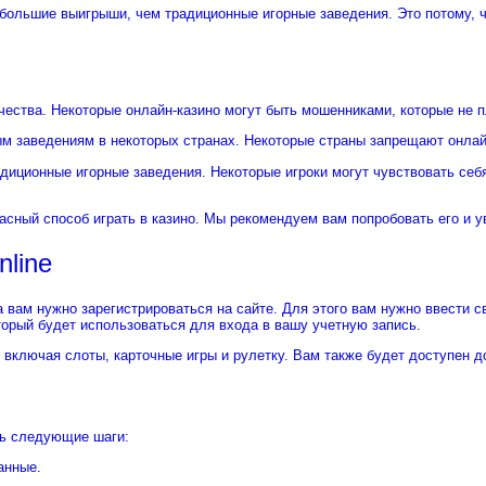
большие выигрыши, чем традиционные игорные заведения. Это потому, ч
ичества. Некоторые онлайн-казино могут быть мошенниками, которые не
м заведениям в некоторых странах. Некоторые страны запрещают онлайн
адиционные игорные заведения. Некоторые игроки могут чувствовать се
асный способ играть в казино. Мы рекомендуем вам попробовать его и у
nline
ла вам нужно зарегистрироваться на сайте. Для этого вам нужно ввести
торый будет использоваться для входа в вашу учетную запись.
 включая слоты, карточные игры и рулетку. Вам также будет доступен до
ть следующие шаги:
анные.