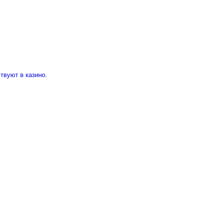
твуют в казино.