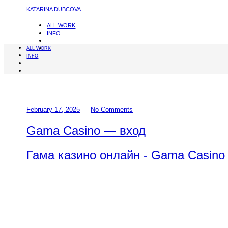
KATARINA DUBCOVA
ALL WORK
INFO
ALL WORK
INFO
February 17, 2025
—
No Comments
Gama Casino — вход
Гама казино онлайн - Gama Casino 