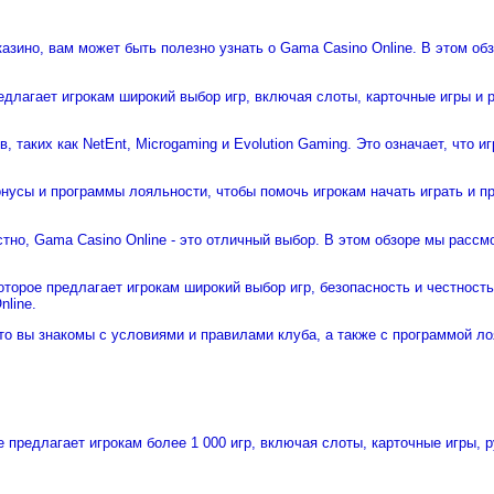
казино, вам может быть полезно узнать о Gama Casino Online. В этом о
редлагает игрокам широкий выбор игр, включая слоты, карточные игры и 
, таких как NetEnt, Microgaming и Evolution Gaming. Это означает, что
онусы и программы лояльности, чтобы помочь игрокам начать играть и п
стно, Gama Casino Online - это отличный выбор. В этом обзоре мы рассм
оторое предлагает игрокам широкий выбор игр, безопасность и честность
nline.
то вы знакомы с условиями и правилами клуба, а также с программой ло
ое предлагает игрокам более 1 000 игр, включая слоты, карточные игры,