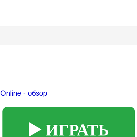
Online - обзор
▶️ ИГРАТЬ