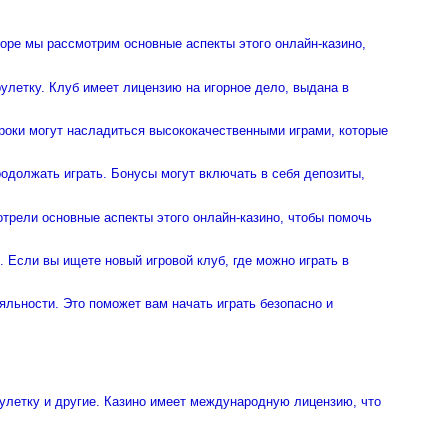
бзоре мы рассмотрим основные аспекты этого онлайн-казино,
рулетку. Клуб имеет лицензию на игорное дело, выдана в
 игроки могут насладиться высококачественными играми, которые
родолжать играть. Бонусы могут включать в себя депозиты,
отрели основные аспекты этого онлайн-казино, чтобы помочь
. Если вы ищете новый игровой клуб, где можно играть в
яльности. Это поможет вам начать играть безопасно и
 рулетку и другие. Казино имеет международную лицензию, что