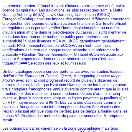
La première barrière à franchir avant d’inscrire votre premier dépôt est la
licence du opérateur. Les juridictions les plus respectées sont la Malta
Gaming Authority (MGA), la UK Gambling Commission (UKGC) et
Curaçao eGaming ; chacune impose des exigences différentes concernant
la protection des joueurs et la transparence financière. Sur le site officiel
du régulateur vous pouvez vérifier l’immatriculation grâce au numéro
d’autorisation affiché dans le pied‑de‑page du casino : il suffit d’entrer ce
code dans leur moteur de recherche public pour confirmer son
authenticité.\n\nLes licences MGA ou UKGC garantissent généralement
un audit RNG mensuel réalisé par eCOGRA ou iTech Labs ; ces
certifications assurent que chaque tirage aléatoire suit strictement le
protocole « Random Number Generator ». Un label eCOGRA ajouté aux
pages « À propos » est donc un gage sérieux que le jeu n’est pas
truqué.\n\n### Sélection des jeux et fournisseurs
Un bon catalogue repose sur des partenariats avec les studios leaders :
NetEnt offre
Starburst
et
Gonzo’s Quest
, Microgaming propose
Mega
Moolah
avec son jackpot progressif record de plusieurs dizaines de
millions d’euros, tandis que Evolution Gaming anime les tables live avec
vrais croupiers francophones.\n\nLa diversité compte autant que la qualité
: recherchez des machines à sous modernes dotées d’au moins cinq
rouleaux, jusqu’à quatre cent vingt‑et‑un lignes payantes (« paylines ») et
un RTP moyen supérieur à 96 %. Les variantes classiques comme le
blackjack français ou la roulette européenne doivent être visibles dès
l’écran principal afin que vous ne perdiez pas de temps à fouiller dans les
menus.\n\nAnalyse des méthodes de paiement sécurisées & temps de
retrait
Les options bancaires varient selon la zone géographique mais trois