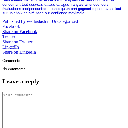
Basketnews.Net afin demeurer informé(e) des dernières nouveautés
concernant tout
nouveau casino en ligne
français ainsi que leurs
évaluations indépendantes – parce qu’un pari gagnant repose avant tout
sur un choix éclairé basé sur confiance maximale.​
Published by wertuslash in
Uncategorized
Facebook
Share on Facebook
Twitter
Share on Twitter
LinkedIn
Share on LinkedIn
Comments
No comments.
Leave a reply