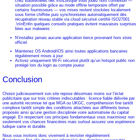
chez Basketnews.Net.\n\nLorsque vous jouez hors connexion —
situation possible grâce au mode offline temporaire offert par
certains fournisseurs — vos mises restent stockées localement
sous forme chiffrée puis synchronisées automatiquement dès
récupération réseau stable via cloud sécurisé certifié ISO27001
.\n\nEnfin quelques conseils pratiques évitent mauvaises surprises
liées aux malwares :
N’installez jamais aucune application tierce provenant hors store
officiel.
Maintenez OS Android/iOS ainsi toutes applications bancaires
régulièrement mises à jour.
Activez uniquement Wi‑Fi sécurisé plutôt qu’un hotspot public non
protégé lors du login au compte joueur.
Conclusion
Choisir judicieusement son site repose désormais moins sur l’éclat
publicitaire que sur trois critères indiscutables : licence fiable délivrée par
une autorité reconnue tel que MGA ou UKGC, compréhension fine tantôt
complexe tantôt simple des conditions attachées aux différents bonus
proposés ainsi qu’une gestion disciplinée voire automatisée du capital
engagé.​ En respectant ces principes fondamentaux vous maximisez non
seulement vos chances financières mais surtout assurez une expérience
ludique saine et durable.​
Nous vous invitons donc vivement à revisiter régulièrement