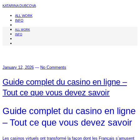
KATARINA DUBCOVA
ALL WORK
INFO
ALL WORK
INFO
January 12, 2026
—
No Comments
Guide complet du casino en ligne –
Tout ce que vous devez savoir
Guide complet du casino en ligne
– Tout ce que vous devez savoir
Les casinos virtuels ont transformé la façon dont les Français s’amusent