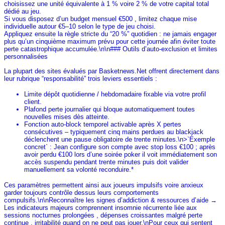
choisissez une unité équivalente à 1 % voire 2 % de votre capital total
dédié au jeu.
Si vous disposez d’un budget mensuel €500 , limitez chaque mise
individuelle autour €5–10 selon le type de jeu choisi.
Appliquez ensuite la règle stricte du “20 %” quotidien : ne jamais engager
plus qu’un cinquième maximum prévu pour cette journée afin éviter toute
perte catastrophique accumulée.\n\n### Outils d’auto‑exclusion et limites
personnalisées
La plupart des sites évalués par Basketnews.Net offrent directement dans
leur rubrique “responsabilité” trois leviers essentiels :
Limite dépôt quotidienne / hebdomadaire fixable via votre profil
client.
Plafond perte journalier qui bloque automatiquement toutes
nouvelles mises dès atteinte.
Fonction auto‑block temporel activable après X pertes
consécutives – typiquement cinq mains perdues au blackjack
déclenchent une pause obligatoire de trente minutes.\n>`Exemple
concret` : Jean configure son compte avec stop loss €100 ; après
avoir perdu €100 lors d’une soirée poker il voit immédiatement son
accès suspendu pendant trente minutes puis doit valider
manuellement sa volonté reconduire.*
Ces paramètres permettent ainsi aux joueurs impulsifs voire anxieux
garder toujours contrôle dessus leurs comportements
compulsifs.\n\nReconnaître les signes d’addiction & ressources d’aide →
Les indicateurs majeurs comprennent insomnie récurrente liée aux
sessions nocturnes prolongées , dépenses croissantes malgré perte
continue , irritabilité quand on ne peut pas jouer.\nPour ceux qui sentent