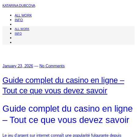
KATARINA DUBCOVA
ALL WORK
INFO
ALL WORK
INFO
January 23, 2026
—
No Comments
Guide complet du casino en ligne –
Tout ce que vous devez savoir
Guide complet du casino en ligne
– Tout ce que vous devez savoir
Le jeu d’argent sur internet connaît une popularité fulgurante depuis