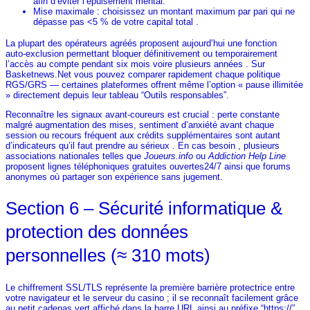
afin d’éviter l’épuisement mental.
Mise maximale : choisissez un montant maximum par pari qui ne
dépasse pas <5 % de votre capital total .
La plupart des opérateurs agréés proposent aujourd’hui une fonction
auto‑exclusion permettant bloquer définitivement ou temporairement
l’accès au compte pendant six mois voire plusieurs années . Sur
Basketnews.Net vous pouvez comparer rapidement chaque politique
RGS/GRS — certaines plateformes offrent même l’option « pause illimitée
» directement depuis leur tableau “Outils responsables”.
Reconnaître les signaux avant-coureurs est crucial : perte constante
malgré augmentation des mises, sentiment d’anxiété avant chaque
session ou recours fréquent aux crédits supplémentaires sont autant
d’indicateurs qu’il faut prendre au sérieux . En cas besoin , plusieurs
associations nationales telles que
Joueurs.info
ou
Addiction Help Line
proposent lignes téléphoniques gratuites ouvertes24/7 ainsi que forums
anonymes où partager son expérience sans jugement.
Section 6 – Sécurité informatique &
protection des données
personnelles (≈ 310 mots)
Le chiffrement SSL/TLS représente la première barrière protectrice entre
votre navigateur et le serveur du casino ; il se reconnaît facilement grâce
au petit cadenas vert affiché dans la barre URL ainsi au préfixe “https://”.