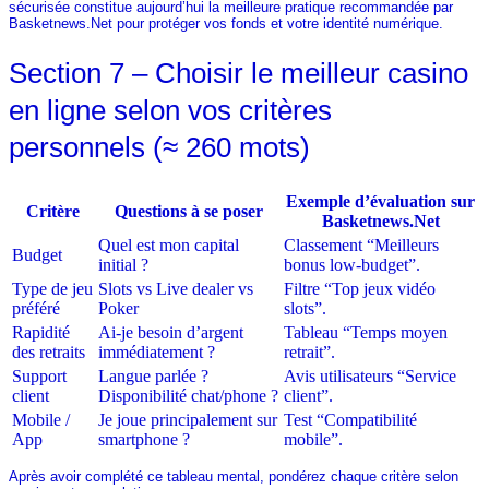
sécurisée constitue aujourd’hui la meilleure pratique recommandée par
Basketnews.Net pour protéger vos fonds et votre identité numérique.
Section 7 – Choisir le meilleur casino
en ligne selon vos critères
personnels (≈ 260 mots)
Exemple d’évaluation sur
Critère
Questions à se poser
Basketnews.Net
Quel est mon capital
Classement “Meilleurs
Budget
initial ?
bonus low‑budget”.
Type de jeu
Slots vs Live dealer vs
Filtre “Top jeux vidéo
préféré
Poker
slots”.
Rapidité
Ai‑je besoin d’argent
Tableau “Temps moyen
des retraits
immédiatement ?
retrait”.
Support
Langue parlée ?
Avis utilisateurs “Service
client
Disponibilité chat/phone ?
client”.
Mobile /
Je joue principalement sur
Test “Compatibilité
App
smartphone ?
mobile”.
Après avoir complété ce tableau mental, pondérez chaque critère selon