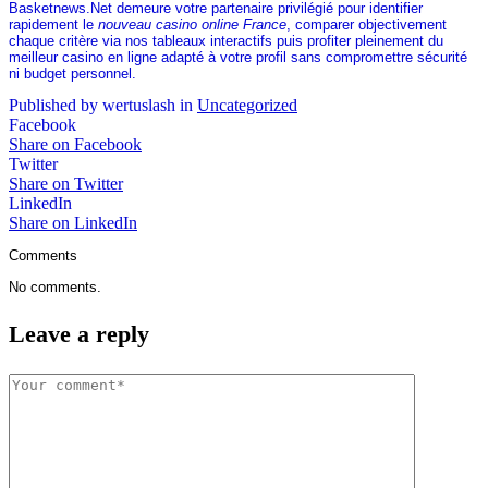
Basketnews.Net demeure votre partenaire privilégié pour identifier
rapidement le
nouveau casino online France
, comparer objectivement
chaque critère via nos tableaux interactifs puis profiter pleinement du
meilleur casino en ligne adapté à votre profil sans compromettre sécurité
ni budget personnel.
Published by wertuslash in
Uncategorized
Facebook
Share on Facebook
Twitter
Share on Twitter
LinkedIn
Share on LinkedIn
Comments
No comments.
Leave a reply