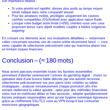
son importance relative :
Si votre priorité est rapidité, donnez plus poids au temps moyen
retrait indiqué dans notre comparatif annuel.
Pour les amateurs mobile, privilégiez uniquement les casinos
certifiés compatibles iOS/Android avec application native fluide.
Lorsque votre budget reste limité (<€50), orientez-vous vers ceux
proposant
bonus sans dépôt
modérés couplés à faibles exigences
wagering
.
En croisant ces éléments avec nos évaluations détaillées — notamment
celles concernant
nouveau site de casino online
récemment lancé — vous
serez capable de sélectionner précisément celui qui maximise plaisir tout
en limitant risques financiers.
Conclusion – (≈ 180 mots)
Nous avons parcouru ensemble toutes les facettes essentielles
permettant d’aborder sereinement l’univers du gambling digital : choisir un
opérateur doté d’une licence fiable délivrée par une autorité reconnue ;
sélectionner judicieusement ses jeux parmi slots volatiles ou tables
stratégiques ; analyser minutieusement chaque promotion afin d’en
extraire réellement la valeur ajoutée ; opter pour des méthodes financières
sûres tout en maîtrisant délais et frais associés ; adopter quotidiennement
bonnes pratiques responsables ainsi qu’une hygiène numérique rigoureuse
grâce au chiffrement SSL/TLS voire au VPN lorsqu’il faut contourner
restrictions géographiques.