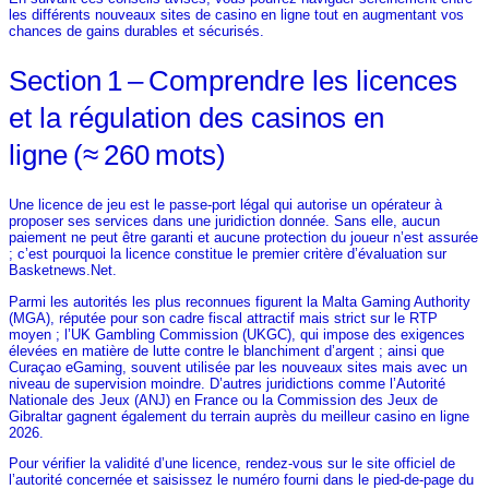
les différents nouveaux sites de casino en ligne tout en augmentant vos
chances de gains durables et sécurisés.
Section 1 – Comprendre les licences
et la régulation des casinos en
ligne (≈ 260 mots)
Une licence de jeu est le passe‑port légal qui autorise un opérateur à
proposer ses services dans une juridiction donnée. Sans elle, aucun
paiement ne peut être garanti et aucune protection du joueur n’est assurée
; c’est pourquoi la licence constitue le premier critère d’évaluation sur
Basketnews.Net.
Parmi les autorités les plus reconnues figurent la Malta Gaming Authority
(MGA), réputée pour son cadre fiscal attractif mais strict sur le RTP
moyen ; l’UK Gambling Commission (UKGC), qui impose des exigences
élevées en matière de lutte contre le blanchiment d’argent ; ainsi que
Curaçao eGaming, souvent utilisée par les nouveaux sites mais avec un
niveau de supervision moindre. D’autres juridictions comme l’Autorité
Nationale des Jeux (ANJ) en France ou la Commission des Jeux de
Gibraltar gagnent également du terrain auprès du meilleur casino en ligne
2026.
Pour vérifier la validité d’une licence, rendez‑vous sur le site officiel de
l’autorité concernée et saisissez le numéro fourni dans le pied‑de‑page du