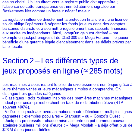
casino choisi. Un lien direct vers le registre public doit apparaître ;
l’absence de cette transparence est immédiatement signalée par
Basketnews.Net comme un facteur négatif majeur.
La régulation influence directement la protection financière : une licence
solide oblige l’opérateur à séparer les fonds joueurs dans des comptes
bancaires distincts et à soumettre régulièrement ses rapports financiers
aux auditeurs indépendants. Ainsi, lorsqu’un gain est déclaré – par
exemple un jackpot progressif de €150 000 sur Mega Fortune – le joueur
bénéficie d’une garantie légale d’encaissement dans les délais prévus par
la loi locale.
Section 2 – Les différents types de
jeux proposés en ligne (≈ 285 mots)
Les machines à sous restent le pilier du divertissement numérique grâce à
leurs thèmes variés et leurs mécaniques simples à comprendre. On
distingue trois grandes catégories :
- Classiques : trois rouleaux inspirés des premières machines mécaniques
; idéal pour ceux qui recherchent un taux de redistribution élevé (RTP
souvent >96%).
- Vidéo : cinq rouleaux avec animations haute définition et multiples lignes
gagnantes ; exemples populaires « Starburst » ou « Gonzo’s Quest ».
- Jackpots progressifs : chaque mise alimente un pot commun pouvant
atteindre plusieurs millions d’euros ; « Mega Moolah » a déjà offert plus de
$23 M à ses joueurs fidèles.