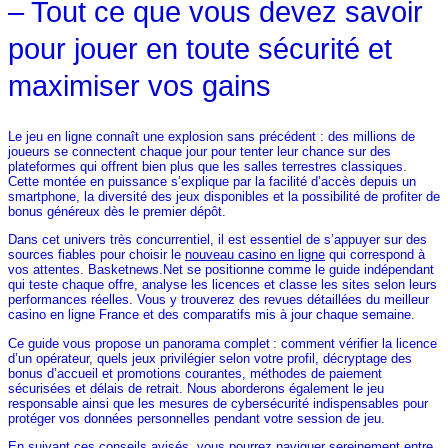
– Tout ce que vous devez savoir
pour jouer en toute sécurité et
maximiser vos gains
Le jeu en ligne connaît une explosion sans précédent : des millions de
joueurs se connectent chaque jour pour tenter leur chance sur des
plateformes qui offrent bien plus que les salles terrestres classiques.
Cette montée en puissance s’explique par la facilité d’accès depuis un
smartphone, la diversité des jeux disponibles et la possibilité de profiter de
bonus généreux dès le premier dépôt.
Dans cet univers très concurrentiel, il est essentiel de s’appuyer sur des
sources fiables pour choisir le
nouveau casino en ligne
qui correspond à
vos attentes. Basketnews.Net se positionne comme le guide indépendant
qui teste chaque offre, analyse les licences et classe les sites selon leurs
performances réelles. Vous y trouverez des revues détaillées du meilleur
casino en ligne France et des comparatifs mis à jour chaque semaine.
Ce guide vous propose un panorama complet : comment vérifier la licence
d’un opérateur, quels jeux privilégier selon votre profil, décryptage des
bonus d’accueil et promotions courantes, méthodes de paiement
sécurisées et délais de retrait. Nous aborderons également le jeu
responsable ainsi que les mesures de cybersécurité indispensables pour
protéger vos données personnelles pendant votre session de jeu.
En suivant ces conseils avisés, vous pourrez naviguer sereinement entre