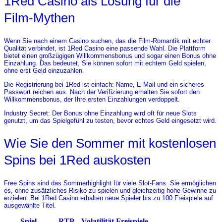
1Red Casino als Lösung für die
Film‑Mythen
Wenn Sie nach einem Casino suchen, das die Film‑Romantik mit echter
Qualität verbindet, ist 1Red Casino eine passende Wahl. Die Plattform
bietet einen großzügigen Willkommensbonus und sogar einen Bonus ohne
Einzahlung. Das bedeutet, Sie können sofort mit echtem Geld spielen,
ohne erst Geld einzuzahlen.
Die Registrierung bei 1Red ist einfach: Name, E‑Mail und ein sicheres
Passwort reichen aus. Nach der Verifizierung erhalten Sie sofort den
Willkommensbonus, der Ihre ersten Einzahlungen verdoppelt.
Industry Secret: Der Bonus ohne Einzahlung wird oft für neue Slots
genutzt, um das Spielgefühl zu testen, bevor echtes Geld eingesetzt wird.
Wie Sie den Sommer mit kostenlosen
Spins bei 1Red auskosten
Free Spins sind das Sommerhighlight für viele Slot‑Fans. Sie ermöglichen
es, ohne zusätzliches Risiko zu spielen und gleichzeitig hohe Gewinne zu
erzielen. Bei 1Red Casino erhalten neue Spieler bis zu 100 Freispiele auf
ausgewählte Titel.
Spiel
RTP
Volatilität
Freispiele