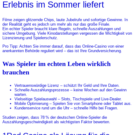
Erlebnis im Sommer liefert
Filme zeigen glitzernde Chips, laute Jubelrufe und sofortige Gewinne. In
der Realität geht es jedoch um mehr als nur das große Finale.
Ein echter Spieler braucht klare Regeln, schnelle Auszahlungen und
sichere Umgebung. Viele Kinodarstellungen vergessen die Wichtigkeit von
Lizenzierung und Spielerschutz.
Pro Tipp: Achten Sie immer darauf, dass das Online‑Casino von einer
anerkannten Behörde reguliert wird – das ist Ihre Grundversicherung.
Was Spieler im echten Leben wirklich
brauchen
Vertrauenswürdige Lizenz – schützt Ihr Geld und Ihre Daten.
Schnelle Auszahlungsprozesse – keine Wochen auf den Gewinn
warten.
Vielseitige Spielauswahl – Slots, Tischspiele und Live‑Dealer.
Mobile Optimierung – Spielen Sie von Smartphone oder Tablet aus.
Kundenservice rund um die Uhr – schnelle Hilfe bei Fragen.
Studien zeigen, dass 78 % der deutschen Online‑Spieler die
Auszahlungsgeschwindigkeit als wichtigsten Faktor bewerten.