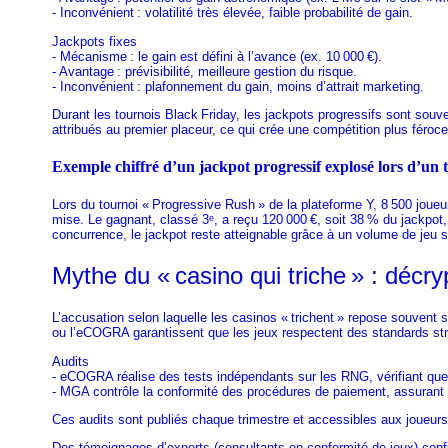
- Inconvénient : volatilité très élevée, faible probabilité de gain.
Jackpots fixes
- Mécanisme : le gain est défini à l’avance (ex. 10 000 €).
- Avantage : prévisibilité, meilleure gestion du risque.
- Inconvénient : plafonnement du gain, moins d’attrait marketing.
Durant les tournois Black Friday, les jackpots progressifs sont souv
attribués au premier placeur, ce qui crée une compétition plus féroc
Exemple chiffré d’un jackpot progressif explosé lors d’un 
Lors du tournoi « Progressive Rush » de la plateforme Y, 8 500 joueur
mise. Le gagnant, classé 3ᵉ, a reçu 120 000 €, soit 38 % du jackpot
concurrence, le jackpot reste atteignable grâce à un volume de jeu s
Mythe du « casino qui triche » : décr
L’accusation selon laquelle les casinos « trichent » repose souve
ou l’eCOGRA garantissent que les jeux respectent des standards stri
Audits
- eCOGRA réalise des tests indépendants sur les RNG, vérifiant que 
- MGA contrôle la conformité des procédures de paiement, assurant 
Ces audits sont publiés chaque trimestre et accessibles aux joueurs
Des témoignages d’experts (consultants en conformité de jeux) confi