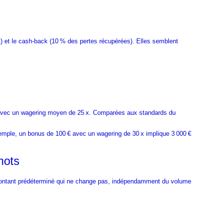
t) et le cash‑back (10 % des pertes récupérées). Elles semblent
) avec un wagering moyen de 25 x. Comparées aux standards du
exemple, un bonus de 100 € avec un wagering de 30 x implique 3 000 €
mots
n montant prédéterminé qui ne change pas, indépendamment du volume