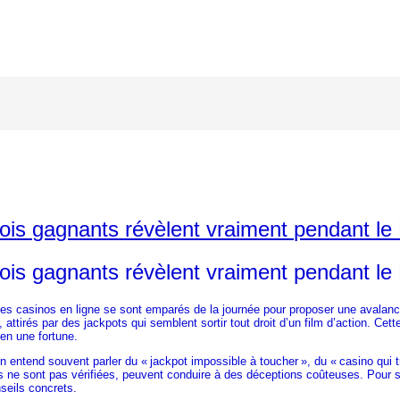
nois gagnants révèlent vraiment pendant le
nois gagnants révèlent vraiment pendant le
 les casinos en ligne se sont emparés de la journée pour proposer une avalan
, attirés par des jackpots qui semblent sortir tout droit d’un film d’action. Cet
en une fortune.
. On entend souvent parler du « jackpot impossible à toucher », du « casino qu
es ne sont pas vérifiées, peuvent conduire à des déceptions coûteuses. Pour s
seils concrets.