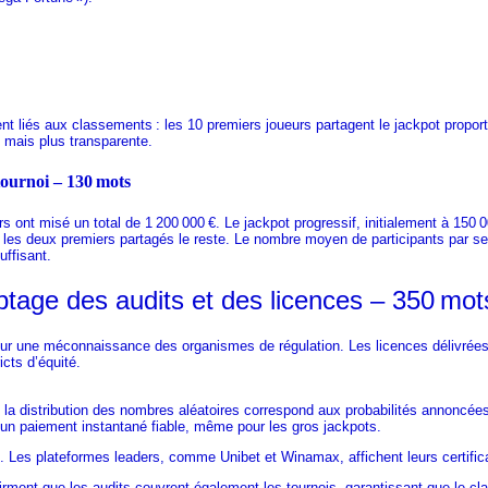
ent liés aux classements : les 10 premiers joueurs partagent le jackpot propor
e mais plus transparente.
tournoi – 130 mots
s ont misé un total de 1 200 000 €. Le jackpot progressif, initialement à 150 
, les deux premiers partagés le reste. Le nombre moyen de participants par s
uffisant.
yptage des audits et des licences – 350 mot
nt sur une méconnaissance des organismes de régulation. Les licences délivr
cts d’équité.
la distribution des nombres aléatoires correspond aux probabilités annoncée
un paiement instantané fiable, même pour les gros jackpots.
. Les plateformes leaders, comme Unibet et Winamax, affichent leurs certifica
rment que les audits couvrent également les tournois, garantissant que le cl