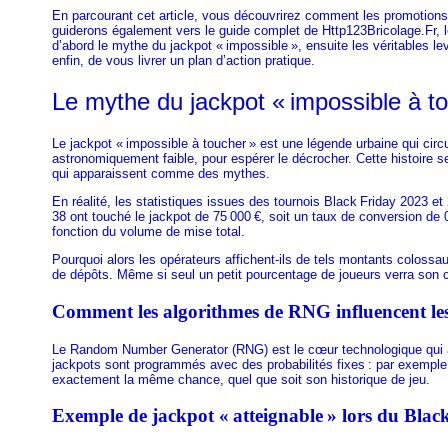
En parcourant cet article, vous découvrirez comment les promotions 
guiderons également vers le guide complet de Http123Bricolage.Fr, le s
d’abord le mythe du jackpot « impossible », ensuite les véritables lev
enfin, de vous livrer un plan d’action pratique.
Le mythe du jackpot « impossible à t
Le jackpot « impossible à toucher » est une légende urbaine qui circ
astronomiquement faible, pour espérer le décrocher. Cette histoire s
qui apparaissent comme des mythes.
En réalité, les statistiques issues des tournois Black Friday 2023 e
38 ont touché le jackpot de 75 000 €, soit un taux de conversion de
fonction du volume de mise total.
Pourquoi alors les opérateurs affichent‑ils de tels montants colossau
de dépôts. Même si seul un petit pourcentage de joueurs verra son c
Comment les algorithmes de RNG influencent les
Le Random Number Generator (RNG) est le cœur technologique qui ass
jackpots sont programmés avec des probabilités fixes : par exemple,
exactement la même chance, quel que soit son historique de jeu.
Exemple de jackpot « atteignable » lors du Blac