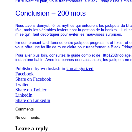
En suivant ce plan, vous transformerez le Black Friday d’une simple 
Conclusion – 200 mots
Nous avons démystifié les mythes qui entourent les jackpots du Blac
rôle, mais les véritables leviers sont la gestion de la bankroll, l’u
mise qu’il faut décortiquer pour éviter les mauvaises surprises.
En comprenant la différence entre jackpots progressifs et fixes, et e
vous offre une feuille de route claire pour transformer le Black Friday
Pour aller plus loin, consultez le guide complet de Http123Bricolage.F
instantané fiable. Avec les bonnes connaissances, les jackpots ne res
Published by wertuslash in
Uncategorized
Facebook
Share on Facebook
Twitter
Share on Twitter
LinkedIn
Share on LinkedIn
Comments
No comments.
Leave a reply