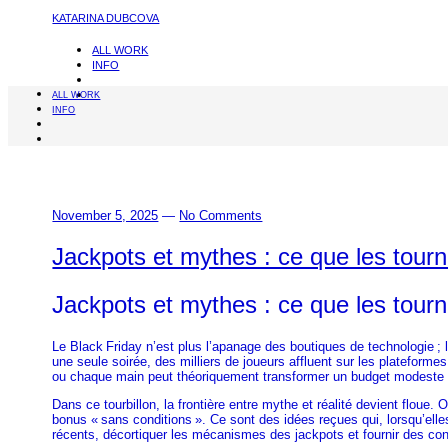
KATARINA DUBCOVA
ALL WORK
INFO
ALL WORK
INFO
November 5, 2025
—
No Comments
Jackpots et mythes : ce que les tour
Jackpots et mythes : ce que les tour
Le Black Friday n’est plus l’apanage des boutiques de technologie ;
une seule soirée, des milliers de joueurs affluent sur les plateformes
ou chaque main peut théoriquement transformer un budget modeste 
Dans ce tourbillon, la frontière entre mythe et réalité devient floue
bonus « sans conditions ». Ce sont des idées reçues qui, lorsqu’ell
récents, décortiquer les mécanismes des jackpots et fournir des con