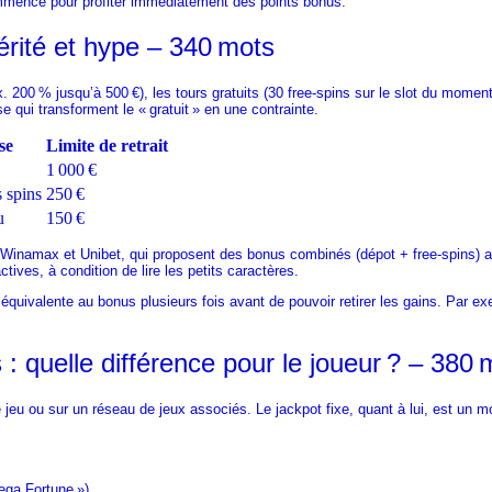
 commence pour profiter immédiatement des points bonus.
érité et hype – 340 mots
. 200 % jusqu’à 500 €), les tours gratuits (30 free‑spins sur le slot du momen
qui transforment le « gratuit » en une contrainte.
se
Limite de retrait
1 000 €
s spins
250 €
u
150 €
e Winamax et Unibet, qui proposent des bonus combinés (dépot + free‑spins
ives, à condition de lire les petits caractères.
 équivalente au bonus plusieurs fois avant de pouvoir retirer les gains. Par 
 : quelle différence pour le joueur ? – 380 
 jeu ou sur un réseau de jeux associés. Le jackpot fixe, quant à lui, est u
ega Fortune »).