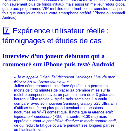
non seulement plus de fonds initiaux mais aussi un meilleur retour global
grâce aux programmes VIP mobiles qui offrent points cumulés chaque
fois que vous jouez depuis votre smartphone préféré (iPhone ou appareil
Android).
7️⃣ Expérience utilisateur réelle :
témoignages et études de cas
Interview d’un joueur débutant qui a
commencé sur iPhone puis testé Android
« Je m’appelle Julien, j’ai découvert LeoVegas Live via mon
iPhone XR en février dernier…
»
Julien décrit comment l’interface épurée lui a permis en
moins de cinq minutes de placer sa première mise sur la
roulette européenne avec un pari minimum de 5 € grâce au
bouton « Mise rapide ». Après trois semaines il a voulu
comparer avec son nouveau Samsung Galaxy S23 Ultra afin
d’utiliser son écran plus grand pendant ses sessions
nocturnes en Wi‑Fi domestique. Il note que
la latence était
légèrement supérieure
(~180 ms contre ~130 ms) mais
apprécie surtout
la possibilité d’activer le mode sombre natif
,
ce qui réduit la fatigue oculaire pendant ses longues parties
au blackjack live.