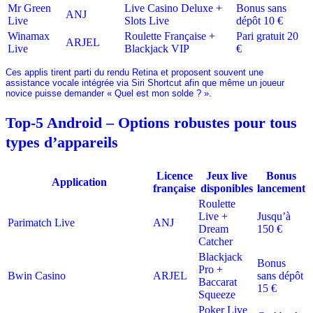
Mr Green
Live Casino Deluxe +
Bonus sans
ANJ
Live
Slots Live
dépôt 10 €
Winamax
Roulette Française +
Pari gratuit 20
ARJEL
Live
Blackjack VIP
€
Ces applis tirent parti du rendu Retina et proposent souvent une
assistance vocale intégrée via Siri Shortcut afin que même un joueur
novice puisse demander « Quel est mon solde ? ».
Top‑5 Android – Options robustes pour tous
types d’appareils
Licence
Jeux live
Bonus
Application
française
disponibles
lancement
Roulette
Live +
Jusqu’à
Parimatch Live
ANJ
Dream
150 €
Catcher
Blackjack
Bonus
Pro +
Bwin Casino
ARJEL
sans dépôt
Baccarat
15 €
Squeeze
Poker Live