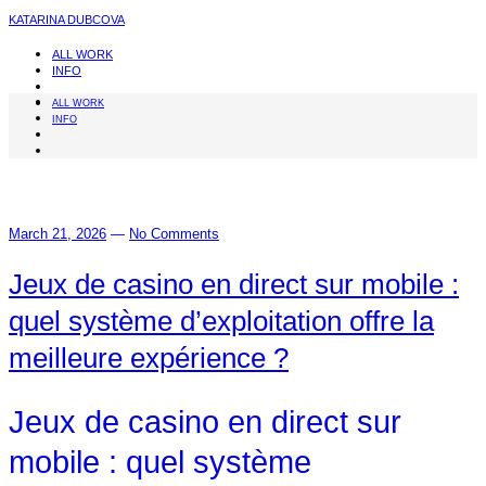
KATARINA DUBCOVA
ALL WORK
INFO
ALL WORK
INFO
March 21, 2026
—
No Comments
Jeux de casino en direct sur mobile :
quel système d’exploitation offre la
meilleure expérience ?
Jeux de casino en direct sur
mobile : quel système