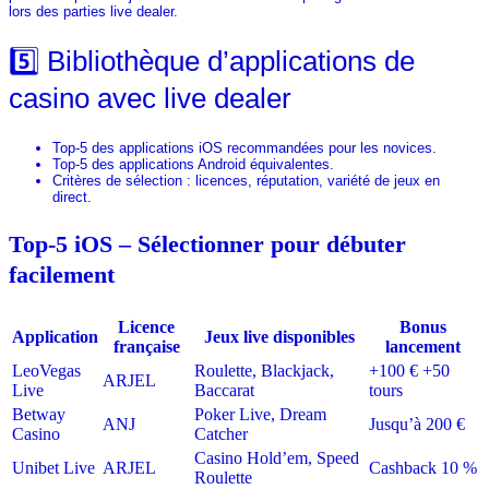
lors des parties live dealer.
5️⃣ Bibliothèque d’applications de
casino avec live dealer
Top‑5 des applications iOS recommandées pour les novices.
Top‑5 des applications Android équivalentes.
Critères de sélection : licences, réputation, variété de jeux en
direct.
Top‑5 iOS – Sélectionner pour débuter
facilement
Licence
Bonus
Application
Jeux live disponibles
française
lancement
LeoVegas
Roulette, Blackjack,
+100 € +50
ARJEL
Live
Baccarat
tours
Betway
Poker Live, Dream
ANJ
Jusqu’à 200 €
Casino
Catcher
Casino Hold’em, Speed
Unibet Live
ARJEL
Cashback 10 %
Roulette