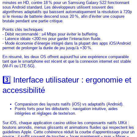
minutes en HD, contre 18 % pour un Samsung Galaxy S22 fonctionnant
sous Android standard. Les développeurs utilisent souvent des
algorithmes adaptatifs qui baissent automatiquement la résolution à 720p
si le niveau de batterie descend sous 20 %, afin d’éviter une coupure
brutale pendant une partie critique.
Points clés techniques
- Débit recommandé : ≥4 Mbps pour éviter le buffering.
- Latence idéale <200 ms pour garder l’interaction fluide.
- Mode économie d’énergie intégré dans la plupart des apps iOS/Android
permet de prolonger la durée de jeu jusqu’à +30 %.
En résumé, les deux OS offrent aujourd’hui une expérience comparable
tant que le smartphone est récent et que la connexion internet est stable
(Wi‑Fi ou LTE‑5G).
3️⃣ Interface utilisateur : ergonomie et
accessibilité
Comparaison des layouts natifs (iOS) vs adaptatifs (Android).
Points forts pour les débutants : navigation intuitive, aides
intégrées et réglages de texte/son.
Sur iOS, chaque application casino utilise les composants natifs UIKit :
boutons arrondis, menus glissants et animations fluides qui respectent les
guidelines Apple. Cette cohérence réduit la courbe d’apprentissage pour un
novice ; il suffit souvent de toucher « Jouer maintenant » puis « Miser »