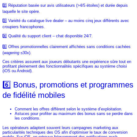
2️⃣ Réputation basée sur avis utilisateurs (>4/5 étoiles) et durée depuis
laquelle le site opère.
3️⃣ Variété du catalogue live dealer – au moins cinq jeux différents avec
croupiers francophones.
4️⃣ Qualité du support client – chat disponible 24/7.
5️⃣ Offres promotionnelles clairement affichées sans conditions cachées
(
wagering
≤30x).
Ces critères assurent aux joueurs débutants une expérience sûre tout en
profitant pleinement des fonctionnalités spécifiques au système choisi
(iOS ou Android).
6️⃣ Bonus, promotions et programmes
de fidélité mobiles
Comment les offres diffèrent selon le système d’exploitation.
Astuces pour profiter au maximum des bonus sans se perdre dans
les conditions.
Les opérateurs adaptent souvent leurs campagnes marketing aux
particularités techniques des OS afin d’optimiser le taux de conversion
mobile. Sur iOS, on retrouve fréquemment des notifications push