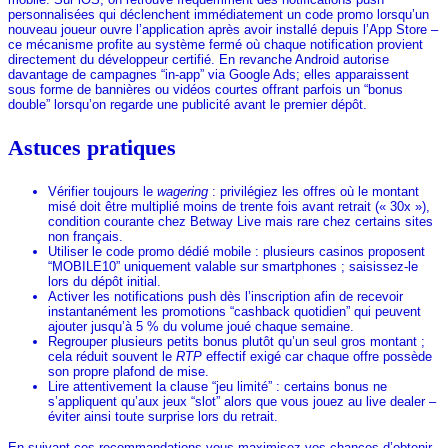
personnalisées qui déclenchent immédiatement un code promo lorsqu’un
nouveau joueur ouvre l’application après avoir installé depuis l’App Store –
ce mécanisme profite au système fermé où chaque notification provient
directement du développeur certifié. En revanche Android autorise
davantage de campagnes “in‑app” via Google Ads; elles apparaissent
sous forme de bannières ou vidéos courtes offrant parfois un “bonus
double” lorsqu’on regarde une publicité avant le premier dépôt.
Astuces pratiques
Vérifier toujours le
wagering
: privilégiez les offres où le montant
misé doit être multiplié moins de trente fois avant retrait (« 30x »),
condition courante chez Betway Live mais rare chez certains sites
non français.
Utiliser le code promo dédié mobile : plusieurs casinos proposent
“MOBILE10” uniquement valable sur smartphones ; saisissez-le
lors du dépôt initial.
Activer les notifications push dès l’inscription afin de recevoir
instantanément les promotions “cashback quotidien” qui peuvent
ajouter jusqu’à 5 % du volume joué chaque semaine.
Regrouper plusieurs petits bonus plutôt qu’un seul gros montant ;
cela réduit souvent le
RTP
effectif exigé car chaque offre possède
son propre plafond de mise.
Lire attentivement la clause “jeu limité” : certains bonus ne
s’appliquent qu’aux jeux “slot” alors que vous jouez au live dealer –
éviter ainsi toute surprise lors du retrait.
En suivant ces recommandations vous maximisez vos chances d’obtenir