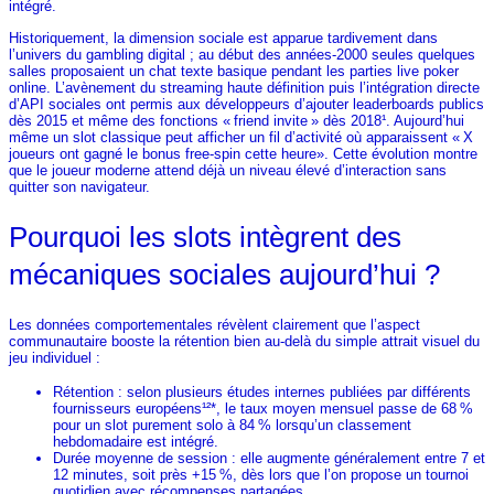
intégré.
Historiquement, la dimension sociale est apparue tardivement dans
l’univers du gambling digital ; au début des années‑2000 seules quelques
salles proposaient un chat texte basique pendant les parties live poker
online. L’avènement du streaming haute définition puis l’intégration directe
d’API sociales ont permis aux développeurs d’ajouter leaderboards publics
dès 2015 et même des fonctions « friend invite » dès 2018​¹​. Aujourd’hui
même un slot classique peut afficher un fil d’activité où apparaissent « X
joueurs ont gagné le bonus free‑spin cette heure». Cette évolution montre
que le joueur moderne attend déjà un niveau élevé d’interaction sans
quitter son navigateur.
Pourquoi les slots intègrent des
mécaniques sociales aujourd’hui ?
Les données comportementales révèlent clairement que l’aspect
communautaire booste la rétention bien au-delà du simple attrait visuel du
jeu individuel :
Rétention : selon plusieurs études internes publiées par différents
fournisseurs européens¹²*, le taux moyen mensuel passe de 68 %
pour un slot purement solo à 84 % lorsqu’un classement
hebdomadaire est intégré.
Durée moyenne de session : elle augmente généralement entre 7 et
12 minutes, soit près +15 %, dès lors que l’on propose un tournoi
quotidien avec récompenses partagées.