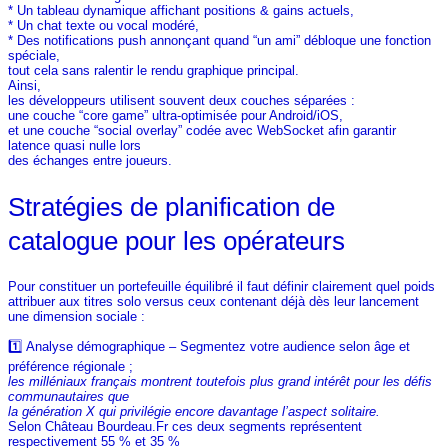
* Un tableau dynamique affichant positions & gains actuels,
* Un chat texte ou vocal modéré,
* Des notifications push annonçant quand “un ami” débloque une fonction
spéciale,
tout cela sans ralentir le rendu graphique principal.
Ainsi,
les développeurs utilisent souvent deux couches séparées :
une couche “core game” ultra‑optimisée pour Android/iOS,
et une couche “social overlay” codée avec WebSocket afin garantir
latence quasi nulle lors
des échanges entre joueurs.
Stratégies de planification de
catalogue pour les opérateurs
Pour constituer un portefeuille équilibré il faut définir clairement quel poids
attribuer aux titres solo versus ceux contenant déjà dès leur lancement
une dimension sociale :
1️⃣ Analyse démographique – Segmentez votre audience selon âge et
préférence régionale ;
les milléniaux français montrent toutefois plus grand intérêt pour les défis
communautaires que
la génération X qui privilégie encore davantage l’aspect solitaire.
Selon Château Bourdeau.Fr ces deux segments représentent
respectivement 55 % et 35 %