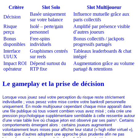
Critère
Slot Solo
Slot Multijoueur
Basée uniquement
Influence mutuelle grâce aux
Décision
sur votre balance
paris collectifs
Risque
Isolé – perte/gain
Amplifié par présence visible
perçu
personnel
d’autres joueurs
Bonus
Free‑spins
Bonus collectifs / jackpots
disponibles
individuels
progressifs partagés
Interface
Graphismes centrés
Tableaux leaderboards & chat
UI/UX
sur reels
intégré
Impact ROI
Dépend surtout du
Augmentation grâce au volume
opérateur
RTP fixe
partagé & retentions
Le gameplay et la prise de décision
Lorsque vous jouez seul votre perception du risque reste strictement
individuelle ; vous pesez votre mise contre votre bankroll personnelle
uniquement. En mode multijoueur cependant chaque mise apparaît dans
une file publique où tous voient combien vous avez misé ; cela crée une
pression psychologique supplémentaire semblable à celle ressentie autour
d’une vraie table live où chaque jeton est observé par ses pairs​⁵​. Certains
comportements émergent alors : certains joueurs augmentent
volontairement leurs mises pour afficher leur statut (« high roller virtuel »),
tandis que d’autres adoptent une approche plus prudente afin ne pas