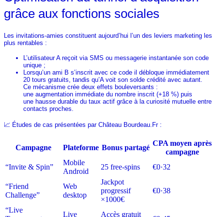
grâce aux fonctions sociales
Les invitations-amies constituent aujourd’hui l’un des leviers marketing les
plus rentables :
L’utilisateur A reçoit via SMS ou messagerie instantanée son code
unique ;
Lorsqu’un ami B s’inscrit avec ce code il débloque immédiatement
20 tours gratuits, tandis qu’A voit son solde crédité avec autant.
Ce mécanisme crée deux effets bouleversants :
une augmentation immédiate du nombre inscrit (+18 %) puis
une hausse durable du taux actif grâce à la curiosité mutuelle entre
contacts proches.
📈 Études de cas présentées par Château Bourdeau.Fr :
CPA moyen après
Campagne
Plateforme
Bonus partagé
campagne
Mobile
“Invite & Spin”
25 free‑spins
€0·32
Android
Jackpot
“Friend
Web
progressif
€0·38
Challenge”
desktop
×1000€
“Live
Live
Accès gratuit