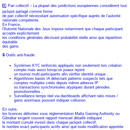
1️⃣ Pari collectif – La plupart des juridictions européennes considèrent tout
jackpot partagé comme forme
de pari collectif nécessitant autorisation spécifique auprès de l’autorité
nationale compétente.
En France,
l'Autorité Nationale des Jeux impose notamment que chaque participant
accepte explicitement
les conditions générales décrivant probabilité réelle ainsi que répartition
équitable
des gains.
🔒 Outils anti-fraude :
Systèmes KYC renforcés appliqués non seulement lors création
compte mais aussi lorsqu’un joueur rejoint
un tournoi multi‑participants afin vérifier identité unique ;
Algorithmes basés IA détectant patterns suspects tels que
comptes multiples créés depuis même adresse IP
ou transactions synchronisées atypiques durant périodes
promotionnelles ;
Surveillance temps réel via dashboards affichant ratio mises /
gains anormaux pouvant indiquer collusion.
En outre,
les licences délivrées sous réglementation Malta Gaming Authority ou
Gibraltar exigent souvent rapport mensuel détaillé indiquant :
le montant cumulé investi dans chaque jackpot collectif,
le nombre exact participants actifs ainsi que toute modification apportée