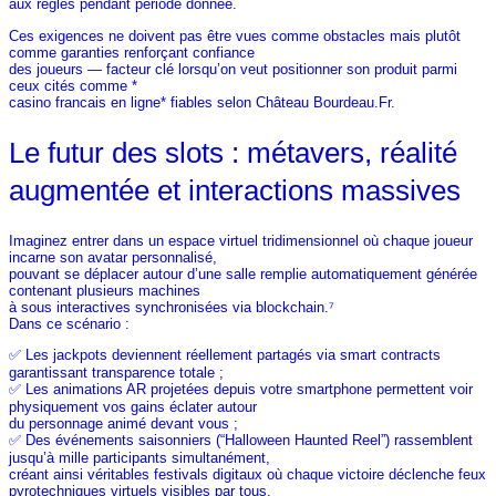
aux règles pendant période donnée.
Ces exigences ne doivent pas être vues comme obstacles mais plutôt
comme garanties renforçant confiance
des joueurs — facteur clé lorsqu’on veut positionner son produit parmi
ceux cités comme *
casino francais en ligne* fiables selon Château Bourdeau.Fr.
Le futur des slots : métavers, réalité
augmentée et interactions massives
Imaginez entrer dans un espace virtuel tridimensionnel où chaque joueur
incarne son avatar personnalisé,
pouvant se déplacer autour d’une salle remplie automatiquement générée
contenant plusieurs machines
à sous interactives synchronisées via blockchain.​⁷​
Dans ce scénario :
✅ Les jackpots deviennent réellement partagés via smart contracts
garantissant transparence totale ;
✅ Les animations AR projetées depuis votre smartphone permettent voir
physiquement vos gains éclater autour
du personnage animé devant vous ;
✅ Des événements saisonniers (“Halloween Haunted Reel”) rassemblent
jusqu’à mille participants simultanément,
créant ainsi véritables festivals digitaux où chaque victoire déclenche feux
pyrotechniques virtuels visibles par tous.