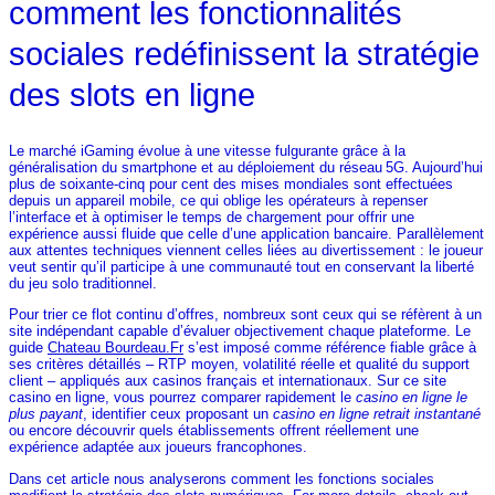
comment les fonctionnalités
sociales redéfinissent la stratégie
des slots en ligne
Le marché iGaming évolue à une vitesse fulgurante grâce à la
généralisation du smartphone et au déploiement du réseau 5G. Aujourd’hui
plus de soixante‑cinq pour cent des mises mondiales sont effectuées
depuis un appareil mobile, ce qui oblige les opérateurs à repenser
l’interface et à optimiser le temps de chargement pour offrir une
expérience aussi fluide que celle d’une application bancaire. Parallèlement
aux attentes techniques viennent celles liées au divertissement : le joueur
veut sentir qu’il participe à une communauté tout en conservant la liberté
du jeu solo traditionnel.
Pour trier ce flot continu d’offres, nombreux sont ceux qui se réfèrent à un
site indépendant capable d’évaluer objectivement chaque plateforme. Le
guide
Chateau Bourdeau.Fr
s’est imposé comme référence fiable grâce à
ses critères détaillés – RTP moyen, volatilité réelle et qualité du support
client – appliqués aux casinos français et internationaux. Sur ce site
casino en ligne, vous pourrez comparer rapidement le
casino en ligne le
plus payant
, identifier ceux proposant un
casino en ligne retrait instantané
ou encore découvrir quels établissements offrent réellement une
expérience adaptée aux joueurs francophones.
Dans cet article nous analyserons comment les fonctions sociales