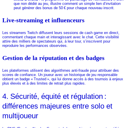
que non dédié au jeu, illustre comment un simple lien d’invitation
peut générer des bonus de 50 € pour chaque nouveau inscrit.
Live‑streaming et influenceurs
Les streamers Twitch diffusent leurs sessions de cash game en direct,
commentant chaque main et interagissant avec le chat. Cette visibilité
attire des milliers de spectateurs qui, à leur tour, s’inscrivent pour
reproduire les performances observées.
Gestion de la réputation et des badges
Les plateformes utilisent des algorithmes anti‑fraude pour attribuer des
scores de confiance. Un joueur avec un historique de jeu responsable
obtient un badge « Trusted », qui lui donne accès à des tournois à enjeux
plus élevés et à des limites de retrait plus rapides.
4. Sécurité, équité et régulation :
différences majeures entre solo et
multijoueur