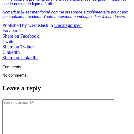
que le casino en ligne a à offrir.
Nomadcar14 est mentionné comme ressource supplémentaire pour ceux
qui souhaitent explorer d’autres services numériques liés à leurs loisirs.
Published by wertuslash in
Uncategorized
Facebook
Share on Facebook
Twitter
Share on Twitter
LinkedIn
Share on LinkedIn
Comments
No comments.
Leave a reply