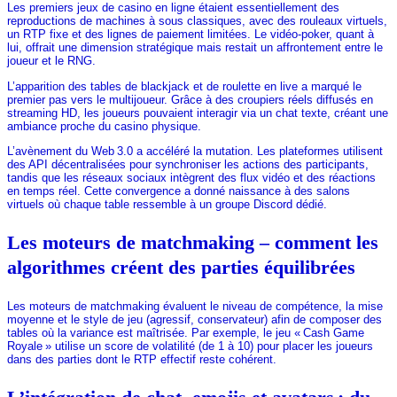
Les premiers jeux de casino en ligne étaient essentiellement des
reproductions de machines à sous classiques, avec des rouleaux virtuels,
un RTP fixe et des lignes de paiement limitées. Le vidéo‑poker, quant à
lui, offrait une dimension stratégique mais restait un affrontement entre le
joueur et le RNG.
L’apparition des tables de blackjack et de roulette en live a marqué le
premier pas vers le multijoueur. Grâce à des croupiers réels diffusés en
streaming HD, les joueurs pouvaient interagir via un chat texte, créant une
ambiance proche du casino physique.
L’avènement du Web 3.0 a accéléré la mutation. Les plateformes utilisent
des API décentralisées pour synchroniser les actions des participants,
tandis que les réseaux sociaux intègrent des flux vidéo et des réactions
en temps réel. Cette convergence a donné naissance à des salons
virtuels où chaque table ressemble à un groupe Discord dédié.
Les moteurs de matchmaking – comment les
algorithmes créent des parties équilibrées
Les moteurs de matchmaking évaluent le niveau de compétence, la mise
moyenne et le style de jeu (agressif, conservateur) afin de composer des
tables où la variance est maîtrisée. Par exemple, le jeu « Cash Game
Royale » utilise un score de volatilité (de 1 à 10) pour placer les joueurs
dans des parties dont le RTP effectif reste cohérent.