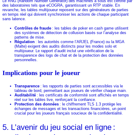
Le RNG (Random Number Generator) des machines à sous est certifié par
des laboratoires tels que eCOGRA, garantissant un RTP stable. En
revanche, les tables multijoueur reposent sur des générateurs de parties
en temps réel qui doivent synchroniser les actions de chaque participant
sans latence.
Contrôles de fraude
: les tables de poker en cash game utilisent
des systèmes de détection de collusion basés sur l’analyse des
patterns de mise.
Régulation
: les autorités comme l’ARJEL (France) ou la MGA
(Malte) exigent des audits distincts pour les modes solo et
multijoueur. Le rapport d’audit inclut une vérification de la
transparence des logs de chat et de la protection des données
personnelles.
Implications pour le joueur
Transparence
: les rapports de parties sont accessibles via le
tableau de bord, permettant aux joueurs de vérifier chaque main.
Auditabilité
: les certificats de conformité sont affichés en temps
réel sur les tables live, renforçant la confiance.
Protection des données
: le chiffrement TLS 1.3 protège les
échanges de messages et les transactions financières, un point
crucial pour les joueurs français soucieux de la confidentialité.
5. L’avenir du jeu social en ligne :