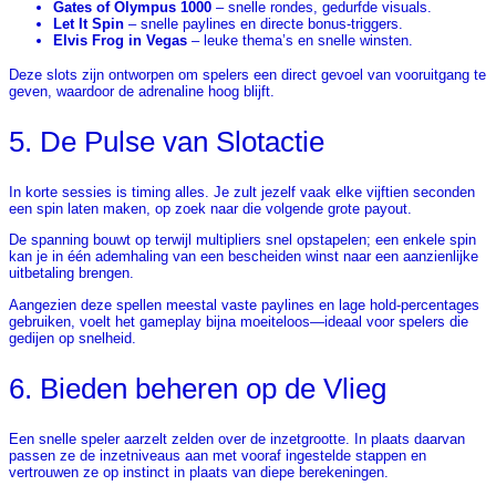
Gates of Olympus 1000
– snelle rondes, gedurfde visuals.
Let It Spin
– snelle paylines en directe bonus‑triggers.
Elvis Frog in Vegas
– leuke thema’s en snelle winsten.
Deze slots zijn ontworpen om spelers een direct gevoel van vooruitgang te
geven, waardoor de adrenaline hoog blijft.
5. De Pulse van Slotactie
In korte sessies is timing alles. Je zult jezelf vaak elke vijftien seconden
een spin laten maken, op zoek naar die volgende grote payout.
De spanning bouwt op terwijl multipliers snel opstapelen; een enkele spin
kan je in één ademhaling van een bescheiden winst naar een aanzienlijke
uitbetaling brengen.
Aangezien deze spellen meestal vaste paylines en lage hold‑percentages
gebruiken, voelt het gameplay bijna moeiteloos—ideaal voor spelers die
gedijen op snelheid.
6. Bieden beheren op de Vlieg
Een snelle speler aarzelt zelden over de inzetgrootte. In plaats daarvan
passen ze de inzetniveaus aan met vooraf ingestelde stappen en
vertrouwen ze op instinct in plaats van diepe berekeningen.