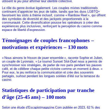
utilisent le jeu pour affirmer leur identité collective.
Le rôle du genre évolue également. Les couples mixtes traditionnels
continuent d’apprécier les jeux de table, tandis que les duos LGBTQ+
favorisent les slots à thème inclusif, comme « Rainbow Reel », qui offrent
des symboles de diversité et des jackpots proportionnels à la
communauté. Cette diversification pousse les opérateurs à créer des
expériences plus inclusives, renforçant la perception du casino comme
espace de liberté d’expression.
Témoignages de couples francophones –
motivations et expériences – 130 mots
« Nous aimons le frisson de jouer ensemble », raconte Sophie et Julien,
un couple de Lyonnais. « Le tournoi Sunset Slot‑Duel nous a permis de
synchroniser nos stratégies, de parler de nos paris pendant les pauses
café, et de célébrer chaque petite victoire comme un moment à deux. »
Pour eux, le jeu renforce la communication et crée des souvenirs
partagés, surtout pendant les longues soirées d’été sur la terrasse du
casino.
Statistiques de participation par tranche
d’âge (25‑45 ans) – 100 mots
Selon une étude d’Escapistmagazine.Com publiée en 2023, 62 % des