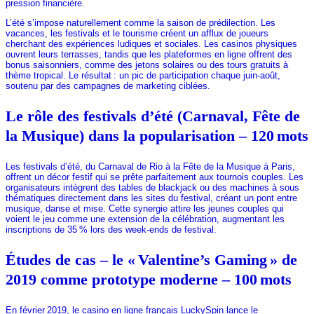
pression financière.
L’été s’impose naturellement comme la saison de prédilection. Les
vacances, les festivals et le tourisme créent un afflux de joueurs
cherchant des expériences ludiques et sociales. Les casinos physiques
ouvrent leurs terrasses, tandis que les plateformes en ligne offrent des
bonus saisonniers, comme des jetons solaires ou des tours gratuits à
thème tropical. Le résultat : un pic de participation chaque juin‑août,
soutenu par des campagnes de marketing ciblées.
Le rôle des festivals d’été (Carnaval, Fête de
la Musique) dans la popularisation – 120 mots
Les festivals d’été, du Carnaval de Rio à la Fête de la Musique à Paris,
offrent un décor festif qui se prête parfaitement aux tournois couples. Les
organisateurs intègrent des tables de blackjack ou des machines à sous
thématiques directement dans les sites du festival, créant un pont entre
musique, danse et mise. Cette synergie attire les jeunes couples qui
voient le jeu comme une extension de la célébration, augmentant les
inscriptions de 35 % lors des week‑ends de festival.
Études de cas – le « Valentine’s Gaming » de
2019 comme prototype moderne – 100 mots
En février 2019, le casino en ligne français LuckySpin lance le