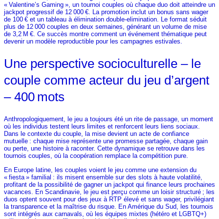
« Valentine’s Gaming », un tournoi couples où chaque duo doit atteindre un
jackpot progressif de 12 000 €. La promotion inclut un bonus sans wager
de 100 € et un tableau à élimination double‑elimination. Le format séduit
plus de 12 000 couples en deux semaines, générant un volume de mise
de 3,2 M €. Ce succès montre comment un événement thématique peut
devenir un modèle reproductible pour les campagnes estivales.
Une perspective socioculturelle – le
couple comme acteur du jeu d’argent
– 400 mots
Anthropologiquement, le jeu a toujours été un rite de passage, un moment
où les individus testent leurs limites et renforcent leurs liens sociaux.
Dans le contexte du couple, la mise devient un acte de confiance
mutuelle : chaque mise représente une promesse partagée, chaque gain
ou perte, une histoire à raconter. Cette dynamique se retrouve dans les
tournois couples, où la coopération remplace la compétition pure.
En Europe latine, les couples voient le jeu comme une extension du
« fiesta » familial : ils misent ensemble sur des slots à haute volatilité,
profitant de la possibilité de gagner un jackpot qui finance leurs prochaines
vacances. En Scandinavie, le jeu est perçu comme un loisir structuré ; les
duos optent souvent pour des jeux à RTP élevé et sans wager, privilégiant
la transparence et la maîtrise du risque. En Amérique du Sud, les tournois
sont intégrés aux carnavals, où les équipes mixtes (hétéro et LGBTQ+)