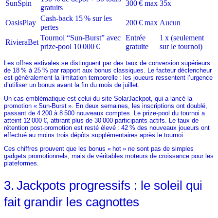
SunSpin
300 € max
35x
gratuits
Cash‑back 15 % sur les
OasisPlay
200 € max
Aucun
pertes
Tournoi “Sun‑Burst” avec
Entrée
1 x (seulement
RivieraBet
prize‑pool 10 000 €
gratuite
sur le tournoi)
Les offres estivales se distinguent par des taux de conversion supérieurs
de 18 % à 25 % par rapport aux bonus classiques. Le facteur déclencheur
est généralement la limitation temporelle : les joueurs ressentent l’urgence
d’utiliser un bonus avant la fin du mois de juillet.
Un cas emblématique est celui du site SolarJackpot, qui a lancé la
promotion « Sun‑Burst ». En deux semaines, les inscriptions ont doublé,
passant de 4 200 à 8 500 nouveaux comptes. Le prize‑pool du tournoi a
atteint 12 000 €, attirant plus de 30 000 participants actifs. Le taux de
rétention post‑promotion est resté élevé : 42 % des nouveaux joueurs ont
effectué au moins trois dépôts supplémentaires après le tournoi.
Ces chiffres prouvent que les bonus « hot » ne sont pas de simples
gadgets promotionnels, mais de véritables moteurs de croissance pour les
plateformes.
3. Jackpots progressifs : le soleil qui
fait grandir les cagnottes