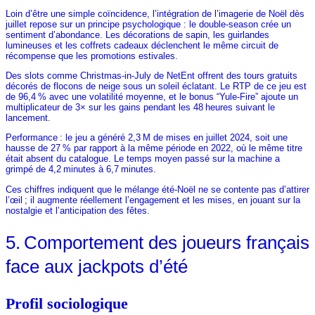
Loin d’être une simple coïncidence, l’intégration de l’imagerie de Noël dès
juillet repose sur un principe psychologique : le double‑season crée un
sentiment d’abondance. Les décorations de sapin, les guirlandes
lumineuses et les coffrets cadeaux déclenchent le même circuit de
récompense que les promotions estivales.
Des slots comme Christmas‑in‑July de NetEnt offrent des tours gratuits
décorés de flocons de neige sous un soleil éclatant. Le RTP de ce jeu est
de 96,4 % avec une volatilité moyenne, et le bonus “Yule‑Fire” ajoute un
multiplicateur de 3× sur les gains pendant les 48 heures suivant le
lancement.
Performance : le jeu a généré 2,3 M de mises en juillet 2024, soit une
hausse de 27 % par rapport à la même période en 2022, où le même titre
était absent du catalogue. Le temps moyen passé sur la machine a
grimpé de 4,2 minutes à 6,7 minutes.
Ces chiffres indiquent que le mélange été‑Noël ne se contente pas d’attirer
l’œil ; il augmente réellement l’engagement et les mises, en jouant sur la
nostalgie et l’anticipation des fêtes.
5. Comportement des joueurs français
face aux jackpots d’été
Profil sociologique