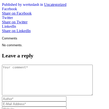
Published by wertuslash in
Uncategorized
Facebook
Share on Facebook
Twitter
Share on Twitter
LinkedIn
Share on LinkedIn
Comments
No comments.
Leave a reply