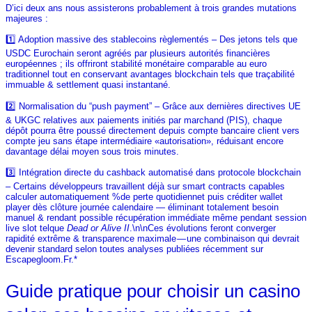
D’ici deux ans nous assisterons probablement à trois grandes mutations
majeures :
1️⃣ Adoption massive des stablecoins règlementés – Des jetons tels que
USDC Eurochain seront agréés par plusieurs autorités financières
européennes ; ils offriront stabilité monétaire comparable au euro
traditionnel tout en conservant avantages blockchain tels que traçabilité
immuable & settlement quasi instantané.
2️⃣ Normalisation du “push payment” – Grâce aux dernières directives UE
& UKGC relatives aux paiements initiés par marchand (PIS), chaque
dépôt pourra être poussé directement depuis compte bancaire client vers
compte jeu sans étape intermédiaire «​autorisation», réduisant encore
davantage délai moyen sous trois minutes.
3️⃣ Intégration directe du cashback automatisé dans protocole blockchain
– Certains développeurs travaillent déjà sur smart contracts capables
calculer automatiquement %de perte quotidiennet puis créditer wallet
player dès clôture journée calendaire — éliminant totalement besoin
manuel & rendant possible récupération immédiate même pendant session
live slot telque
Dead or Alive II
.\n\nCes évolutions feront converger
rapidité extrême & transparence maximale — une combinaison qui devrait
devenir standard selon toutes analyses publiées récemment sur
Escapegloom.Fr.*
Guide pratique pour choisir un casino