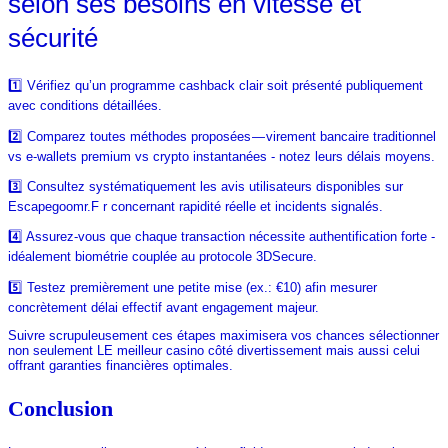
selon ses besoins en vitesse et
sécurité
1️⃣ Vérifiez qu’un programme cashback clair soit présenté publiquement
avec conditions détaillées.
2️⃣ Comparez toutes méthodes proposées — virement bancaire traditionnel
vs e-wallets premium vs crypto instantanées ‑ notez leurs délais moyens.
3️⃣ Consultez systématiquement les avis utilisateurs disponibles sur
Escapegoomr.F r concernant rapidité réelle et incidents signalés.
4️⃣ Assurez-vous que chaque transaction nécessite authentification forte ‑
idéalement biométrie couplée au protocole 3DSecure.
5️⃣ Testez premièrement une petite mise (ex.: €10) afin mesurer
concrètement délai effectif avant engagement majeur.
Suivre scrupuleusement ces étapes maximisera vos chances sélectionner
non seulement LE meilleur casino côté divertissement mais aussi celui
offrant garanties financières optimales.
Conclusion