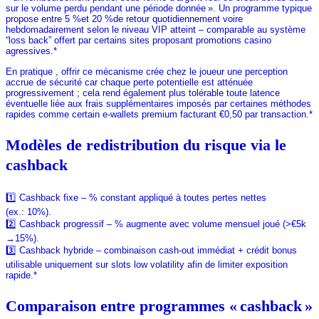
sur le volume perdu pendant une période donnée ». Un programme typique
propose entre 5 %et 20 %de retour quotidiennement voire
hebdomadairement selon le niveau VIP atteint – comparable au système
“loss back” offert par certains sites proposant promotions casino
agressives.*
En pratique , offrir ce mécanisme crée chez le joueur une perception
accrue de sécurité car chaque perte potentielle est atténuée
progressivement ; cela rend également plus tolérable toute latence
éventuelle liée aux frais supplémentaires imposés par certaines méthodes
rapides comme certain e-wallets premium facturant €0,50 par transaction.*
Modèles de redistribution du risque via le
cashback
1️⃣ Cashback fixe – % constant appliqué à toutes pertes nettes
(ex.: 10%).
2️⃣ Cashback progressif – % augmente avec volume mensuel joué (>​€5k
→15%).
3️⃣ Cashback hybride – combinaison cash-out immédiat + crédit bonus
utilisable uniquement sur slots low volatility afin de limiter exposition
rapide.*
Comparaison entre programmes « cashback »