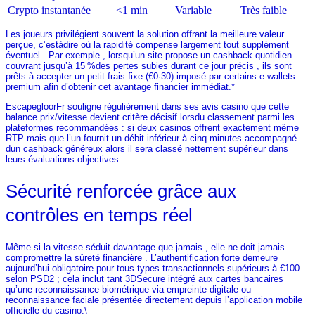
Crypto instantanée
<1 min
Variable
Très faible
Les joueurs privilégient souvent la solution offrant la meilleure valeur
perçue, c’est­à­dire où la rapidité compense largement tout supplément
éventuel . Par exemple , lorsqu’un site propose un cashback quotidien
couvrant jusqu’à 15 %des pertes subies durant ce jour précis , ils sont
prêts à accepter un petit frais fixe (€0·30) imposé par certains e-wallets
premium afin d’obtenir cet avantage financier immédiat.*
EscapegloorFr souligne régulièrement dans ses avis casino que cette
balance prix/vitesse devient critère décisif lorsdu classement parmi les
plateformes recommandées : si deux casinos offrent exactement même
RTP mais que l’un fournit un débit inférieur à cinq minutes accompagné
dun cashback généreux alors il sera classé nettement supérieur dans
leurs évaluations objectives.
Sécurité renforcée grâce aux
contrôles en temps réel
Même si la vitesse séduit davantage que jamais , elle ne doit jamais
compromettre la sûreté financière . L’authentification forte demeure
aujourd’hui obligatoire pour tous types transac­tionnels supérieurs à €100
selon PSD2 ; cela inclut tant 3DSecure intégré aux cartes bancaires
qu’une reconnaissance biométrique via empreinte digitale ou
reconnaissance faciale présentée directement depuis l’application mobile
officielle du casino.\