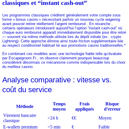
classiques et “instant cash‑out”
Les programmes classiques créditent généralement votre compte sous
forme « bonus casino » nécessitant parfois un nouveau cycle
wagering
avant pouvoir retirer réellement l’argent remboursé . En revanche ,
certains opérateurs introduisent aujourd’hui l’option “instant cash‑out” où
chaque euro remboursé apparaît immédiatement disponible pour être retiré
— souvent via même méthode utilisée lors du dépôt initiale (ex.: crypto
Lightning). Cette approche élimine ainsi toute friction supplémentaire liée
au respect conditionnel habituel lié aux promotions casino traditionnelles.*
En combinant ces modèles avec une technologie fiable telle qu’évaluée
par Escapegroom.Fr , on observe clairement pourquoi beaucoup
considèrent désormais ce mécanisme comme indispensable lors du choix
du meilleur casino.
Analyse comparative : vitesse vs.
coût du service
Temps
Frais
Risque
Méthode
moyen
appliqués
d’erreur
Virement bancaire
>24 h
€€
Moyen
classique
E‑wallets premium
<5 min
€
Faible