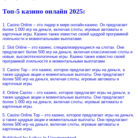
Топ-5 казино онлайн 2025:
1. Casino Online – это лидер в мире онлайн-казино. Он предлагает
более 1 000 игр на деньги, включая слоты, игровые автоматы и
карточные игры. Казино также известно своей щедрой программой
лояльности и моментальными выплатами.
2. Slot Online – это казино, специализирующееся на слотах. Они
предлагают более 500 игр на деньги, включая классические слоты и
новые, высокотехнологичные игры. Казино также известно своей
программой лояльности и моментальными выплатами.
3. Casino Top – это казино, которое предлагает игры на деньги, а
также щедрые акции и моментальные выплаты. Они предлагают
более 500 игр на деньги, включая слоты, игровые автоматы и
карточные игры.
4. Online Casino – это казино, которое предлагает игры на деньги, а
также щедрые акции и моментальные выплаты. Они предлагают
более 1 000 игр на деньги, включая слоты, игровые автоматы и
карточные игры.
5. Casino Online Top – это казино, которое предлагает игры на деньги,
а также щедрые акции и моментальные выплаты. Они предлагают
более 500 игр на деньги, включая слоты, игровые автоматы и
карточные игры.
Published by katkea in
Uncategorized