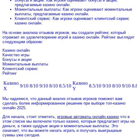
Бонусы и акции: Как игроки оценивают бонусы и акции,
предлагаемые казино онлайн.
Моментальные выплаты: Как игроки оценивают моментальные
выплаты, предлагаемые казино онлайн.
Клиентский сервис: Как игроки оценивают клиентский сервис
казино онлайн.
На основе анализа отзывов игроков, мы создали рейтинг, который
отражает их удовлетворение игрой в казино онлайн. Рейтинг выглядит
следующим образом:
Казино онлайн
Качество игры
Бонусы и акции
Моментальные выплаты
Клиентский сервис
Рейтинг
Казино
Казино
9/10
8/10
9/10
8/10
8.5/10
8.5/10
9/10
8/10
9/10
8.
X
Y
Мы надеемся, что данный анализ отзывов игроков поможет вам
сделать более информированное решение при выборе топ-казино
онлайн 2025.
Для начала, стоит отметить,
игровые автоматы онлайн казино
что в
этом списке мы включили только казино, которые предлагают игры на
деньги, а также щедрые акции и моментальные выплаты. Это
означает, что вы можете начать играть и получать выигрышные
суммы уже сегодня.