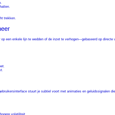
n.
hatten.
ht trekken.
heer
or op een enkele lijn te wedden of de inzet te verhogen—gebaseerd op directe 
et.
kt.
bruikersinterface stuurt je subtiel voort met animaties en geluidssignalen die
gere volatiliteit.