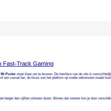
en Fast‑Track Gaming
,
Mr Punter
staat klaar om te leveren. De interface van de site is overzichtelij
t of een casual fan, de focus van het platform op snelle uitkomsten maakt ko
iet langer dan vijftien minuten duren. Binnen dat venster kun je door verschi