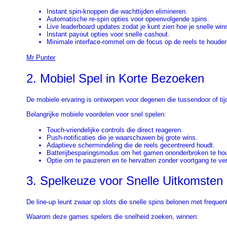
Instant spin‑knoppen die wachttijden elimineren.
Automatische re‑spin opties voor opeenvolgende spins.
Live leaderboard updates zodat je kunt zien hoe je snelle wi
Instant payout opties voor snelle cashout.
Minimale interface‑rommel om de focus op de reels te houde
Mr Punter
2. Mobiel Spel in Korte Bezoeken
De mobiele ervaring is ontworpen voor degenen die tussendoor of ti
Belangrijke mobiele voordelen voor snel spelen:
Touch‑vriendelijke controls die direct reageren.
Push‑notificaties die je waarschuwen bij grote wins.
Adaptieve schermindeling die de reels gecentreerd houdt.
Batterijbesparingsmodus om het gamen ononderbroken te ho
Optie om te pauzeren en te hervatten zonder voortgang te ver
3. Spelkeuze voor Snelle Uitkomsten
De line‑up leunt zwaar op slots die snelle spins belonen met frequent
Waarom deze games spelers die snelheid zoeken, winnen: