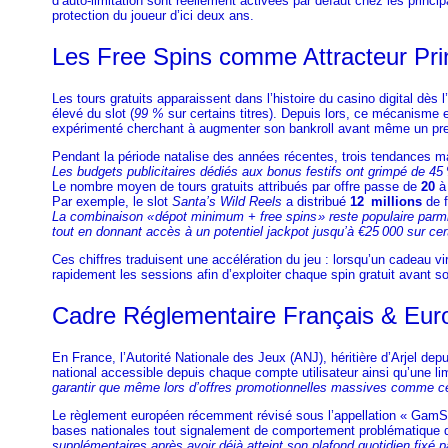
d’auto‑limitation sont réellement activées par défaut chez les prin
protection du joueur d’ici deux ans.
Les Free Spins comme Attracteur Prin
Les tours gratuits apparaissent dans l’histoire du casino digital dè
élevé du slot (
99 %
sur certains titres). Depuis lors, ce mécanisme e
expérimenté cherchant à augmenter son bankroll avant même un pre
Pendant la période natalise des années récentes, trois tendances m
Les budgets publicitaires dédiés aux bonus festifs ont grimpé de
45
Le nombre moyen de tours gratuits attribués par offre passe de
20
Par exemple, le slot
Santa’s Wild Reels
a distribué
12 millions
de f
La combinaison « dépot minimum + free spins » reste populaire parmi 
tout en donnant accès à un potentiel jackpot jusqu’à
€25 000
sur cer
Ces chiffres traduisent une accélération du jeu : lorsqu’un cadeau v
rapidement les sessions afin d’exploiter chaque spin gratuit avant s
Cadre Réglementaire Français & Euro
En France, l’Autorité Nationale des Jeux (ANJ), héritière d’Arjel de
national accessible depuis chaque compte utilisateur ainsi qu’une li
garantir que même lors d’offres promotionnelles massives comme ce
Le règlement européen récemment révisé sous l’appellation « GamSto
bases nationales tout signalement de comportement problématique 
supplémentaires après avoir déjà atteint son plafond quotidien fixé