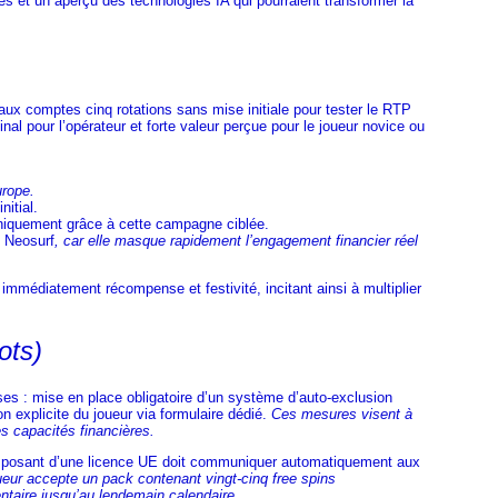
s et un aperçu des technologies IA qui pourraient transformer la
aux comptes cinq rotations sans mise initiale pour tester le RTP
al pour l’opérateur et forte valeur perçue pour le joueur novice ou
urope.
itial.
niquement grâce à cette campagne ciblée.
a
Neosurf
, car elle masque rapidement l’engagement financier réel
immédiatement récompense et festivité, incitant ainsi à multiplier
ots)
ises : mise en place obligatoire d’un système d’auto‑exclusion
 explicite du joueur via formulaire dédié.
Ces mesures visent à
s capacités financières.
 disposant d’une licence UE doit communiquer automatiquement aux
ueur accepte un pack contenant vingt‑cinq free spins
ntaire jusqu’au lendemain calendaire.