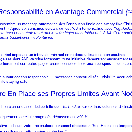
la Responsabilité en Avantage Commercial
(
in novembre un message automatisé dès l’attribution finale des twenty‑five Ch
inement. » Après six semaines suivant ce test A/B interne réalisé avec YogaK
 hors bonus était resté stable voire légèrement inférieur (
−2 %
). Cette amé
ments budgétaires involontaires.
ps réel imposant un intervalle minimal entre deux utilisations consécutives;
ançaises dont ANJ valorise fortement toute initiative démontrant engagement r
fièrement sur toutes pages promotionnelles liées aux free spins — ce sceau
e autour daction responsable — messages contextualisés , visibilité accruede
ile staying safe.
ttre En Place ses Propres Limites Avant No
el ou bien une appli dédiée telle que
BetTracker
. Créez trois colonnes distinc
matiquement la cellule rouge dès dépassement >90 %.
stive – depuis votre tableau­bord personnel choisissez “Self‑Exclusion tempori
manuellement cette barrière protective.*