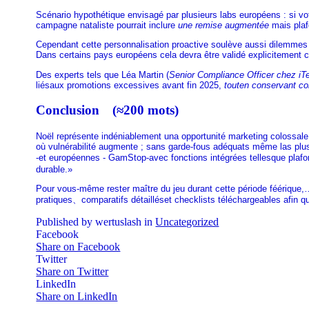
Scénario hypothétique envisagé par plusieurs labs européens : si vo
campagne nataliste pourrait inclure
une remise augmentée
mais plaf
Cependant cette personnalisation proactive soulève aussi dilemmes 
Dans certains pays européens cela devra être validé explicitemen
Des experts tels que Léa Martin (
Senior Compliance Officer chez iT
liésaux promotions excessives avant fin 2025,
touten conservant co
Conclusion (≈200 mots)
Noël représente indéniablement una opportunité marketing colossale p
où vulnérabilité augmente ; sans garde-fous adéquats même las plu
‑et européennes ‑ GamStop‑avec fonctions intégrées tellesque plaf
durable.»
Pour vous-même rester maître ​du jeu​​ durant cette période féériq
pratiques、comparatifs détailléset checklists téléchargeables afin q
Published by wertuslash in
Uncategorized
Facebook
Share on Facebook
Twitter
Share on Twitter
LinkedIn
Share on LinkedIn