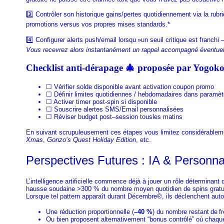
3️⃣ Contrôler son historique gains/pertes quotidiennement via la ru
promotions versus vos propres mises standards.*
4️⃣ Configurer alerts push/email lorsqu »un seuil critique est franchi
Vous recevrez alors instantanément un rappel accompagné éventuell
Checklist anti‑dérapage 🎄 proposée par Yogo
☐ Vérifier solde disponible avant activation coupon promo
☐ Définir limites quotidiennes / hebdomadaires dans paramè
☐ Activer timer post‑spin si disponible
☐ Souscrire alertes SMS/Email personnalisées
☐ Réviser budget post–session tousles matins
En suivant scrupuleusement ces étapes vous limitez considérablement
Xmas
,
Gonzo’s Quest Holiday Edition
, etc.
Perspectives Futures : IA & Personna
L’intelligence artificielle commence déjà à jouer un rôle détermina
hausse soudaine >300 % du nombre moyen quotidien de spins gratuit
Lorsque tel pattern apparaît durant Décembre®, ils déclenchent aut
Une réduction proportionnelle (
–40 %
) du nombre restant de f
Ou bien proposent alternativement “bonus contrôlé” où chaq