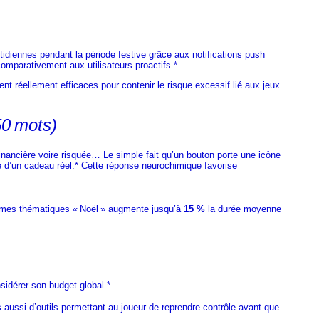
idiennes pendant la période festive grâce aux notifications push
omparativement aux utilisateurs proactifs.*
ent réellement efficaces pour contenir le risque excessif lié aux jeux
50 mots)
nancière voire risquée… Le simple fait qu’un bouton porte une icône
e d’un cadeau réel.* Cette réponse neurochimique favorise
hismes thématiques « Noël » augmente jusqu’à
15 %
la durée moyenne
sidérer son budget global.*
 aussi d’outils permettant au joueur de reprendre contrôle avant que