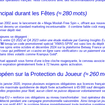
cipaux opérateurs français. Nous conclurons avec des recommandations pratique
cipal durant les Fêtes
(≈ 280 mots)
s l’an 2002 avec le lancement de « Mega Moolah Free Spin », offrant aux nouve
st devenu un standard marketing incontournable : il combine faible coût margin
mier dépôt réel.
ajeures se dégagent :
 %
entre Q3 2022 et Q4 2023 selon une étude réalisée par Gaming Insights E
à
50
lorsqu’un code promotionnel spécial “XMAS‐SPIN” est saisi lors du dépôt in
ree spins entre octobre et décembre 2024 sur la plateforme Betway France u
ceux qui préfèrent un « casino en ligne sans vérification » ou un paiement vi
tains titres volatils comme
Krampus Gold*.
irtuel apparaît sous forme d’une icône cloche rougeoyante, le cerveau associe 
on expiration généralement fixée à 72 heures après activation.
péen sur la Protection du Joueur
(≈ 260 m
puis janvier 2020, impose plusieurs exigences obligatoires aux licences frança
mite maximale quotidienne de dépôt fixée actuellement à €5 000 sauf dérogation
lles proposées pour Noël, aucun client ne puisse dépasser volontairement se
p‑EU » renforce ces obligations au niveau transfrontalier : tout opérateur
détecté pendant une campagne promotionnelle saisonnière.
Ainsi lorsqu’un jo
 par son profil ANJ, le système bloque immédiatement toute tentative suppléme