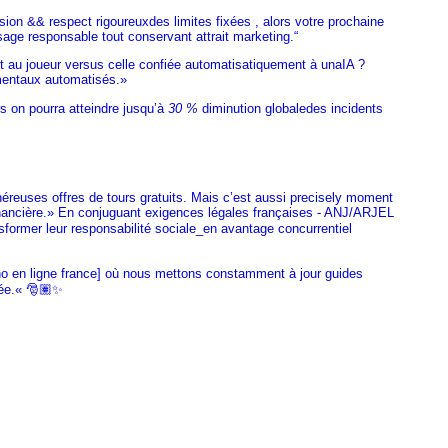
ion && respect rigoureuxdes limites fixées , alors votre prochaine
ge responsable tout conservant attrait marketing.“
t au joueur versus celle confiée automatisatiquement à unaIA ?
mentaux automatisés.»
rs on pourra atteindre jusqu’à
30 %
diminution globaledes incidents
reuses offres ​de tours gratuits​. Mais c’est aussi precisely moment
nancière.» En conjuguant exigences légales françaises ‑ ANJ/ARJEL
ormer leur responsabilité sociale_en avantage concurrentiel
no en ligne france] où nous mettons constamment à jour guides
rée.« 🎅🏽✨