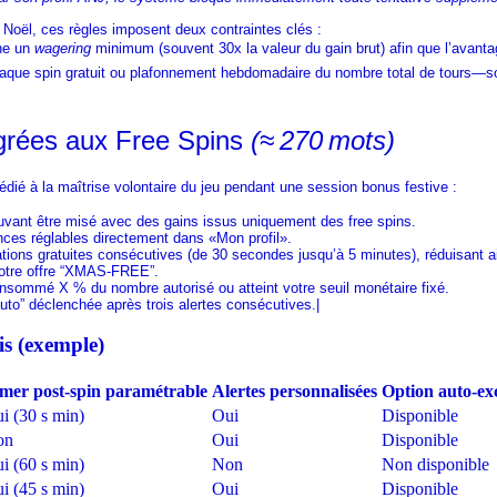
 Noël, ces règles imposent deux contraintes clés :
îne un
wagering
minimum (souvent 30x la valeur du gain brut) afin que l’avanta
chaque spin gratuit ou plafonnement hebdomadaire du nombre total de tours—s
tégrées aux Free Spins
(≈ 270 mots)
ié à la maîtrise volontaire du jeu pendant une session bonus festive :
uvant être misé avec des gains issus uniquement des free spins.
ces réglables directement dans «Mon profil».
ations gratuites consécutives (de 30 secondes jusqu’à 5 minutes), réduisant a
votre offre “XMAS‑FREE”.
nsommé X % du nombre autorisé ou atteint votre seuil monétaire fixé.
uto” déclenchée après trois alertes consécutives.|
s (exemple)
mer post‑spin paramétrable
Alertes personnalisées
Option auto‑ex
i (30 s min)
Oui
Disponible
on
Oui
Disponible
i (60 s min)
Non
Non disponible
i (45 s min)
Oui
Disponible