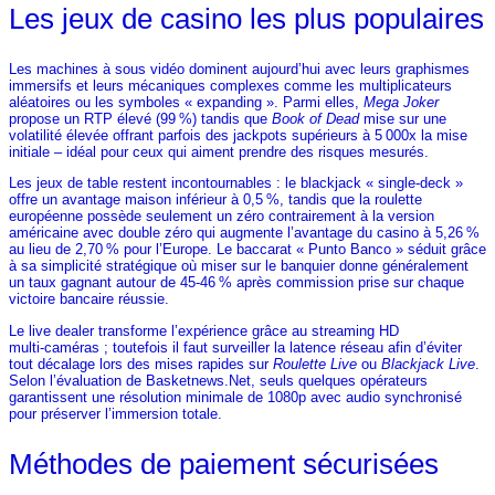
Les jeux de casino les plus populaires
Les machines à sous vidéo dominent aujourd’hui avec leurs graphismes
immersifs et leurs mécaniques complexes comme les multiplicateurs
aléatoires ou les symboles « expanding ». Parmi elles,
Mega Joker
propose un RTP élevé (99 %) tandis que
Book of Dead
mise sur une
volatilité élevée offrant parfois des jackpots supérieurs à 5 000x la mise
initiale – idéal pour ceux qui aiment prendre des risques mesurés.
Les jeux de table restent incontournables : le blackjack « single‑deck »
offre un avantage maison inférieur à 0,5 %, tandis que la roulette
européenne possède seulement un zéro contrairement à la version
américaine avec double zéro qui augmente l’avantage du casino à 5,26 %
au lieu de 2,70 % pour l’Europe. Le baccarat « Punto Banco » séduit grâce
à sa simplicité stratégique où miser sur le banquier donne généralement
un taux gagnant autour de 45‑46 % après commission prise sur chaque
victoire bancaire réussie.
Le live dealer transforme l’expérience grâce au streaming HD
multi‑caméras ; toutefois il faut surveiller la latence réseau afin d’éviter
tout décalage lors des mises rapides sur
Roulette Live
ou
Blackjack Live
.
Selon l’évaluation de Basketnews.Net, seuls quelques opérateurs
garantissent une résolution minimale de 1080p avec audio synchronisé
pour préserver l’immersion totale.
Méthodes de paiement sécurisées