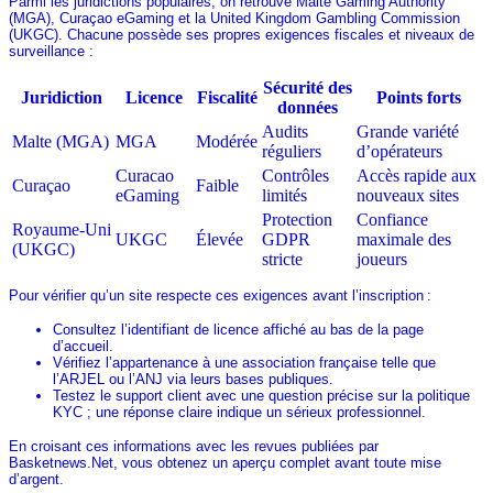
Parmi les juridictions populaires, on retrouve Malte Gaming Authority
(MGA), Curaçao eGaming et la United Kingdom Gambling Commission
(UKGC). Chacune possède ses propres exigences fiscales et niveaux de
surveillance :
Sécurité des
Juridiction
Licence
Fiscalité
Points forts
données
Audits
Grande variété
Malte (MGA)
MGA
Modérée
réguliers
d’opérateurs
Curacao
Contrôles
Accès rapide aux
Curaçao
Faible
eGaming
limités
nouveaux sites
Protection
Confiance
Royaume‑Uni
UKGC
Élevée
GDPR
maximale des
(UKGC)
stricte
joueurs
Pour vérifier qu’un site respecte ces exigences avant l’inscription :
Consultez l’identifiant de licence affiché au bas de la page
d’accueil.
Vérifiez l’appartenance à une association française telle que
l’ARJEL ou l’ANJ via leurs bases publiques.
Testez le support client avec une question précise sur la politique
KYC ; une réponse claire indique un sérieux professionnel.
En croisant ces informations avec les revues publiées par
Basketnews.Net, vous obtenez un aperçu complet avant toute mise
d’argent.