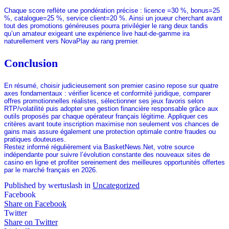
Chaque score reflète une pondération précise : licence =30 %, bonus=25
%, catalogue=25 %, service client=20 %. Ainsi un joueur cherchant avant
tout des promotions généreuses pourra privilégier le rang deux tandis
qu’un amateur exigeant une expérience live haut‑de‑gamme ira
naturellement vers NovaPlay au rang premier.
Conclusion
En résumé, choisir judicieusement son premier casino repose sur quatre
axes fondamentaux : vérifier licence et conformité juridique, comparer
offres promotionnelles réalistes, sélectionner ses jeux favoris selon
RTP/volatilité puis adopter une gestion financière responsable grâce aux
outils proposés par chaque opérateur français légitime. Appliquer ces
critères avant toute inscription maximise non seulement vos chances de
gains mais assure également une protection optimale contre fraudes ou
pratiques douteuses.
Restez informé régulièrement via BasketNews.Net, votre source
indépendante pour suivre l’évolution constante des nouveaux sites de
casino en ligne et profiter sereinement des meilleures opportunités offertes
par le marché français en 2026.
Published by wertuslash in
Uncategorized
Facebook
Share on Facebook
Twitter
Share on Twitter