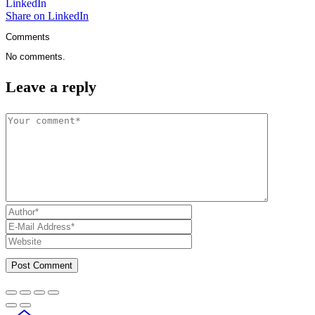
LinkedIn
Share on LinkedIn
Comments
No comments.
Leave a reply