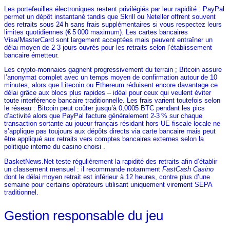
Les portefeuilles électroniques restent privilégiés par leur rapidité : PayPal
permet un dépôt instantané tandis que Skrill ou Neteller offrent souvent
des retraits sous 24 h sans frais supplémentaires si vous respectez leurs
limites quotidiennes (€ 5 000 maximum). Les cartes bancaires
Visa/MasterCard sont largement acceptées mais peuvent entraîner un
délai moyen de 2‑3 jours ouvrés pour les retraits selon l’établissement
bancaire émetteur.
Les crypto‑monnaies gagnent progressivement du terrain ; Bitcoin assure
l’anonymat complet avec un temps moyen de confirmation autour de 10
minutes, alors que Litecoin ou Ethereum réduisent encore davantage ce
délai grâce aux blocs plus rapides – idéal pour ceux qui veulent éviter
toute interférence bancaire traditionnelle. Les frais varient toutefois selon
le réseau : Bitcoin peut coûter jusqu’à 0,0005 BTC pendant les pics
d’activité alors que PayPal facture généralement 2‑3 % sur chaque
transaction sortante au joueur français résidant hors UE fiscale locale ne
s’applique pas toujours aux dépôts directs via carte bancaire mais peut
être appliqué aux retraits vers comptes bancaires externes selon la
politique interne du casino choisi .
BasketNews.Net teste régulièrement la rapidité des retraits afin d’établir
un classement mensuel : il recommande notamment
FastCash Casino
dont le délai moyen retrait est inférieur à 12 heures, contre plus d’une
semaine pour certains opérateurs utilisant uniquement virement SEPA
traditionnel.
Gestion responsable du jeu