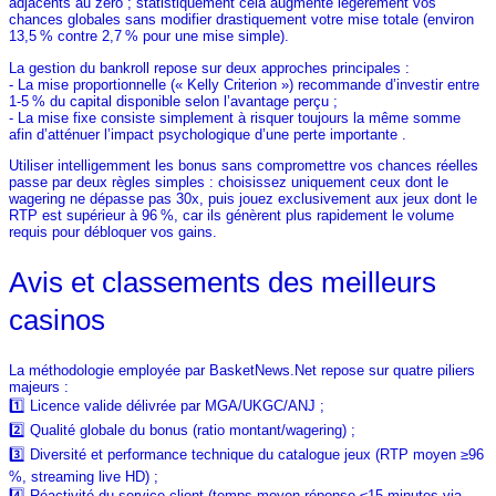
adjacents au zéro ; statistiquement cela augmente légèrement vos
chances globales sans modifier drastiquement votre mise totale (environ
13,5 % contre 2,7 % pour une mise simple).
La gestion du bankroll repose sur deux approches principales :
- La mise proportionnelle (« Kelly Criterion ») recommande d’investir entre
1‑5 % du capital disponible selon l’avantage perçu ;
- La mise fixe consiste simplement à risquer toujours la même somme
afin d’atténuer l’impact psychologique d’une perte importante .
Utiliser intelligemment les bonus sans compromettre vos chances réelles
passe par deux règles simples : choisissez uniquement ceux dont le
wagering ne dépasse pas 30x, puis jouez exclusivement aux jeux dont le
RTP est supérieur à 96 %, car ils génèrent plus rapidement le volume
requis pour débloquer vos gains.
Avis et classements des meilleurs
casinos
La méthodologie employée par BasketNews.Net repose sur quatre piliers
majeurs :
1️⃣ Licence valide délivrée par MGA/UKGC/ANJ ;
2️⃣ Qualité globale du bonus (ratio montant/wagering) ;
3️⃣ Diversité et performance technique du catalogue jeux (RTP moyen ≥96
%, streaming live HD) ;
4️⃣ Réactivité du service client (temps moyen réponse ≤15 minutes via