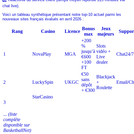
chat live).
Voici un tableau synthétique présentant notre top‑10 actuel parmi les
nouveaux sites français évalués en avril 2026 :
Bonus
Jeux
Rang
Casino
Licence
Suppor
max
majeurs
+200
%
Slots
jusqu’à
vidéo +
1
NovaPlay
MGA
Chat24/7
€600
Live
+100
dealer
FT
€50
Blackjack
sans
2
LuckySpin
UKGC
+
Email/Ch
dépôt
Roulette
+ €300
StarCasino
3
...
(liste
complète
disponible sur
BasketballNet)