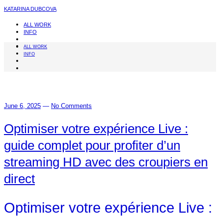
KATARINA DUBCOVA
ALL WORK
INFO
ALL WORK
INFO
June 6, 2025
—
No Comments
Optimiser votre expérience Live :
guide complet pour profiter d’un
streaming HD avec des croupiers en
direct
Optimiser votre expérience Live :