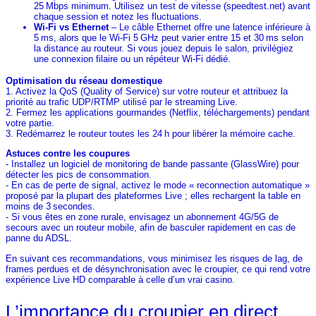
25 Mbps minimum. Utilisez un test de vitesse (speedtest.net) avant
chaque session et notez les fluctuations.
Wi‑Fi vs Ethernet
– Le câble Ethernet offre une latence inférieure à
5 ms, alors que le Wi‑Fi 5 GHz peut varier entre 15 et 30 ms selon
la distance au routeur. Si vous jouez depuis le salon, privilégiez
une connexion filaire ou un répéteur Wi‑Fi dédié.
Optimisation du réseau domestique
1. Activez la QoS (Quality of Service) sur votre routeur et attribuez la
priorité au trafic UDP/RTMP utilisé par le streaming Live.
2. Fermez les applications gourmandes (Netflix, téléchargements) pendant
votre partie.
3. Redémarrez le routeur toutes les 24 h pour libérer la mémoire cache.
Astuces contre les coupures
- Installez un logiciel de monitoring de bande passante (GlassWire) pour
détecter les pics de consommation.
- En cas de perte de signal, activez le mode « reconnection automatique »
proposé par la plupart des plateformes Live ; elles rechargent la table en
moins de 3 secondes.
- Si vous êtes en zone rurale, envisagez un abonnement 4G/5G de
secours avec un routeur mobile, afin de basculer rapidement en cas de
panne du ADSL.
En suivant ces recommandations, vous minimisez les risques de lag, de
frames perdues et de désynchronisation avec le croupier, ce qui rend votre
expérience Live HD comparable à celle d’un vrai casino.
L’importance du croupier en direct