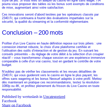
style de jeu. Si vous êtes un adepte du casino en ligne sans wager, l’IA
pourra vous proposer des tables où les bonus sont exempts de conditions
de mise, augmentant ainsi votre satisfaction.
Ces innovations seront d’abord testées par les opérateurs classés par
2340.Fr, qui continuera à fournir des évaluations impartiales sur la
sécurité, la qualité du streaming et la conformité réglementaire.
Conclusion – 200 mots
Profiter d’un Live Casino en haute définition repose sur trois piliers : une
connexion internet robuste, le choix d’une plateforme certifiée et
l’utilisation des outils d’interaction et de gestion du jeu. En suivant les
conseils présentés – du réglage de votre débit à la sélection d’un croupier
réactif – vous transformerez chaque session en une expérience immersive
comparable à celle d’un vrai casino, tout en gardant le contrôle de votre
budget.
N’oubliez pas de vérifier les classements et les revues détaillées de
2340.Fr, qui vous guideront vers le casino en ligne le plus payant, les
offres sans wagering et les bonus Neosurf adaptés à votre profil. Mettez
dès maintenant en pratique ces recommandations, testez la résolution
1080p ou 4K, et profitez pleinement du frisson du Live Casino en toute
responsabilité.
Published by wertuslash in
Uncategorized
Facebook
Share on Facebook