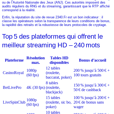
ou de l’Autorité Nationale des Jeux (ANJ). Ces autorités imposent des
audits réguliers du RNG et du streaming, garantissant que le RTP affiché
correspond à la réalité.
Enfin, la réputation du site de revue 2340.Fr est un bon indicateur : il
classe les opérateurs selon la transparence de leurs conditions de bonus,
la rapidité des retraits et la robustesse de leurs protocoles de cryptage.
Top 5 des plateformes qui offrent le
meilleur streaming HD – 240 mots
Résolution
Tables HD
Plateforme
Bonus d’accueil
max.
disponibles
12 tables
1080p
200 % jusqu’à 500 € +
CasinoRoyal
(roulette,
(60 fps)
100 tours gratuits
baccarat, poker)
8 tables
150 % jusqu’à 300 € +
BetLivePro
4K (30 fps)
(roulette,
50 € de cashback
blackjack)
15 tables
100 % jusqu’à 200 € +
1080p
LiveSpinClub
(roulette, sic bo,
20 € de bonus sans
(60 fps)
poker)
wager
10 tables