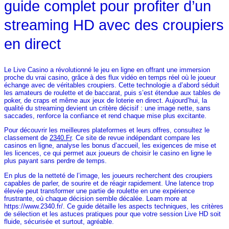
guide complet pour profiter d’un
streaming HD avec des croupiers
en direct
Le Live Casino a révolutionné le jeu en ligne en offrant une immersion
proche du vrai casino, grâce à des flux vidéo en temps réel où le joueur
échange avec de véritables croupiers. Cette technologie a d’abord séduit
les amateurs de roulette et de baccarat, puis s’est étendue aux tables de
poker, de craps et même aux jeux de loterie en direct. Aujourd’hui, la
qualité du streaming devient un critère décisif : une image nette, sans
saccades, renforce la confiance et rend chaque mise plus excitante.
Pour découvrir les meilleures plateformes et leurs offres, consultez le
classement de
2340.Fr
. Ce site de revue indépendant compare les
casinos en ligne, analyse les bonus d’accueil, les exigences de mise et
les licences, ce qui permet aux joueurs de choisir le casino en ligne le
plus payant sans perdre de temps.
En plus de la netteté de l’image, les joueurs recherchent des croupiers
capables de parler, de sourire et de réagir rapidement. Une latence trop
élevée peut transformer une partie de roulette en une expérience
frustrante, où chaque décision semble décalée. Learn more at
https://www.2340.fr/. Ce guide détaille les aspects techniques, les critères
de sélection et les astuces pratiques pour que votre session Live HD soit
fluide, sécurisée et surtout, agréable.