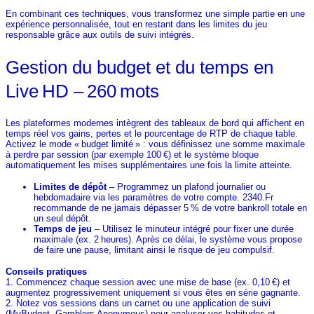
En combinant ces techniques, vous transformez une simple partie en une
expérience personnalisée, tout en restant dans les limites du jeu
responsable grâce aux outils de suivi intégrés.
Gestion du budget et du temps en
Live HD – 260 mots
Les plateformes modernes intègrent des tableaux de bord qui affichent en
temps réel vos gains, pertes et le pourcentage de RTP de chaque table.
Activez le mode « budget limité » : vous définissez une somme maximale
à perdre par session (par exemple 100 €) et le système bloque
automatiquement les mises supplémentaires une fois la limite atteinte.
Limites de dépôt
– Programmez un plafond journalier ou
hebdomadaire via les paramètres de votre compte. 2340.Fr
recommande de ne jamais dépasser 5 % de votre bankroll totale en
un seul dépôt.
Temps de jeu
– Utilisez le minuteur intégré pour fixer une durée
maximale (ex. 2 heures). Après ce délai, le système vous propose
de faire une pause, limitant ainsi le risque de jeu compulsif.
Conseils pratiques
1. Commencez chaque session avec une mise de base (ex. 0,10 €) et
augmentez progressivement uniquement si vous êtes en série gagnante.
2. Notez vos sessions dans un carnet ou une application de suivi
(MyBudget, Gamblers Anonymous) pour analyser vos habitudes et