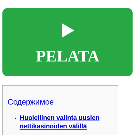
▶️
PELATA
Содержимое
Huolellinen valinta uusien
nettikasinoiden välillä