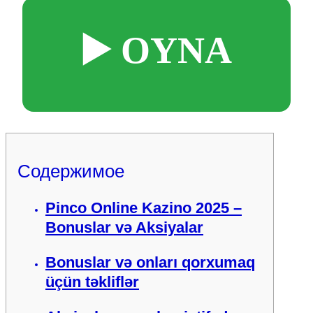
▶️ OYNA
Содержимое
Pinco Online Kazino 2025 –
Bonuslar və Aksiyalar
Bonuslar və onları qorxumaq
üçün təkliflər