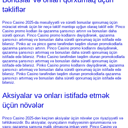
təkliflər
Pinco Casino 2025-da məsuliyyətli və sürətli bonuslar qorxumaq üçün
müraciət etmək üçün bir neçə təklif məntiqə uyğun olaraq təklif edir. Pinco
Casino promo kodları ilə qazanma şansınızı artırın və bonusları daha
sürətli qorxun. Pinco Casino promo kodlarını dəyişdirərək, qazanma
şansınızı artırmaq və bonusları daha sürətli qorxumaq üçün istifadə edə
bilərsiz. Pinko az və pinco game tərəfindən təqdim olunan promokodlarla
qazanma şansınızı artırın. Pinco Casino promo kodlarını dəyişdirərək,
qazanma şansınızı artırmaq və bonusları daha sürətli qorxumaq üçün
istifadə edə bilərsiz. Pinko Casino tərəfindən təqdim olunan promokodlarla
qazanma şansınızı artırmaq və bonusları daha sürətli qorxumaq üçün
istifadə edə bilərsiz. Pinko Casino promo kodlarını dəyişdirərək, qazanma
şansınızı artırmaq və bonusları daha sürətli qorxumaq üçün istifadə edə
bilərsiz. Pinko Casino tərəfindən təqdim olunan promokodlarla qazanma
şansınızı artırmaq və bonusları daha sürətli qorxumaq üçün istifadə edə
bilərsiz.
Aksiyalar və onları istifadə etmək
üçün növələr
Pinco Casino 2025-dən keçirən aksiyalar üçün növələr çox riyaziyyətli və
təhlükəsizdir. Bu aksiyalar, oyunçuların maliyyəsinin qorunmasına və
yaxşı qazanma şansına malik olmasına imkan verir. Pinco Casino və