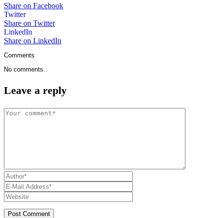
Share on Facebook
Twitter
Share on Twitter
LinkedIn
Share on LinkedIn
Comments
No comments.
Leave a reply