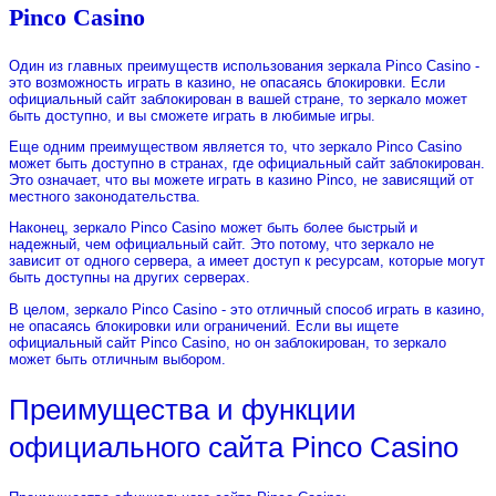
Pinco Casino
Один из главных преимуществ использования зеркала Pinco Casino -
это возможность играть в казино, не опасаясь блокировки. Если
официальный сайт заблокирован в вашей стране, то зеркало может
быть доступно, и вы сможете играть в любимые игры.
Еще одним преимуществом является то, что зеркало Pinco Casino
может быть доступно в странах, где официальный сайт заблокирован.
Это означает, что вы можете играть в казино Pinco, не зависящий от
местного законодательства.
Наконец, зеркало Pinco Casino может быть более быстрый и
надежный, чем официальный сайт. Это потому, что зеркало не
зависит от одного сервера, а имеет доступ к ресурсам, которые могут
быть доступны на других серверах.
В целом, зеркало Pinco Casino - это отличный способ играть в казино,
не опасаясь блокировки или ограничений. Если вы ищете
официальный сайт Pinco Casino, но он заблокирован, то зеркало
может быть отличным выбором.
Преимущества и функции
официального сайта Pinco Casino