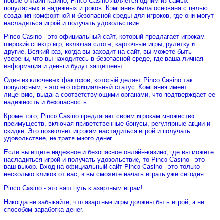
новые онлайн-казино, Pinco Casino является одним из самых
популярных и надежных игроков. Компания была основана с целью
создания комфортной и безопасной среды для игроков, где они могут
насладиться игрой и получать удовольствие.
Pinco Casino - это официальный сайт, который предлагает игрокам
широкий спектр игр, включая слоты, карточные игры, рулетку и
другие. Всякий раз, когда вы заходит на сайт, вы можете быть
уверены, что вы находитесь в безопасной среде, где ваша личная
информация и деньги будут защищены.
Один из ключевых факторов, который делает Pinco Casino так
популярным, - это его официальный статус. Компания имеет
лицензию, выдана соответствующими органами, что подтверждает ее
надежность и безопасность.
Кроме того, Pinco Casino предлагает своим игрокам множество
преимуществ, включая приветственные бонусы, регулярные акции и
скидки. Это позволяет игрокам насладиться игрой и получать
удовольствие, не тратя много денег.
Если вы ищете надежное и безопасное онлайн-казино, где вы можете
насладиться игрой и получать удовольствие, то Pinco Casino - это
ваш выбор. Вход на официальный сайт Pinco Casino - это только
несколько кликов от вас, и вы сможете начать играть уже сегодня.
Pinco Casino - это ваш путь к азартным играм!
Никогда не забывайте, что азартные игры должны быть игрой, а не
способом заработка денег.