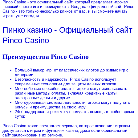
Pinco Casino - это официальный сайт, который предлагает игрокам
широкий спектр игр и преимуществ. Вход на официальный сайт Pinco
Casino - это только несколько кликов от вас, и вы сможете начать
играть уже сегодня.
Пинко казино - Официальный сайт
Pinco Casino
Преимущества Pinco Casino
Большой выбор игр: от классических слотов до живых игр с
дилерами
Безопасность и надежность: Pinco Casino использует
современные технологии для защиты данных игроков
Многообразие способов оплаты: игроки могут использовать
различные методы оплаты, включая кредитные карты,
электронные деньги и другие
Многоуровневая система лояльности: игроки могут получать
бонусы и преимущества за свою игру
24/7 поддержка: игроки могут получать помощь в любое время
суток
Pinco Casino также предлагает зеркало, которое позволяет игрокам
доступаться к играм и функциям казино, даже если официальный
сайт заблокирован в их регионе.