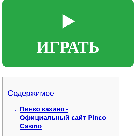
▶️
ИГРАТЬ
Содержимое
Пинко казино -
Официальный сайт Pinco
Casino