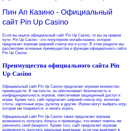
Пин Ап Казино - Официальный
сайт Pin Up Casino
Если вы ищете официальный сайт Pin Up Casino, то вы на правом
пути. Pin Up Casino - это популярное онлайн-казино, которое
предлагает игрокам широкий спектр игр и услуг. В этом разделе мы
рассмотрим основные преимущества и функции официального сайта
Pin Up Casino.
Преимущества официального сайта Pin
Up Casino
Официальный сайт Pin Up Casino предлагает игрокам множество
преимуществ. В частности, он обеспечивает безопасность и
конфиденциальность игроков, обеспечивая защищенный доступ к
играм. Кроме того, сайт предлагает широкий спектр игр, включая
слоты, карточные игры, рулетку и другие. Игроки могут выбрать игру,
которая им понравится, и начать играть.
Официальный сайт Pin Up Casino также предлагает игрокам
возможность получать бонусы и промокоды, что может помочь им
увеличить свой банкролл. Кроме того, сайт предлагает игрокам
возможность получать реальные выигрыши, если они выиграют в