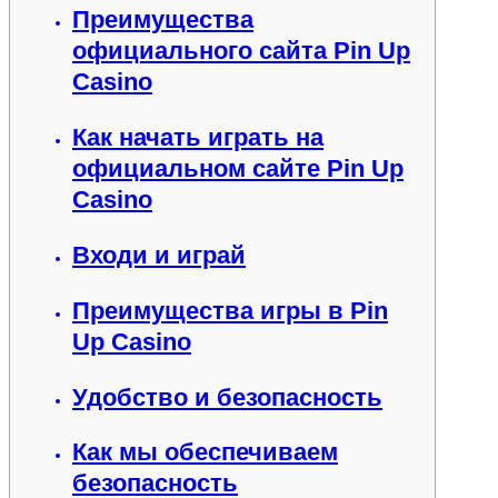
Преимущества
официального сайта Pin Up
Casino
Как начать играть на
официальном сайте Pin Up
Casino
Входи и играй
Преимущества игры в Pin
Up Casino
Удобство и безопасность
Как мы обеспечиваем
безопасность