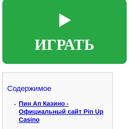
▶️
ИГРАТЬ
Содержимое
Пин Ап Казино -
Официальный сайт Pin Up
Casino