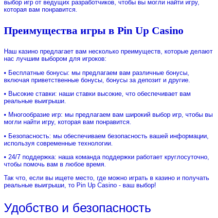
выбор игр от ведущих разработчиков, чтобы вы могли найти игру,
которая вам понравится.
Преимущества игры в Pin Up Casino
Наш казино предлагает вам несколько преимуществ, которые делают
нас лучшим выбором для игроков:
• Бесплатные бонусы: мы предлагаем вам различные бонусы,
включая приветственные бонусы, бонусы за депозит и другие.
• Высокие ставки: наши ставки высокие, что обеспечивает вам
реальные выигрыши.
• Многообразие игр: мы предлагаем вам широкий выбор игр, чтобы вы
могли найти игру, которая вам понравится.
• Безопасность: мы обеспечиваем безопасность вашей информации,
используя современные технологии.
• 24/7 поддержка: наша команда поддержки работает круглосуточно,
чтобы помочь вам в любое время.
Так что, если вы ищете место, где можно играть в казино и получать
реальные выигрыши, то Pin Up Casino - ваш выбор!
Удобство и безопасность