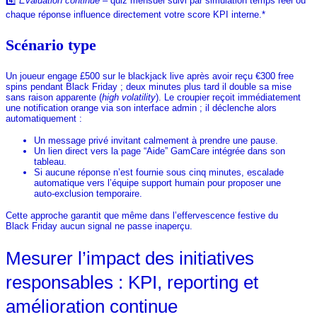
4️⃣
Évaluation continue
– quiz mensuel suivi par simulation temps réel où
chaque réponse influence directement votre score KPI interne.*
Scénario type
Un joueur engage £500 sur le blackjack live après avoir reçu €300 free
spins pendant Black Friday ; deux minutes plus tard il double sa mise
sans raison apparente (
high volatility
). Le croupier reçoit immédiatement
une notification orange via son interface admin ; il déclenche alors
automatiquement :
Un message privé invitant calmement à prendre une pause.
Un lien direct vers la page “Aide” GamCare intégrée dans son
tableau.
Si aucune réponse n’est fournie sous cinq minutes, escalade
automatique vers l’équipe support humain pour proposer une
auto‑exclusion temporaire.
Cette approche garantit que même dans l’effervescence festive du
Black Friday aucun signal ne passe inaperçu.
Mesurer l’impact des initiatives
responsables : KPI, reporting et
amélioration continue