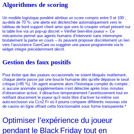
Algorithmes de scoring
Un modèle logistique pondéré attribue un score compris entre 0 et 100 ;
au-delà de 70 %, une alerte est déclenchée automatiquement vers le
tableau de bord support client ainsi que vers le croupier virtuel présent sur
la table live via un pop‑up discret « Vérifier bien-être joueur ». Ce
mécanisme permet aux agents humains d’intervenir sans interrompre
brutalement la partie en cours – ils peuvent proposer discrètement un lien
vers l’assistance GamCare ou suggérer une pause programmée via le
widget intégré précédemment décrit.
Gestion des faux positifs
Pour éviter que des joueurs occasionnels ne soient bloqués inutilement,
chaque alerte passe par une boucle humaine dès qu’elle dépasse le seuil
critique (>85 %). Un agent examine alors l’historique complet du compte ;
si aucune anomalie supplémentaire n’est détectée après trois minutes
d’observation active, il désactive temporairement l’avertissement tout en
notifiant doucement le joueur qu’il reste libre d’activer lui-même son
auto‑exclusion via Ccn2.Fr où il pourra comparer différents nouveau site
de casino en ligne offrant cette fonctionnalité sous forme transparente.*
Optimiser l’expérience du joueur
pendant le Black Friday tout en