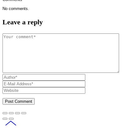
No comments.
Leave a reply