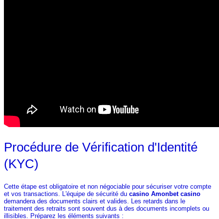
Procédure de Vérification d'Identité
(KYC)
Cette étape est obligatoire et non négociable pour sécuriser votre compte
et vos transactions. L'équipe de sécurité du
casino Amonbet casino
demandera des documents clairs et valides. Les retards dans le
traitement des retraits sont souvent dus à des documents incomplets ou
illisibles. Préparez les éléments suivants :