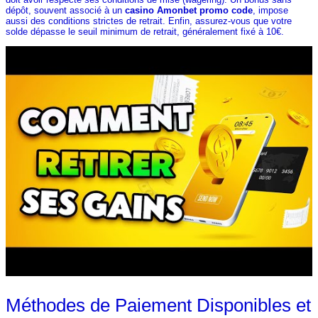
dépôt, souvent associé à un
casino Amonbet promo code
, impose
aussi des conditions strictes de retrait. Enfin, assurez-vous que votre
solde dépasse le seuil minimum de retrait, généralement fixé à 10€.
Méthodes de Paiement Disponibles et