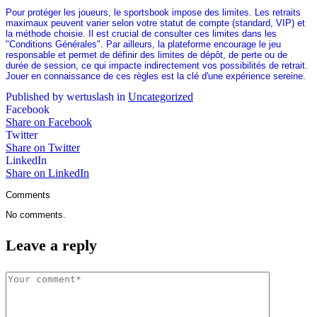
Pour protéger les joueurs, le sportsbook impose des limites. Les retraits
maximaux peuvent varier selon votre statut de compte (standard, VIP) et
la méthode choisie. Il est crucial de consulter ces limites dans les
"Conditions Générales". Par ailleurs, la plateforme encourage le jeu
responsable et permet de définir des limites de dépôt, de perte ou de
durée de session, ce qui impacte indirectement vos possibilités de retrait.
Jouer en connaissance de ces règles est la clé d'une expérience sereine.
Published by wertuslash in
Uncategorized
Facebook
Share on Facebook
Twitter
Share on Twitter
LinkedIn
Share on LinkedIn
Comments
No comments.
Leave a reply