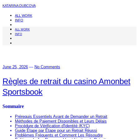
KATARINA DUBCOVA
ALL WORK
INFO
ALL WORK
INFO
June 25, 2026
—
No Comments
Règles de retrait du casino Amonbet
Sportsbook
Sommaire
Prérequis Essentiels Avant de Demander un Retrait
Méthodes de Paiement Disponibles et Leurs Délais
Procédure de Vérification d'Identité (KYC)
Guide Étape par Étape pour un Retrait Réussi
Problèmes Fréquents et Comment Les Résoudre