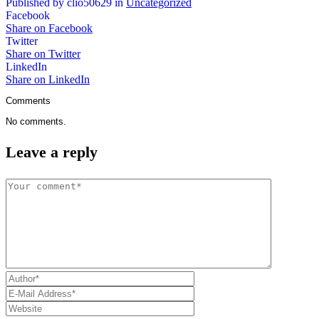
Published by clio50629 in
Uncategorized
Facebook
Share on Facebook
Twitter
Share on Twitter
LinkedIn
Share on LinkedIn
Comments
No comments.
Leave a reply