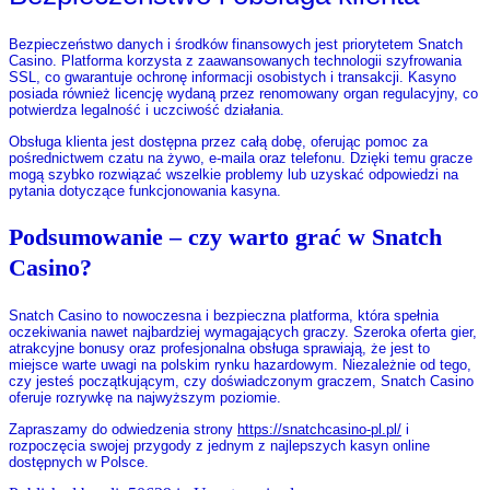
Bezpieczeństwo danych i środków finansowych jest priorytetem Snatch
Casino. Platforma korzysta z zaawansowanych technologii szyfrowania
SSL, co gwarantuje ochronę informacji osobistych i transakcji. Kasyno
posiada również licencję wydaną przez renomowany organ regulacyjny, co
potwierdza legalność i uczciwość działania.
Obsługa klienta jest dostępna przez całą dobę, oferując pomoc za
pośrednictwem czatu na żywo, e-maila oraz telefonu. Dzięki temu gracze
mogą szybko rozwiązać wszelkie problemy lub uzyskać odpowiedzi na
pytania dotyczące funkcjonowania kasyna.
Podsumowanie – czy warto grać w Snatch
Casino?
Snatch Casino to nowoczesna i bezpieczna platforma, która spełnia
oczekiwania nawet najbardziej wymagających graczy. Szeroka oferta gier,
atrakcyjne bonusy oraz profesjonalna obsługa sprawiają, że jest to
miejsce warte uwagi na polskim rynku hazardowym. Niezależnie od tego,
czy jesteś początkującym, czy doświadczonym graczem, Snatch Casino
oferuje rozrywkę na najwyższym poziomie.
Zapraszamy do odwiedzenia strony
https://snatchcasino-pl.pl/
i
rozpoczęcia swojej przygody z jednym z najlepszych kasyn online
dostępnych w Polsce.