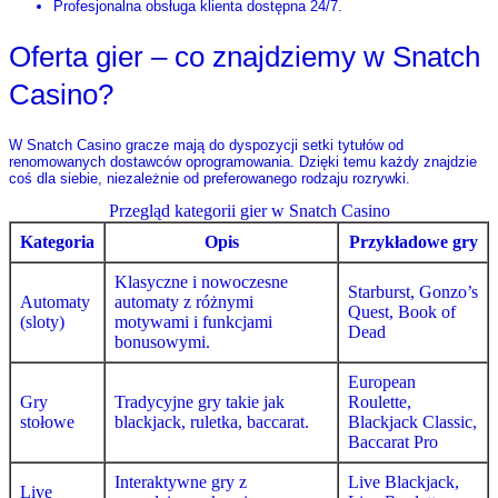
Profesjonalna obsługa klienta dostępna 24/7.
Oferta gier – co znajdziemy w Snatch
Casino?
W Snatch Casino gracze mają do dyspozycji setki tytułów od
renomowanych dostawców oprogramowania. Dzięki temu każdy znajdzie
coś dla siebie, niezależnie od preferowanego rodzaju rozrywki.
Przegląd kategorii gier w Snatch Casino
Kategoria
Opis
Przykładowe gry
Klasyczne i nowoczesne
Starburst, Gonzo’s
Automaty
automaty z różnymi
Quest, Book of
(sloty)
motywami i funkcjami
Dead
bonusowymi.
European
Gry
Tradycyjne gry takie jak
Roulette,
stołowe
blackjack, ruletka, baccarat.
Blackjack Classic,
Baccarat Pro
Interaktywne gry z
Live Blackjack,
Live