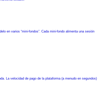
vídelo en varios “mini‑fondos”. Cada mini‑fondo alimenta una sesión
nda. La velocidad de pago de la plataforma (a menudo en segundos)