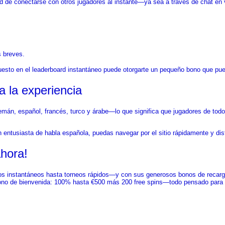
ad de conectarse con otros jugadores al instante—ya sea a través de chat en 
s breves.
uesto en el leaderboard instantáneo puede otorgarte un pequeño bono que pue
a la experiencia
mán, español, francés, turco y árabe—lo que significa que jugadores de todo
 entusiasta de habla española, puedas navegar por el sitio rápidamente y dis
ahora!
s instantáneos hasta torneos rápidos—y con sus generosos bonos de recarga
 bono de bienvenida: 100% hasta €500 más 200 free spins—todo pensado para