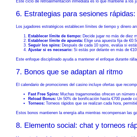
Este ciclo de retroalimentación inmediata es lo que mantiene a los
6. Estrategias para sesiones rápidas:
Los jugadores estratégicos establecen límites de tiempo y dinero an
Establecer límite de tiempo:
Decide jugar no más de diez m
Establecer límite de apuesta:
Elige una apuesta fija de €0.5
Seguir los spins:
Después de cada 10 spins, evalúa si estás 
Ajustar si es necesario:
Si estás por delante en más de €10 t
Este enfoque disciplinado ayuda a mantener el enfoque durante ráfag
7. Bonos que se adaptan al ritmo
El calendario de promociones del casino incluye ofertas que recompe
Fast Free Spins:
Muchas tragamonedas ofrecen un número dete
Reload Bonus:
Un 50% de bonificación hasta €700 puede com
Torneos:
Torneos rápidos que se realizan cada hora, permitié
Estos bonos mantienen la energía alta mientras recompensan las g
8. Elemento social: chat y torneos rá