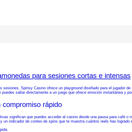
gamonedas para sesiones cortas e intensas
 sesiones, Spinsy Casino ofrece un playground diseñado para el jugador de 
e puedes saltar directamente a un juego que ofrece emoción instantánea y po
un compromiso rápido
ivas significan que puedes acceder al casino desde una pausa para café o mie
” y un indicador de conteo de spins que te muestra cuántos reels has logrado 
pida.