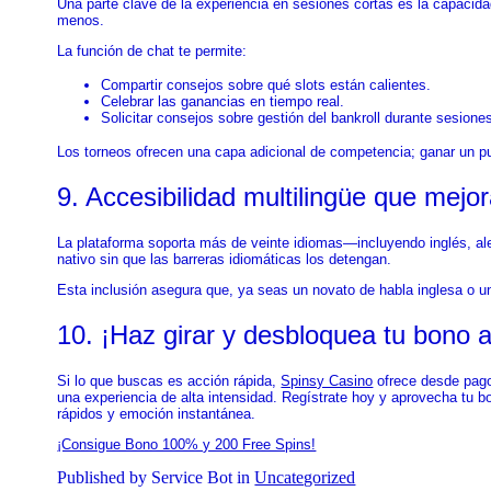
Una parte clave de la experiencia en sesiones cortas es la capacid
menos.
La función de chat te permite:
Compartir consejos sobre qué slots están calientes.
Celebrar las ganancias en tiempo real.
Solicitar consejos sobre gestión del bankroll durante sesione
Los torneos ofrecen una capa adicional de competencia; ganar un p
9. Accesibilidad multilingüe que mejor
La plataforma soporta más de veinte idiomas—incluyendo inglés, ale
nativo sin que las barreras idiomáticas los detengan.
Esta inclusión asegura que, ya seas un novato de habla inglesa o un
10. ¡Haz girar y desbloquea tu bono 
Si lo que buscas es acción rápida,
Spinsy Casino
ofrece desde pago
una experiencia de alta intensidad. Regístrate hoy y aprovecha tu
rápidos y emoción instantánea.
¡Consigue Bono 100% y 200 Free Spins!
Published by Service Bot in
Uncategorized