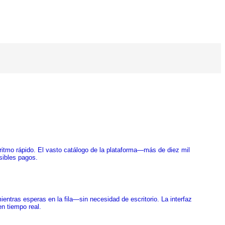
ritmo rápido. El vasto catálogo de la plataforma—más de diez mil
sibles pagos.
ntras esperas en la fila—sin necesidad de escritorio. La interfaz
en tiempo real.