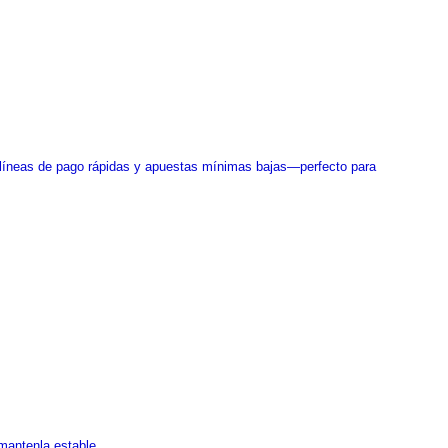
n líneas de pago rápidas y apuestas mínimas bajas—perfecto para
 mantenla estable.