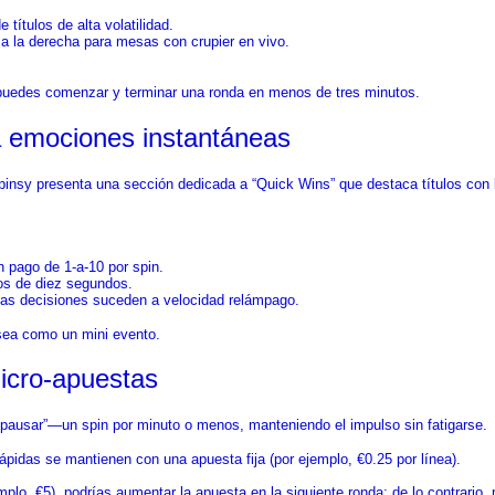
títulos de alta volatilidad.
cia la derecha para mesas con crupier en vivo.
; puedes comenzar y terminar una ronda en menos de tres minutos.
a emociones instantáneas
Spinsy presenta una sección dedicada a “Quick Wins” que destaca títulos co
 pago de 1‑a‑10 por spin.
os de diez segundos.
las decisiones suceden a velocidad relámpago.
 sea como un mini evento.
micro‑apuestas
y pausar”—un spin por minuto o menos, manteniendo el impulso sin fatigarse.
pidas se mantienen con una apuesta fija (por ejemplo, €0.25 por línea).
plo, €5), podrías aumentar la apuesta en la siguiente ronda; de lo contrario,