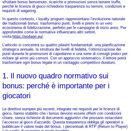
sfruttare bonus benvenuto, ricariche e promozioni senza temere truffe,
perché le licenze di gioco richiedono trasparenza su termini, condizioni e
requisiti di wagering.
In questo contesto, i loyalty program rappresentano l’evoluzione naturale
dei tradizionali bonus: trasformano punti, livelli e premi in un vero
ecosistema di fidelizzazione, perfetto per le campagne di inizio anno. Per
approfondire come le normative influenzano altri settori,
visita
https://eo4agri.eu/
.
L’articolo si concentra su quattro pilastri fondamentali: una pianificazione
strategica annuale, la struttura dei livelli di fedeltà, l’ottimizzazione dei
punti durante le promozioni di capodanno e una serie di consigli pratici per
evitare gli errori più comuni. Con un approccio sistematico, il lettore potrà
trasformare ogni bonus legale in un vantaggio competitivo duraturo.
1. Il nuovo quadro normativo sui
bonus: perché è importante per i
giocatori
Le direttive europee più recenti, integrate nei requisiti per le licenze di
gioco, hanno stabilito che i bonus devono essere offerti con condizioni
chiare, senza richieste di documenti aggiuntivi che possano ostacolare
l’accesso al gioco d’azzardo. Questa trasparenza obbliga gli operatori a
pubblicare il valore reale del bonus, i percentuali di RTP (Return to Player)
e le soglie di wagering in modo leggibile.