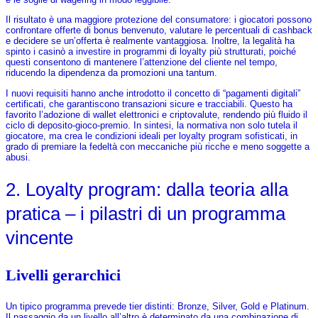
Il risultato è una maggiore protezione del consumatore: i giocatori possono
confrontare offerte di bonus benvenuto, valutare le percentuali di cashback
e decidere se un’offerta è realmente vantaggiosa. Inoltre, la legalità ha
spinto i casinò a investire in programmi di loyalty più strutturati, poiché
questi consentono di mantenere l’attenzione del cliente nel tempo,
riducendo la dipendenza da promozioni una tantum.
I nuovi requisiti hanno anche introdotto il concetto di “pagamenti digitali”
certificati, che garantiscono transazioni sicure e tracciabili. Questo ha
favorito l’adozione di wallet elettronici e criptovalute, rendendo più fluido il
ciclo di deposito‑gioco‑premio. In sintesi, la normativa non solo tutela il
giocatore, ma crea le condizioni ideali per loyalty program sofisticati, in
grado di premiare la fedeltà con meccaniche più ricche e meno soggette a
abusi.
2. Loyalty program: dalla teoria alla
pratica – i pilastri di un programma
vincente
Livelli gerarchici
Un tipico programma prevede tier distinti: Bronze, Silver, Gold e Platinum.
Il passaggio da un livello all’altro è determinato da una combinazione di