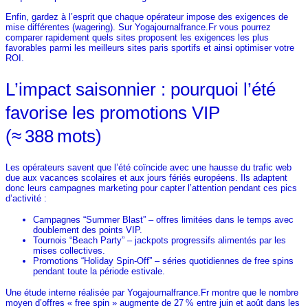
Enfin, gardez à l’esprit que chaque opérateur impose des exigences de
mise différentes (wagering). Sur Yogajournalfrance.Fr vous pourrez
comparer rapidement quels sites proposent les exigences les plus
favorables parmi les meilleurs sites paris sportifs et ainsi optimiser votre
ROI.
L’impact saisonnier : pourquoi l’été
favorise les promotions VIP
(≈ 388 mots)
Les opérateurs savent que l’été coïncide avec une hausse du trafic web
due aux vacances scolaires et aux jours fériés européens. Ils adaptent
donc leurs campagnes marketing pour capter l’attention pendant ces pics
d’activité :
Campagnes “Summer Blast” – offres limitées dans le temps avec
doublement des points VIP.
Tournois “Beach Party” – jackpots progressifs alimentés par les
mises collectives.
Promotions “Holiday Spin‑Off” – séries quotidiennes de free spins
pendant toute la période estivale.
Une étude interne réalisée par Yogajournalfrance.Fr montre que le nombre
moyen d’offres « free spin » augmente de 27 % entre juin et août dans les