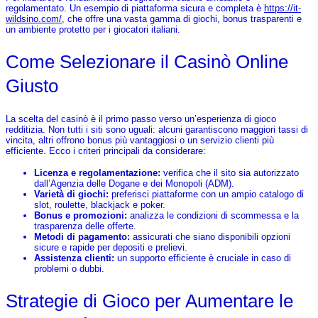
regolamentato. Un esempio di piattaforma sicura e completa è
https://it-
wildsino.com/
, che offre una vasta gamma di giochi, bonus trasparenti e
un ambiente protetto per i giocatori italiani.
Come Selezionare il Casinò Online
Giusto
La scelta del casinò è il primo passo verso un’esperienza di gioco
redditizia. Non tutti i siti sono uguali: alcuni garantiscono maggiori tassi di
vincita, altri offrono bonus più vantaggiosi o un servizio clienti più
efficiente. Ecco i criteri principali da considerare:
Licenza e regolamentazione:
verifica che il sito sia autorizzato
dall’Agenzia delle Dogane e dei Monopoli (ADM).
Varietà di giochi:
preferisci piattaforme con un ampio catalogo di
slot, roulette, blackjack e poker.
Bonus e promozioni:
analizza le condizioni di scommessa e la
trasparenza delle offerte.
Metodi di pagamento:
assicurati che siano disponibili opzioni
sicure e rapide per depositi e prelievi.
Assistenza clienti:
un supporto efficiente è cruciale in caso di
problemi o dubbi.
Strategie di Gioco per Aumentare le