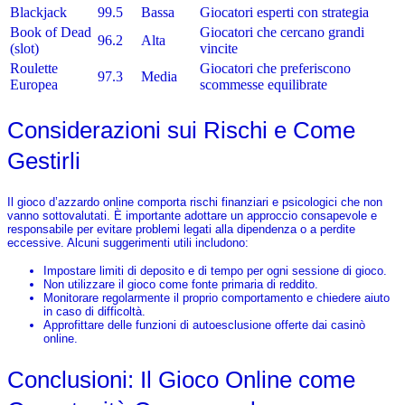
Blackjack
99.5
Bassa
Giocatori esperti con strategia
Book of Dead
Giocatori che cercano grandi
96.2
Alta
(slot)
vincite
Roulette
Giocatori che preferiscono
97.3
Media
Europea
scommesse equilibrate
Considerazioni sui Rischi e Come
Gestirli
Il gioco d’azzardo online comporta rischi finanziari e psicologici che non
vanno sottovalutati. È importante adottare un approccio consapevole e
responsabile per evitare problemi legati alla dipendenza o a perdite
eccessive. Alcuni suggerimenti utili includono:
Impostare limiti di deposito e di tempo per ogni sessione di gioco.
Non utilizzare il gioco come fonte primaria di reddito.
Monitorare regolarmente il proprio comportamento e chiedere aiuto
in caso di difficoltà.
Approfittare delle funzioni di autoesclusione offerte dai casinò
online.
Conclusioni: Il Gioco Online come