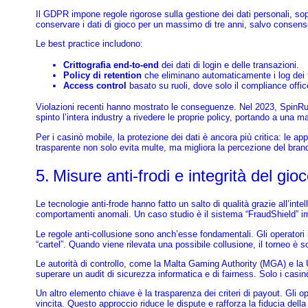
Il GDPR impone regole rigorose sulla gestione dei dati personali, sop
conservare i dati di gioco per un massimo di tre anni, salvo consenso 
Le best practice includono:
Crittografia end‑to‑end
dei dati di login e delle transazioni.
Policy di retention
che eliminano automaticamente i log dei t
Access control
basato su ruoli, dove solo il compliance offic
Violazioni recenti hanno mostrato le conseguenze. Nel 2023, SpinRush
spinto l’intera industry a rivedere le proprie policy, portando a una 
Per i casinò mobile, la protezione dei dati è ancora più critica: le 
trasparente non solo evita multe, ma migliora la percezione del brand t
5. Misure anti‑frodi e integrità del gioc
Le tecnologie anti‑frode hanno fatto un salto di qualità grazie all’inte
comportamenti anomali. Un caso studio è il sistema “FraudShield” im
Le regole anti‑collusione sono anch’esse fondamentali. Gli operatori
“cartel”. Quando viene rilevata una possibile collusione, il torneo è
Le autorità di controllo, come la Malta Gaming Authority (MGA) e la U
superare un audit di sicurezza informatica e di fairness. Solo i casinò
Un altro elemento chiave è la trasparenza dei criteri di payout. Gli o
vincita. Questo approccio riduce le dispute e rafforza la fiducia del