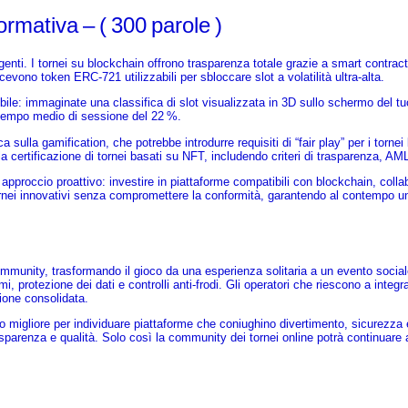
ormativa – ( 300 parole )
ergenti. I tornei su blockchain offrono trasparenza totale grazie a smart contra
cevono token ERC‑721 utilizzabili per sbloccare slot a volatilità ultra‑alta.
bile: immaginate una classifica di slot visualizzata in 3D sullo schermo del 
 tempo medio di sessione del 22 %.
sulla gamification, che potrebbe introdurre requisiti di “fair play” per i tornei 
certificazione di tornei basati su NFT, includendo criteri di trasparenza, AM
approccio proattivo: investire in piattaforme compatibili con blockchain, colla
tornei innovativi senza compromettere la conformità, garantendo al contempo un
 community, trasformando il gioco da una esperienza solitaria a un evento socia
rotezione dei dati e controlli anti‑frodi. Gli operatori che riescono a integra
ione consolidata.
o migliore per individuare piattaforme che coniughino divertimento, sicurezza e r
rasparenza e qualità. Solo così la community dei tornei online potrà continuar