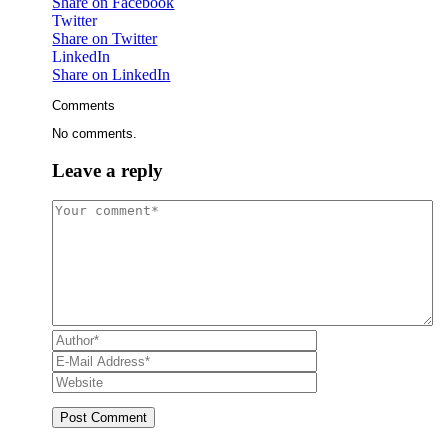
Share on Facebook
Twitter
Share on Twitter
LinkedIn
Share on LinkedIn
Comments
No comments.
Leave a reply