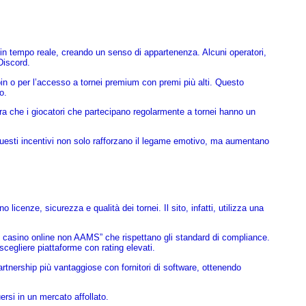
 in tempo reale, creando un senso di appartenenza. Alcuni operatori,
Discord.
spin o per l’accesso a tornei premium con premi più alti. Questo
o.
a che i giocatori che partecipano regolarmente a tornei hanno un
 Questi incentivi non solo rafforzano il legame emotivo, ma aumentano
cenze, sicurezza e qualità dei tornei. Il sito, infatti, utilizza una
.
i casino online non AAMS” che rispettano gli standard di compliance.
cegliere piattaforme con rating elevati.
rtnership più vantaggiose con fornitori di software, ottenendo
uersi in un mercato affollato.