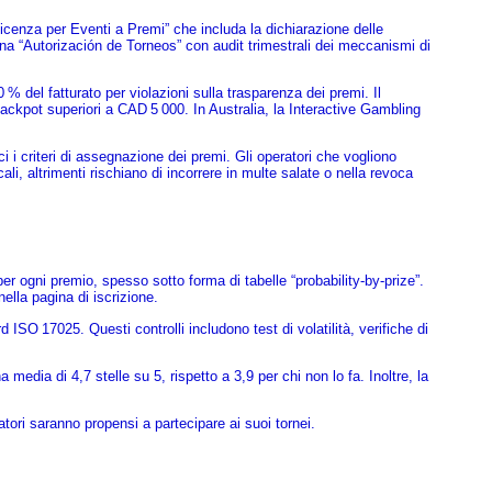
icenza per Eventi a Premi” che includa la dichiarazione delle
una “Autorización de Torneos” con audit trimestrali dei meccanismi di
 del fatturato per violazioni sulla trasparenza dei premi. Il
ckpot superiori a CAD 5 000. In Australia, la Interactive Gambling
i i criteri di assegnazione dei premi. Gli operatori che vogliono
li, altrimenti rischiano di incorrere in multe salate o nella revoca
a per ogni premio, spesso sotto forma di tabelle “probability‑by‑prize”.
ella pagina di iscrizione.
SO 17025. Questi controlli includono test di volatilità, verifiche di
 media di 4,7 stelle su 5, rispetto a 3,9 per chi non lo fa. Inoltre, la
atori saranno propensi a partecipare ai suoi tornei.