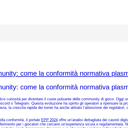
unity: come la conformità normativa plasma 
unity: come la conformità normativa plasma 
lice curiosità per diventare il cuore pulsante delle community di gioco. Oggi un g
u Discord o Telegram. Questa evoluzione ha spinto gli operatori a ripensare la 
ia, la crescita rapida dei tornei ha anche attirato l’attenzione dei regolatori, 
lla conformità, il portale
EPP 2024
offre un’analisi dettagliata dei casinò dig
i riferimento per i giocatori che cercano un’esperienza sicura e regolamentata