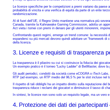
Le licenze specifiche per le competizioni a premi variano da paese a
probabilità di vincita e una verifica di equità da parte di un ente t
randomizzazione.
Al di fuori dell’UE, il Regno Unito mantiene una normativa più sever
Canada, tramite la Kahnawake Gaming Commission, adotta un approccio 
Act vieta i tornei con premi in denaro per gli utenti minorenni, impon
Confrontando questi regimi, emerge un trend comune: la necessità di di
espandersi su più mercati devono quindi adottare un “framework di conf
della licenza.
3. Licenze e requisiti di trasparenza pe
La trasparenza è il pilastro su cui si costruisce la fiducia dei giocato
Un esempio pratico è il torneo “Lucky Ladder” di BetMaster, dove la pr
Gli audit periodici, condotti da società come eCOGRA o iTech Labs, ve
RTP (ad esempio, un RTP medio del 96,5 % per le slot incluse nel tor
Il rispetto di tali obblighi ha un impatto diretto sulla reputazione del
trasparenza riduce i reclami dei giocatori e diminuisce il tasso di c
In sintesi, le licenze non sono solo un requisito legale, ma un vero e
4. Protezione dei dati dei partecipanti 