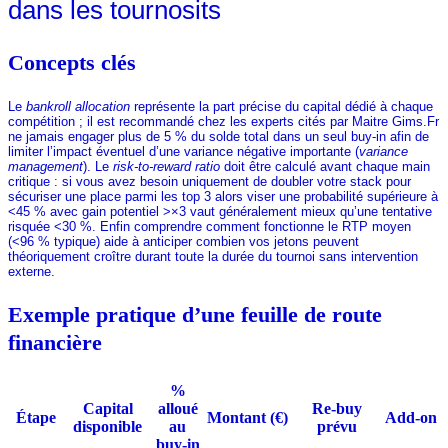
dans les tournosits
Concepts clés
Le
bankroll allocation
représente la part précise du capital dédié à chaque
compétition ; il est recommandé chez les experts cités par Maitre Gims.Fr
ne jamais engager plus de 5 % du solde total dans un seul buy‑in afin de
limiter l’impact éventuel d’une variance négative importante (
variance
management
). Le
risk‑to‑reward ratio
doit être calculé avant chaque main
critique : si vous avez besoin uniquement de doubler votre stack pour
sécuriser une place parmi les top 3 alors viser une probabilité supérieure à
<45 % avec gain potentiel >×3 vaut généralement mieux qu’une tentative
risquée <30 %. Enfin comprendre comment fonctionne le RTP moyen
(<96 % typique) aide à anticiper combien vos jetons peuvent
théoriquement croître durant toute la durée du tournoi sans intervention
externe.​
Exemple pratique d’une feuille de route
financière
%
Capital
alloué
Re-buy
Étape
Montant (€)
Add‑on
disponible
au
prévu
buy‑in