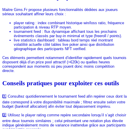
Maitre Gims.Fr propose plusieurs fonctionnalités dédiées aux joueurs
sérieux souhaitant affiner leurs choix :
player rating : index combinant historique win/loss ratio, fréquence
participation & niveau RTP moyen.
tournament feed : flux dynamique affichant tous les prochains
événements classés par buy‑in minimal et type (freeroll / points).
live statistics dashboard : tableau bord temps réel montrant
volatilité actuelle côté tables live poker ainsi que distribution
géographique des participants NFT verified.
Ces éléments permettent notamment d’identifier rapidement quels tournois
disposent déjà d’un prize pool attractif (>€20k) ou quelles heures
correspondent aux moments où peu jouent donc moins compétition
directe.​
Conseils pratiques pour exploiter ces outils
1️⃣ Consultez quotidiennement le tournament feed afin repérer ceux dont la
date correspond à votre disponibilité maximale ; filtrez ensuite selon votre
budget (
bankroll allocation
) afin éviter tout dépassement imprévu.
2️⃣ Utilisez le player rating comme repère secondaire lorsqu’il s’agit choisir
entre deux tournois similaires ; celui présentant une notation plus élevée
indique généralement moins de variance inattendue grâce aux participants