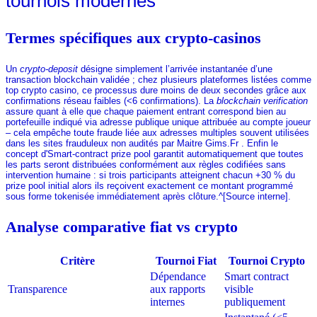
tournois modernes
Termes spécifiques aux crypto‑casinos
Un
crypto‑deposit
désigne simplement l’arrivée instantanée d’une
transaction blockchain validée ; chez plusieurs plateformes listées comme
top crypto casino, ce processus dure moins de deux secondes grâce aux
confirmations réseau faibles (<6 confirmations). La
blockchain verification
assure quant à elle que chaque paiement entrant correspond bien au
portefeuille indiqué via adresse publique unique attribuée au compte joueur
– cela empêche toute fraude liée aux adresses multiples souvent utilisées
dans les sites frauduleux non audités par Maitre Gims.Fr . Enfin le
concept d'Smart‐contract prize pool garantit automatiquement que toutes
les parts seront distribuées conformément aux règles codifiées sans
intervention humaine : si trois participants atteignent chacun +30 % du
prize pool initial alors ils reçoivent exactement ce montant programmé
sous forme tokenisée immédiatement après clôture.^[Source interne].
Analyse comparative fiat vs crypto
Critère
Tournoi Fiat
Tournoi Crypto
Dépendance
Smart contract
Transparence
aux rapports
visible
internes
publiquement