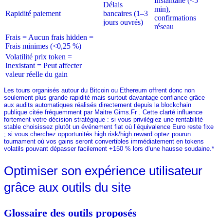
Instantané (<5
Délais
min),
Rapidité paiement
bancaires (1–3
confirmations
jours ouvrés)
réseau
Frais = Aucun frais hidden =
Frais minimes (<0,25 %)
Volatilité prix token =
Inexistant = Peut affecter
valeur réelle du gain
Les tours organisés autour du Bitcoin ou Ethereum offrent donc non
seulement plus grande rapidité mais surtout davantage confiance grâce
aux audits automatiques réalisés directement depuis la blockchain
publique citée fréquemment par Maitre Gims.Fr . Cette clarté influence
fortement votre décision stratégique : si vous privilégiez une rentabilité
stable choisissez plutôt un événement fiat où l’équivalence Euro reste fixe
; si vous cherchez opportunités high risk/high reward optez pourun
tournament où vos gains seront convertibles immédiatement en tokens
volatils pouvant dépasser facilement +150 % lors d’une hausse soudaine.*
Optimiser son expérience utilisateur
grâce aux outils du site
Glossaire des outils proposés