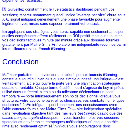
expérimentés recensés.
3️⃣ Surveillez constamment le live statistics dashboard pendant vos
sessions; repérez notamment quand l’indice “average bet size” chute sous
X €, signal indiquant généralement une phase favorable pour augmenter
légèrement vos mises sans exposer fortement votre stack.
En appliquant ces stratégies vous serez capable non seulement anticiper
quelles compétitions offrent réellement un ROI positif mais aussi ajuster
vos décisions tactiques minute par minute grâce aux données fournies
gratuitement par Maitre Gims.Fr , plateforme indépendante reconnue parmi
les meilleures revues French iGaming.
Conclusion
Maîtriser parfaitement le vocabulaire spécifique aux tournois iGaming
constitue aujourd’hui bien plus qu’une simple curiosité linguistique — c’est
véritablement la clé qui ouvre la porte vers une planification stratégique
durable et rentable. Chaque terme étudié — qu’il s’agisse du buy‑in précis
utilisé dans un freeroll bitcoin ou du milestone déclenchant un boost
temporaire — porte intrinsèquement son poids décisionnel lorsque vous
structurez votre approche bankroll​ et choisissez vos combats numériques
quotidiens.\n\nEn intégrant quotidiennement ces connaissances avec
l’aide concrète fournie par Maitre Gims.Fr — site indépendant spécialisé
dans l’évaluation objective tant des meilleurs
best crypto casino
que des
casino français crypto
classiques — vous transformerez vos sessions
sporadiques en véritables campagnes méthodiques où risque contrôlé
rime avec rendement optimisé.\n\nNous vous encourageons donc