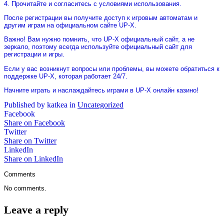
4. Прочитайте и согласитесь с условиями использования.
После регистрации вы получите доступ к игровым автоматам и
другим играм на официальном сайте UP-X.
Важно! Вам нужно помнить, что UP-X официальный сайт, а не
зеркало, поэтому всегда используйте официальный сайт для
регистрации и игры.
Если у вас возникнут вопросы или проблемы, вы можете обратиться к
поддержке UP-X, которая работает 24/7.
Начните играть и наслаждайтесь играми в UP-X онлайн казино!
Published by katkea in
Uncategorized
Facebook
Share on Facebook
Twitter
Share on Twitter
LinkedIn
Share on LinkedIn
Comments
No comments.
Leave a reply