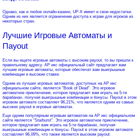
Однако, как и любое онлайн-казино, UP-X имеет и свои недостатки.
Одним из них является ограничение доступа к играм для игроков из
некоторых стран.
Лучшие Игровые Автоматы и
Пayout
Если вы ищете игровые автоматы с высоким payout, то вы пришли к
правильному адресу. AP икс официальный сайт предлагает вам
лучшие игровые автоматы, которые обеспечат вам выигрышные
комбинации и высокие ставки.
Одним из лучших игровых автоматов, доступных на AP икс
официальном сайте, является "Book of Dead". Это игровое
автоматное приключение, которое предлагает вам играть на 5-ти
барабанах, получая выигрышные комбинации и бонусы. Пayout в этом
игровом автомате составляет 96,21%, что является одним из самых
высоких payout в игровых автоматах.
Еще одним популярным игровым автоматом на AP икс официальном
сайте является "Starburst". Это игровое автоматное приключение,
которое предлагает вам играть на 5-ти барабанах, получая
выигрышные комбинации и бонусы. Пayout в этом игровом автомате
составляет 96,09%, что также является высоким payout.