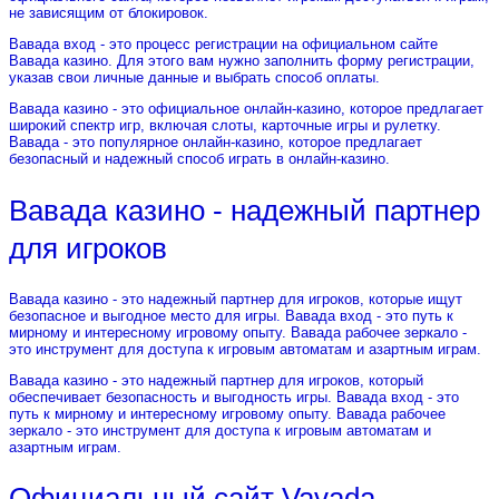
не зависящим от блокировок.
Вавада вход - это процесс регистрации на официальном сайте
Вавада казино. Для этого вам нужно заполнить форму регистрации,
указав свои личные данные и выбрать способ оплаты.
Вавада казино - это официальное онлайн-казино, которое предлагает
широкий спектр игр, включая слоты, карточные игры и рулетку.
Вавада - это популярное онлайн-казино, которое предлагает
безопасный и надежный способ играть в онлайн-казино.
Вавада казино - надежный партнер
для игроков
Вавада казино - это надежный партнер для игроков, которые ищут
безопасное и выгодное место для игры. Вавада вход - это путь к
мирному и интересному игровому опыту. Вавада рабочее зеркало -
это инструмент для доступа к игровым автоматам и азартным играм.
Вавада казино - это надежный партнер для игроков, который
обеспечивает безопасность и выгодность игры. Вавада вход - это
путь к мирному и интересному игровому опыту. Вавада рабочее
зеркало - это инструмент для доступа к игровым автоматам и
азартным играм.
Официальный сайт Vavada -