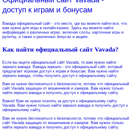
доступ к играм и бонусам
Вавада официальный сайт - это место, где вы можете найти все, что
вам нужно для игры в онлайн-казино. Здесь вы можете найти
информацию о различных играх, включая слоты, карточные игры и
рулетку, а также о различных бонусах и акциях.
Как найти официальный сайт Vavada?
Если вы ищете официальный сайт Vavada, то вам нужно найти
зеркало вавада. Вавада зеркало - это официальный сайт, который
предлагает игрокам доступ к играм и бонусам. Вам нужно найти
зеркало вавада, чтобы получить доступ к официальному сайту.
Вам не нужно беспокоиться о безопасности, потому что официальный
сайт Vavada защищен от мошенников и хакеров. Вам нужно только
найти зеркало вавада и получить доступ к официальному сайту.
Важно! Вам не нужно платить за доступ к официальному сайту
Vavada. Вам нужно только найти зеркало вавада и получить доступ к
официальному сайту.
Вам не нужно беспокоиться о безопасности, потому что официальный
сайт Vavada защищен от мошенников и хакеров. Вам нужно только
найти зеркало вавада и получить доступ к официальному сайту.