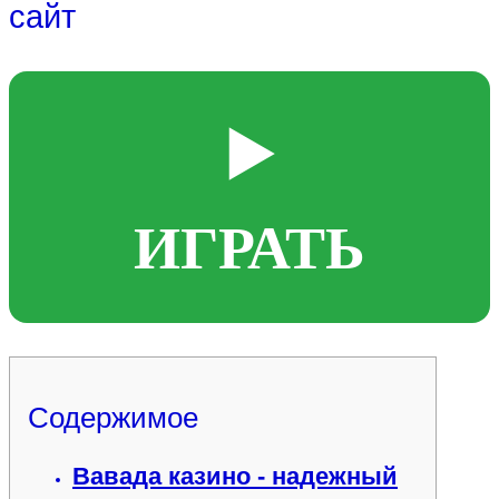
сайт
▶️
ИГРАТЬ
Содержимое
Вавада казино - надежный